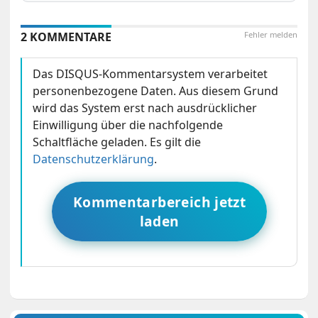
2 KOMMENTARE
Fehler melden
Das DISQUS-Kommentarsystem verarbeitet
personenbezogene Daten. Aus diesem Grund
wird das System erst nach ausdrücklicher
Einwilligung über die nachfolgende
Schaltfläche geladen. Es gilt die
Datenschutzerklärung
.
Kommentarbereich jetzt
laden