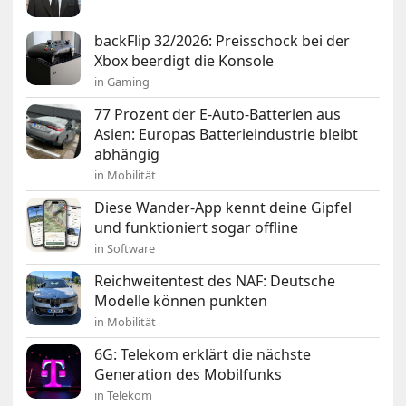
backFlip 32/2026: Preisschock bei der
Xbox beerdigt die Konsole
in Gaming
77 Prozent der E-Auto-Batterien aus
Asien: Europas Batterieindustrie bleibt
abhängig
in Mobilität
Diese Wander-App kennt deine Gipfel
und funktioniert sogar offline
in Software
Reichweitentest des NAF: Deutsche
Modelle können punkten
in Mobilität
6G: Telekom erklärt die nächste
Generation des Mobilfunks
in Telekom