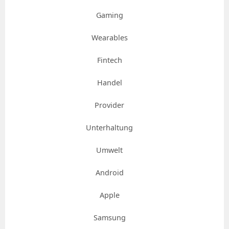
Gaming
Wearables
Fintech
Handel
Provider
Unterhaltung
Umwelt
Android
Apple
Samsung