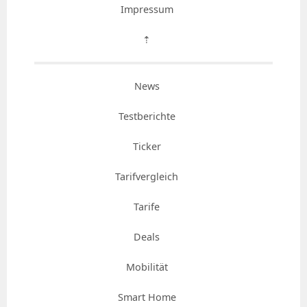
Impressum
⇡
News
Testberichte
Ticker
Tarifvergleich
Tarife
Deals
Mobilität
Smart Home