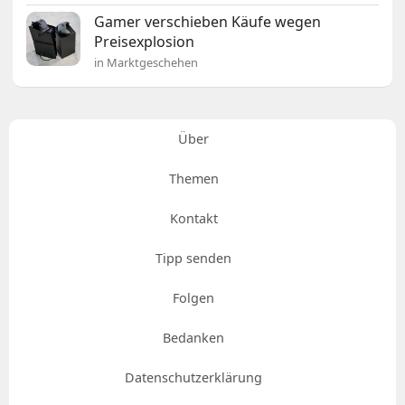
Gamer verschieben Käufe wegen
Preisexplosion
in Marktgeschehen
Über
Themen
Kontakt
Tipp senden
Folgen
Bedanken
Datenschutzerklärung