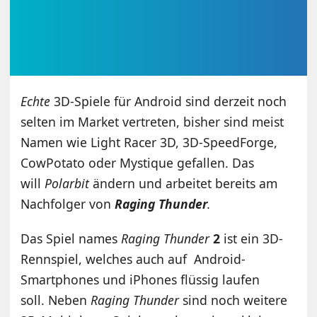
Echte
3D-Spiele für Android sind derzeit noch
selten im Market vertreten, bisher sind meist
Namen wie Light Racer 3D, 3D-SpeedForge,
CowPotato oder Mystique gefallen. Das
will
Polarbit
ändern und arbeitet bereits am
Nachfolger von
Raging Thunder
.
Das Spiel names
Raging Thunder
2
ist ein 3D-
Rennspiel, welches auch auf Android-
Smartphones und iPhones flüssig laufen
soll. Neben
Raging Thunder
sind noch weitere