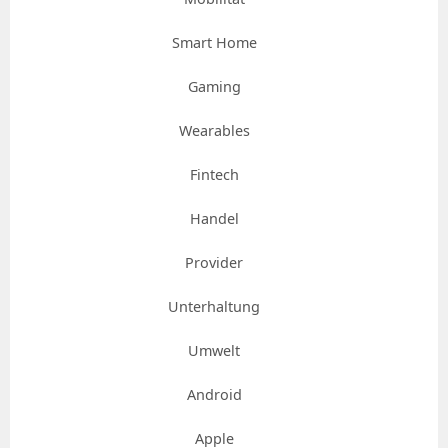
Smart Home
Gaming
Wearables
Fintech
Handel
Provider
Unterhaltung
Umwelt
Android
Apple