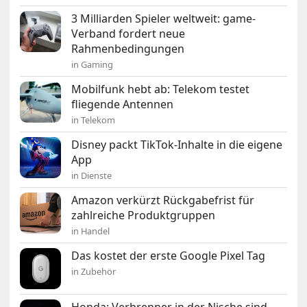
3 Milliarden Spieler weltweit: game-
Verband fordert neue
Rahmenbedingungen
in Gaming
Mobilfunk hebt ab: Telekom testet
fliegende Antennen
in Telekom
Disney packt TikTok-Inhalte in die eigene
App
in Dienste
Amazon verkürzt Rückgabefrist für
zahlreiche Produktgruppen
in Handel
Das kostet der erste Google Pixel Tag
in Zubehör