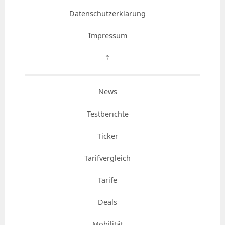
Datenschutzerklärung
Impressum
⇡
News
Testberichte
Ticker
Tarifvergleich
Tarife
Deals
Mobilität