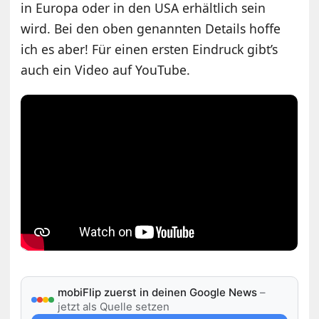
in Europa oder in den USA erhältlich sein
wird. Bei den oben genannten Details hoffe
ich es aber! Für einen ersten Eindruck gibt’s
auch ein Video auf YouTube.
mobiFlip zuerst in deinen Google News
–
jetzt als Quelle setzen