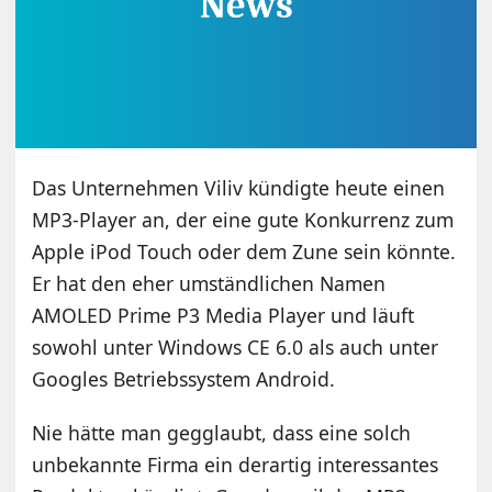
Das Unternehmen Viliv kündigte heute einen
MP3-Player an, der eine gute Konkurrenz zum
Apple iPod Touch oder dem Zune sein könnte.
Er hat den eher umständlichen Namen
AMOLED Prime P3 Media Player und läuft
sowohl unter Windows CE 6.0 als auch unter
Googles Betriebssystem Android.
Nie hätte man gegglaubt, dass eine solch
unbekannte Firma ein derartig interessantes