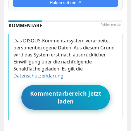
Haken setzen ↗
KOMMENTARE
Fehler melden
Das DISQUS-Kommentarsystem verarbeitet
personenbezogene Daten. Aus diesem Grund
wird das System erst nach ausdrücklicher
Einwilligung über die nachfolgende
Schaltfläche geladen. Es gilt die
Datenschutzerklärung
.
Kommentarbereich jetzt
laden