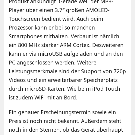
Produkt ankündigt. Gerade weil der MP3-
Player über einen 3.7″ großen AMOLED-
Touchscreen bedient wird. Auch beim
Prozessor kann er bei so manchen
Smartphones mithalten. Verbaut ist nämlich
ein 800 MHz starker ARM Cortex. Desweiteren
kann er via microUSB aufgeladen und an den
PC angeschlossen werden. Weitere
Leistungsmerkmale sind der Support von 720p
Videos und ein erweiterbarer Speicherplatz
durch microSD-Karten. Wie beim iPod Touch
ist zudem WiFi mit an Bord.
Ein genauer Erscheinungstermin sowie ein
Preis ist noch nicht bekannt. Außerdem steht
noch in den Sternen, ob das Gerät überhaupt