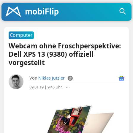
Computer
Webcam ohne Froschperspektive:
Dell XPS 13 (9380) offiziell
vorgestellt
Von
Niklas Jutzler
09.01.19 | 9:45 Uhr
|
⋯