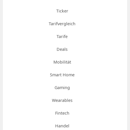
Ticker
Tarifvergleich
Tarife
Deals
Mobilität
Smart Home
Gaming
Wearables
Fintech
Handel