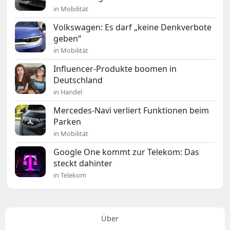
in Mobilität
Volkswagen: Es darf „keine Denkverbote
geben“
in Mobilität
Influencer-Produkte boomen in
Deutschland
in Handel
Mercedes-Navi verliert Funktionen beim
Parken
in Mobilität
Google One kommt zur Telekom: Das
steckt dahinter
in Telekom
Über