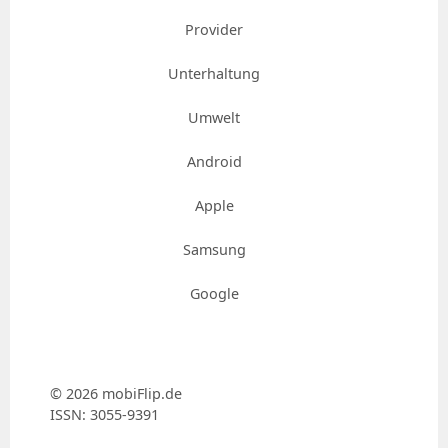
Provider
Unterhaltung
Umwelt
Android
Apple
Samsung
Google
© 2026 mobiFlip.de
ISSN: 3055-9391