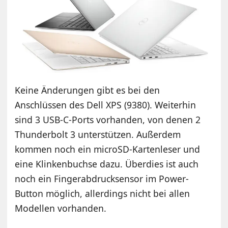
Keine Änderungen gibt es bei den
Anschlüssen des Dell XPS (9380). Weiterhin
sind 3 USB-C-Ports vorhanden, von denen 2
Thunderbolt 3 unterstützen. Außerdem
kommen noch ein microSD-Kartenleser und
eine Klinkenbuchse dazu. Überdies ist auch
noch ein Fingerabdrucksensor im Power-
Button möglich, allerdings nicht bei allen
Modellen vorhanden.