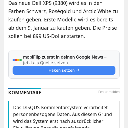
Das neue Dell XPS (9380) wird es in den
Farben Schwarz, Roségold und Arctic White zu
kaufen geben. Erste Modelle wird es bereits
ab dem 9. Januar zu kaufen geben. Die Preise
sollen bei 899 US-Dollar starten.
mobiFlip zuerst in deinen Google News
–
jetzt als Quelle setzen
Haken setzen ↗
KOMMENTARE
Fehler melden
Das DISQUS-Kommentarsystem verarbeitet
personenbezogene Daten. Aus diesem Grund
wird das System erst nach ausdrücklicher
Einwilligung über die nachfolgende