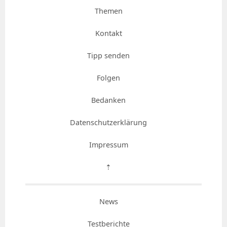
Themen
Kontakt
Tipp senden
Folgen
Bedanken
Datenschutzerklärung
Impressum
⇡
News
Testberichte