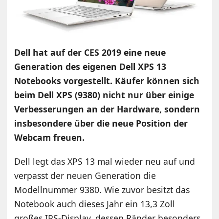
Dell hat auf der CES 2019 eine neue
Generation des eigenen Dell XPS 13
Notebooks vorgestellt. Käufer können sich
beim Dell XPS (9380) nicht nur über einige
Verbesserungen an der Hardware, sondern
insbesondere über die neue Position der
Webcam freuen.
Dell legt das XPS 13 mal wieder neu auf und
verpasst der neuen Generation die
Modellnummer 9380. Wie zuvor besitzt das
Notebook auch dieses Jahr ein 13,3 Zoll
großes IPS-Display, dessen Ränder besonders