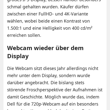
schmal gehalten wurden. Käufer dürfen
zwischen einer FullHD- und 4K-Variante
wählen, wobei beide einen Kontrast von
1.500:1 und eine Helligkeit von 400 cd/m²
erreichen sollen.
Webcam wieder über dem
Display
Die Webcam sitzt dieses Jahr allerdings nicht
mehr unter dem Display, sondern wurde
darüber angebracht. Die bislang stets
störende Froschperspektive der Aufnahmen ist
damit Geschichte. Möglich wurde das, indem
Dell für die 720p-Webcam auf ein besonders