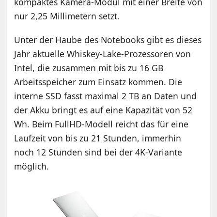
kompaktes Kamera-Modul mit einer Breite von
nur 2,25 Millimetern setzt.
Unter der Haube des Notebooks gibt es dieses
Jahr aktuelle Whiskey-Lake-Prozessoren von
Intel, die zusammen mit bis zu 16 GB
Arbeitsspeicher zum Einsatz kommen. Die
interne SSD fasst maximal 2 TB an Daten und
der Akku bringt es auf eine Kapazität von 52
Wh. Beim FullHD-Modell reicht das für eine
Laufzeit von bis zu 21 Stunden, immerhin
noch 12 Stunden sind bei der 4K-Variante
möglich.