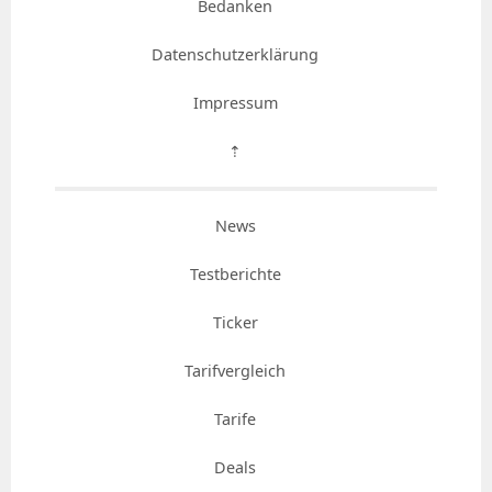
Bedanken
Datenschutzerklärung
Impressum
⇡
News
Testberichte
Ticker
Tarifvergleich
Tarife
Deals