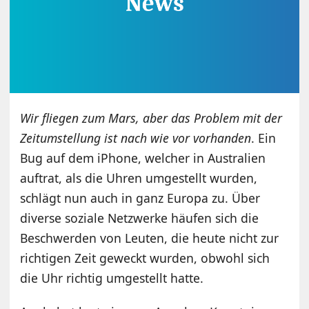
Wir fliegen zum Mars, aber das Problem mit der
Zeitumstellung ist nach wie vor vorhanden
. Ein
Bug auf dem iPhone, welcher in Australien
auftrat, als die Uhren umgestellt wurden,
schlägt nun auch in ganz Europa zu. Über
diverse soziale Netzwerke häufen sich die
Beschwerden von Leuten, die heute nicht zur
richtigen Zeit geweckt wurden, obwohl sich
die Uhr richtig umgestellt hatte.