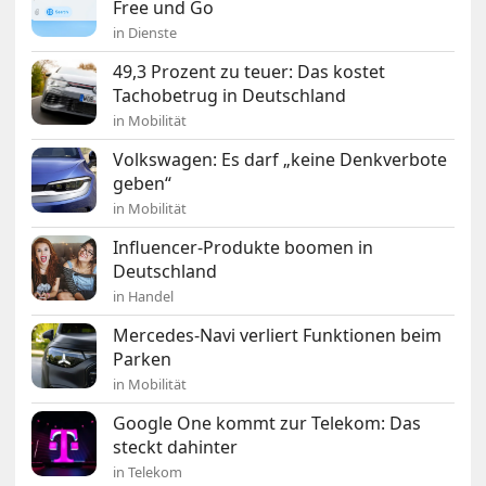
Free und Go
in Dienste
49,3 Prozent zu teuer: Das kostet
Tachobetrug in Deutschland
in Mobilität
Volkswagen: Es darf „keine Denkverbote
geben“
in Mobilität
Influencer-Produkte boomen in
Deutschland
in Handel
Mercedes-Navi verliert Funktionen beim
Parken
in Mobilität
Google One kommt zur Telekom: Das
steckt dahinter
in Telekom