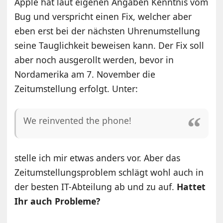
Apple hat laut eigenen Angaben Kenntnis vom
Bug und verspricht einen Fix, welcher aber
eben erst bei der nächsten Uhrenumstellung
seine Tauglichkeit beweisen kann. Der Fix soll
aber noch ausgerollt werden, bevor in
Nordamerika am 7. November die
Zeitumstellung erfolgt. Unter:
We reinvented the phone!
stelle ich mir etwas anders vor. Aber das
Zeitumstellungsproblem schlägt wohl auch in
der besten IT-Abteilung ab und zu auf.
Hattet
Ihr auch Probleme?