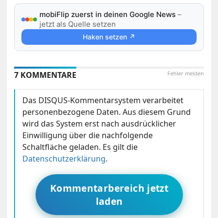
mobiFlip zuerst in deinen Google News
–
jetzt als Quelle setzen
Haken setzen ↗
7 KOMMENTARE
Fehler melden
Das DISQUS-Kommentarsystem verarbeitet
personenbezogene Daten. Aus diesem Grund
wird das System erst nach ausdrücklicher
Einwilligung über die nachfolgende
Schaltfläche geladen. Es gilt die
Datenschutzerklärung
.
Kommentarbereich jetzt
laden