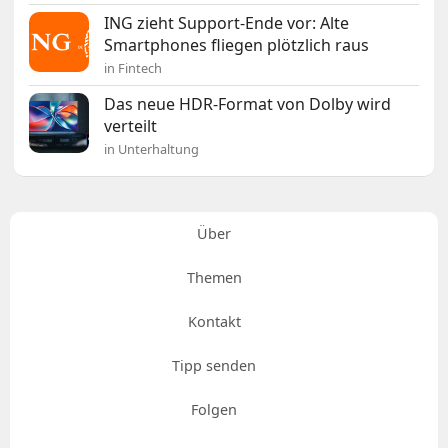
ING zieht Support-Ende vor: Alte
Smartphones fliegen plötzlich raus
in Fintech
Das neue HDR-Format von Dolby wird
verteilt
in Unterhaltung
Über
Themen
Kontakt
Tipp senden
Folgen