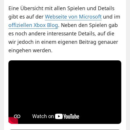
Eine Übersicht mit allen Spielen und Details
gibt es auf der
Webseite von Microsoft
und im
offiziellen Xbox Blog
. Neben den Spielen gab
es noch andere interessante Details, auf die
wir jedoch in einem eigenen Beitrag genauer
eingehen werden.