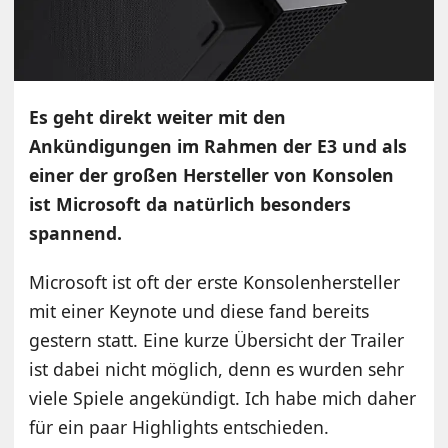
Es geht direkt weiter mit den
Ankündigungen im Rahmen der E3 und als
einer der großen Hersteller von Konsolen
ist Microsoft da natürlich besonders
spannend.
Microsoft ist oft der erste Konsolenhersteller
mit einer Keynote und diese fand bereits
gestern statt. Eine kurze Übersicht der Trailer
ist dabei nicht möglich, denn es wurden sehr
viele Spiele angekündigt. Ich habe mich daher
für ein paar Highlights entschieden.