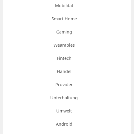
Mobilität
Smart Home
Gaming
Wearables
Fintech
Handel
Provider
Unterhaltung
Umwelt
Android