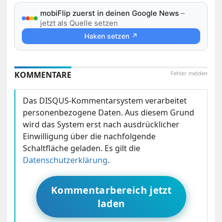
mobiFlip zuerst in deinen Google News
–
jetzt als Quelle setzen
Haken setzen ↗
KOMMENTARE
Fehler melden
Das DISQUS-Kommentarsystem verarbeitet
personenbezogene Daten. Aus diesem Grund
wird das System erst nach ausdrücklicher
Einwilligung über die nachfolgende
Schaltfläche geladen. Es gilt die
Datenschutzerklärung
.
Kommentarbereich jetzt
laden