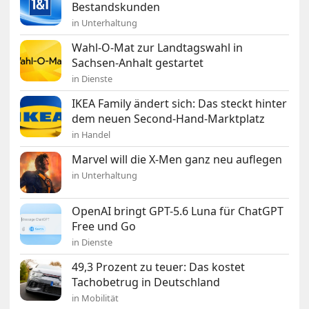
Bestandskunden
in Unterhaltung
Wahl-O-Mat zur Landtagswahl in
Sachsen-Anhalt gestartet
in Dienste
IKEA Family ändert sich: Das steckt hinter
dem neuen Second-Hand-Marktplatz
in Handel
Marvel will die X-Men ganz neu auflegen
in Unterhaltung
OpenAI bringt GPT-5.6 Luna für ChatGPT
Free und Go
in Dienste
49,3 Prozent zu teuer: Das kostet
Tachobetrug in Deutschland
in Mobilität