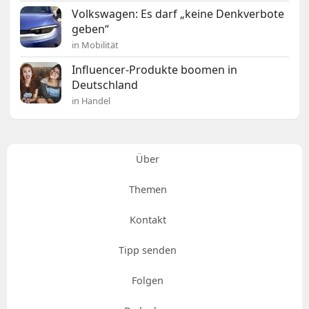
Volkswagen: Es darf „keine Denkverbote
geben“
in Mobilität
Influencer-Produkte boomen in
Deutschland
in Handel
Über
Themen
Kontakt
Tipp senden
Folgen