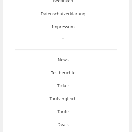
Bedanken
Datenschutzerklärung
Impressum
⇡
News
Testberichte
Ticker
Tarifvergleich
Tarife
Deals