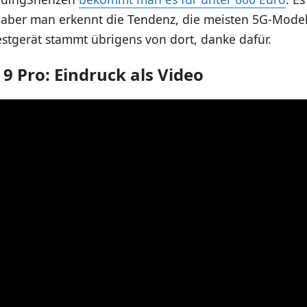
 aber man erkennt die Tendenz, die meisten 5G-Model
stgerät stammt übrigens von dort, danke dafür.
9 Pro: Eindruck als Video