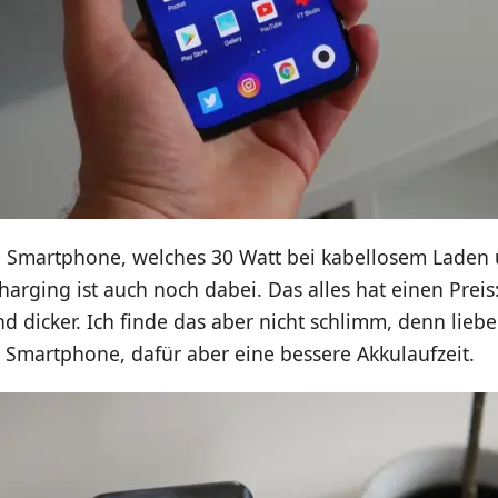
te Smartphone, welches 30 Watt bei kabellosem Laden 
arging ist auch noch dabei. Das alles hat einen Preis
nd dicker. Ich finde das aber nicht schlimm, denn liebe
 Smartphone, dafür aber eine bessere Akkulaufzeit.