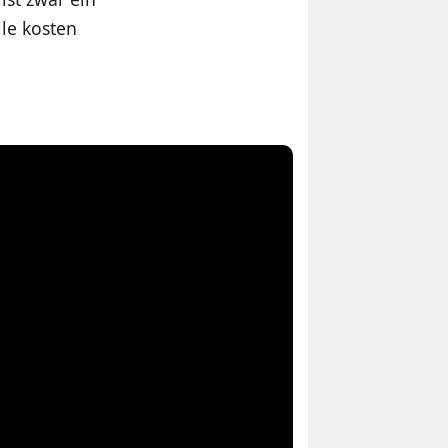
le kosten