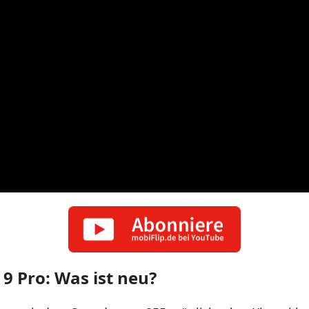
9 Pro: Was ist neu?