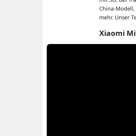
China-Modell,
mehr. Unser Te
Xiaomi Mi 