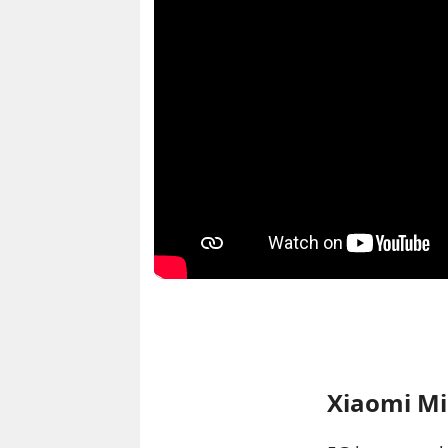
Xiaomi Mi 