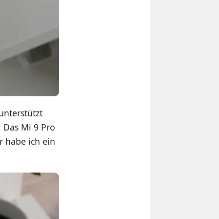
unterstützt
: Das Mi 9 Pro
r habe ich ein