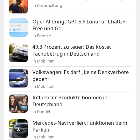
in Unterhaltung
OpenAI bringt GPT-5.6 Luna für ChatGPT
Free und Go
in Dienste
49,3 Prozent zu teuer: Das kostet
Tachobetrug in Deutschland
in Mobilität
Volkswagen: Es darf „keine Denkverbote
geben“
in Mobilität
Influencer-Produkte boomen in
Deutschland
in Handel
Mercedes-Navi verliert Funktionen beim
Parken
in Mobilität