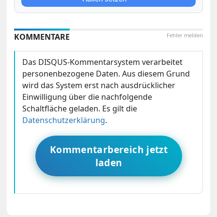
KOMMENTARE
Fehler melden
Das DISQUS-Kommentarsystem verarbeitet
personenbezogene Daten. Aus diesem Grund
wird das System erst nach ausdrücklicher
Einwilligung über die nachfolgende
Schaltfläche geladen. Es gilt die
Datenschutzerklärung
.
Kommentarbereich jetzt
laden