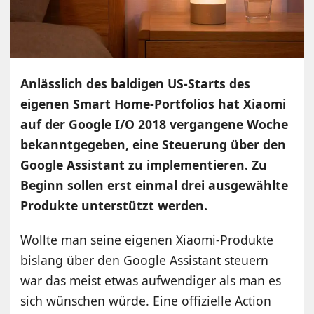
Anlässlich des baldigen US-Starts des
eigenen Smart Home-Portfolios hat Xiaomi
auf der Google I/O 2018 vergangene Woche
bekanntgegeben, eine Steuerung über den
Google Assistant zu implementieren. Zu
Beginn sollen erst einmal drei ausgewählte
Produkte unterstützt werden.
Wollte man seine eigenen Xiaomi-Produkte
bislang über den Google Assistant steuern
war das meist etwas aufwendiger als man es
sich wünschen würde. Eine offizielle Action