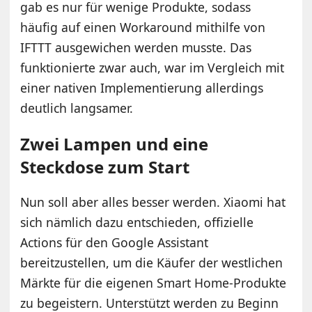
gab es nur für wenige Produkte, sodass
häufig auf einen Workaround mithilfe von
IFTTT ausgewichen werden musste. Das
funktionierte zwar auch, war im Vergleich mit
einer nativen Implementierung allerdings
deutlich langsamer.
Zwei Lampen und eine
Steckdose zum Start
Nun soll aber alles besser werden. Xiaomi hat
sich nämlich dazu entschieden, offizielle
Actions für den Google Assistant
bereitzustellen, um die Käufer der westlichen
Märkte für die eigenen Smart Home-Produkte
zu begeistern. Unterstützt werden zu Beginn