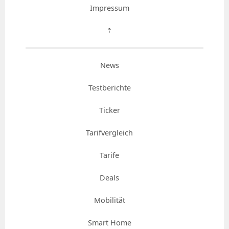
Impressum
⇡
News
Testberichte
Ticker
Tarifvergleich
Tarife
Deals
Mobilität
Smart Home