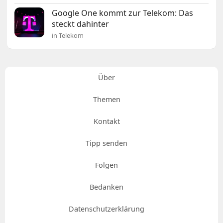
Google One kommt zur Telekom: Das
steckt dahinter
in Telekom
Über
Themen
Kontakt
Tipp senden
Folgen
Bedanken
Datenschutzerklärung