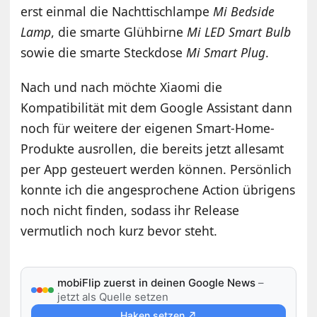
erst einmal die Nachttischlampe
Mi Bedside
Lamp
, die smarte Glühbirne
Mi LED Smart Bulb
sowie die smarte Steckdose
Mi Smart Plug
.
Nach und nach möchte Xiaomi die
Kompatibilität mit dem Google Assistant dann
noch für weitere der eigenen Smart-Home-
Produkte ausrollen, die bereits jetzt allesamt
per App gesteuert werden können. Persönlich
konnte ich die angesprochene Action übrigens
noch nicht finden, sodass ihr Release
vermutlich noch kurz bevor steht.
mobiFlip zuerst in deinen Google News
–
jetzt als Quelle setzen
Haken setzen ↗