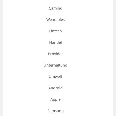
Gaming
Wearables
Fintech
Handel
Provider
Unterhaltung
Umwelt
Android
Apple
Samsung