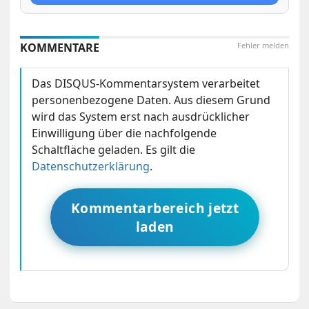
KOMMENTARE
Fehler melden
Das DISQUS-Kommentarsystem verarbeitet
personenbezogene Daten. Aus diesem Grund
wird das System erst nach ausdrücklicher
Einwilligung über die nachfolgende
Schaltfläche geladen. Es gilt die
Datenschutzerklärung
.
Kommentarbereich jetzt
laden