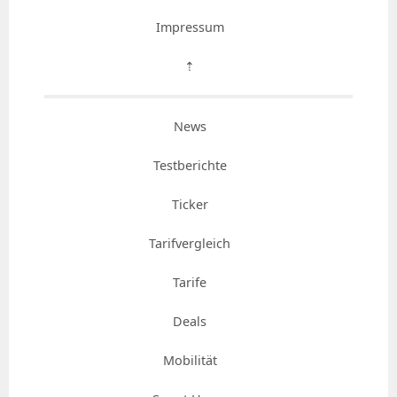
Impressum
⇡
News
Testberichte
Ticker
Tarifvergleich
Tarife
Deals
Mobilität