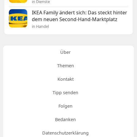
in Dienste
IKEA Family ändert sich: Das steckt hinter
dem neuen Second-Hand-Marktplatz
in Handel
Über
Themen
Kontakt
Tipp senden
Folgen
Bedanken
Datenschutzerklärung