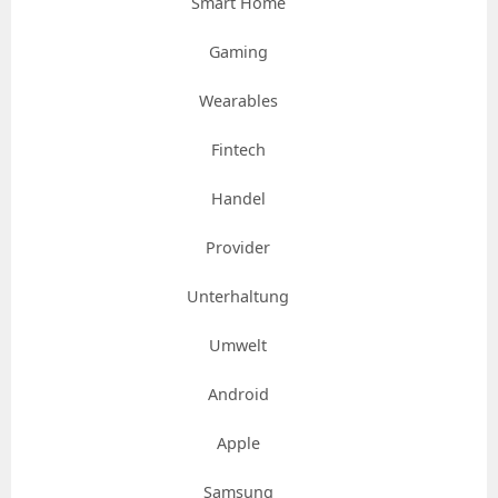
Smart Home
Gaming
Wearables
Fintech
Handel
Provider
Unterhaltung
Umwelt
Android
Apple
Samsung