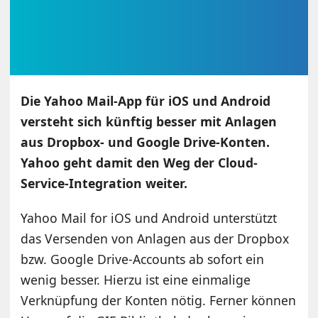
Die Yahoo Mail-App für iOS und Android
versteht sich künftig besser mit Anlagen
aus Dropbox- und Google Drive-Konten.
Yahoo geht damit den Weg der Cloud-
Service-Integration weiter.
Yahoo Mail for iOS und Android unterstützt
das Versenden von Anlagen aus der Dropbox
bzw. Google Drive-Accounts ab sofort ein
wenig besser. Hierzu ist eine einmalige
Verknüpfung der Konten nötig. Ferner können