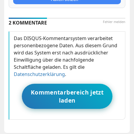
2 KOMMENTARE
Fehler melden
Das DISQUS-Kommentarsystem verarbeitet
personenbezogene Daten. Aus diesem Grund
wird das System erst nach ausdrücklicher
Einwilligung über die nachfolgende
Schaltfläche geladen. Es gilt die
Datenschutzerklärung
.
Kommentarbereich jetzt
laden