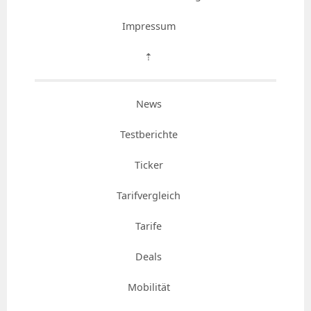
Impressum
⇡
News
Testberichte
Ticker
Tarifvergleich
Tarife
Deals
Mobilität