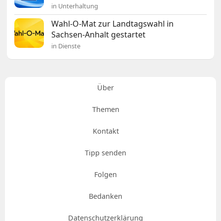
in Unterhaltung
Wahl-O-Mat zur Landtagswahl in
Sachsen-Anhalt gestartet
in Dienste
Über
Themen
Kontakt
Tipp senden
Folgen
Bedanken
Datenschutzerklärung