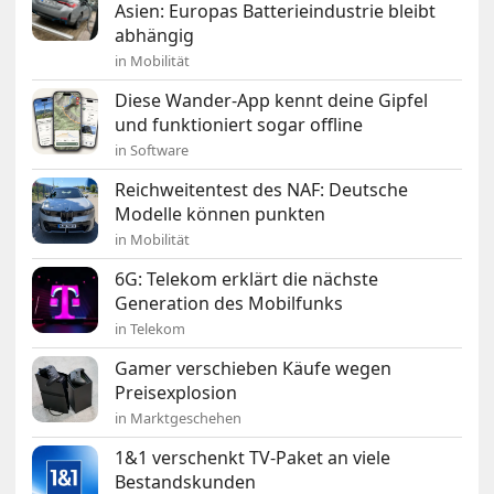
Asien: Europas Batterieindustrie bleibt
abhängig
in Mobilität
Diese Wander-App kennt deine Gipfel
und funktioniert sogar offline
in Software
Reichweitentest des NAF: Deutsche
Modelle können punkten
in Mobilität
6G: Telekom erklärt die nächste
Generation des Mobilfunks
in Telekom
Gamer verschieben Käufe wegen
Preisexplosion
in Marktgeschehen
1&1 verschenkt TV-Paket an viele
Bestandskunden