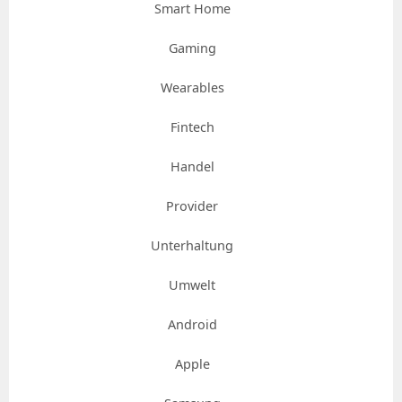
Smart Home
Gaming
Wearables
Fintech
Handel
Provider
Unterhaltung
Umwelt
Android
Apple