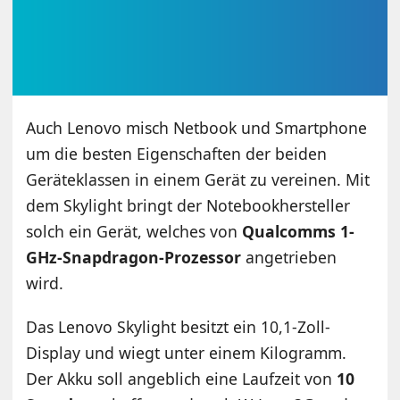
Auch Lenovo misch Netbook und Smartphone
um die besten Eigenschaften der beiden
Geräteklassen in einem Gerät zu vereinen. Mit
dem Skylight bringt der Notebookhersteller
solch ein Gerät, welches von
Qualcomms 1-
GHz-Snapdragon-Prozessor
angetrieben
wird.
Das Lenovo Skylight besitzt ein 10,1-Zoll-
Display und wiegt unter einem Kilogramm.
Der Akku soll angeblich eine Laufzeit von
10