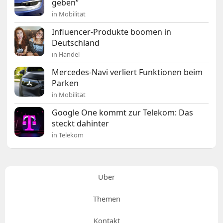
geben“
in Mobilität
Influencer-Produkte boomen in
Deutschland
in Handel
Mercedes-Navi verliert Funktionen beim
Parken
in Mobilität
Google One kommt zur Telekom: Das
steckt dahinter
in Telekom
Über
Themen
Kontakt