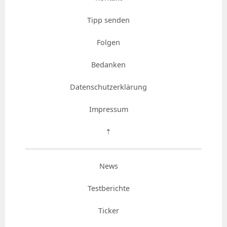
Tipp senden
Folgen
Bedanken
Datenschutzerklärung
Impressum
⇡
News
Testberichte
Ticker