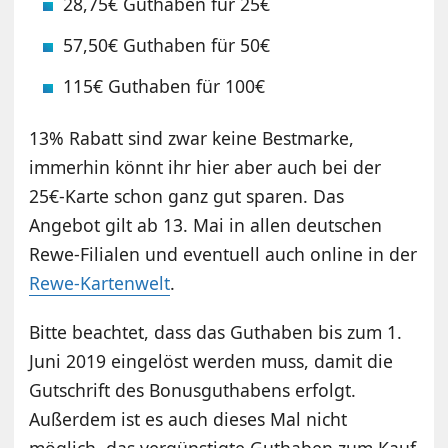
28,75€ Guthaben für 25€
57,50€ Guthaben für 50€
115€ Guthaben für 100€
13% Rabatt sind zwar keine Bestmarke,
immerhin könnt ihr hier aber auch bei der
25€-Karte schon ganz gut sparen. Das
Angebot gilt ab 13. Mai in allen deutschen
Rewe-Filialen und eventuell auch online in der
Rewe-Kartenwelt
.
Bitte beachtet, dass das Guthaben bis zum 1.
Juni 2019 eingelöst werden muss, damit die
Gutschrift des Bonusguthabens erfolgt.
Außerdem ist es auch dieses Mal nicht