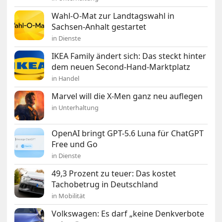
Wahl-O-Mat zur Landtagswahl in
Sachsen-Anhalt gestartet
in Dienste
IKEA Family ändert sich: Das steckt hinter
dem neuen Second-Hand-Marktplatz
in Handel
Marvel will die X-Men ganz neu auflegen
in Unterhaltung
OpenAI bringt GPT-5.6 Luna für ChatGPT
Free und Go
in Dienste
49,3 Prozent zu teuer: Das kostet
Tachobetrug in Deutschland
in Mobilität
Volkswagen: Es darf „keine Denkverbote