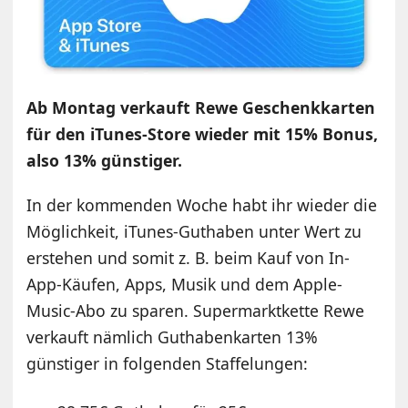
Ab Montag verkauft Rewe Geschenkkarten
für den iTunes-Store wieder mit 15% Bonus,
also 13% günstiger.
In der kommenden Woche habt ihr wieder die
Möglichkeit, iTunes-Guthaben unter Wert zu
erstehen und somit z. B. beim Kauf von In-
App-Käufen, Apps, Musik und dem Apple-
Music-Abo zu sparen. Supermarktkette Rewe
verkauft nämlich Guthabenkarten 13%
günstiger in folgenden Staffelungen: