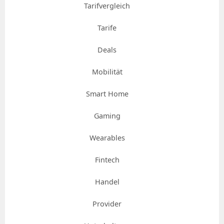
Tarifvergleich
Tarife
Deals
Mobilität
Smart Home
Gaming
Wearables
Fintech
Handel
Provider