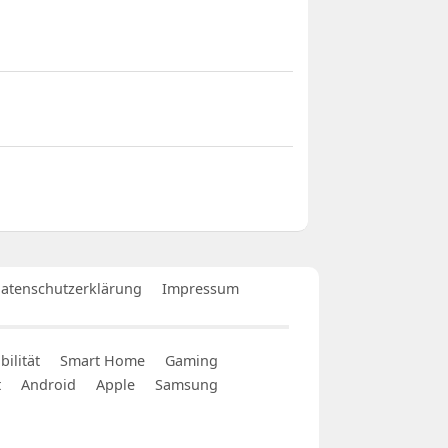
atenschutzerklärung
Impressum
ilität
Smart Home
Gaming
t
Android
Apple
Samsung