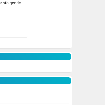
nachfolgende