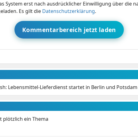
s System erst nach ausdrücklicher Einwilligung über die 
eladen. Es gilt die
Datenschutzerklärung
.
Kommentarbereich jetzt laden
h: Lebensmittel-Lieferdienst startet in Berlin und Potsdam
t plötzlich ein Thema