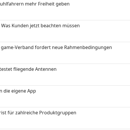
stuhlfahrern mehr Freiheit geben
 Was Kunden jetzt beachten müssen
eit: game-Verband fordert neue Rahmenbedingungen
testet fliegende Antennen
in die eigene App
ist für zahlreiche Produktgruppen