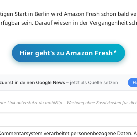
igen Start in Berlin wird Amazon Fresh schon bald ve
rfügbar sein. Darauf wiesen in der Vergangenheit s
Hier geht’s zu Amazon Fresh
 zuerst in deinen Google News
– jetzt als Quelle setzen
H
iate-Link unterstützt du mobiFlip – Werbung ohne Zusatzkosten für dich
ommentarsystem verarbeitet personenbezogene Daten. A