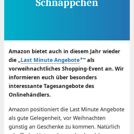
Amazon bietet auch in diesem Jahr wieder
die „
Last Minute Angebote
“ als
vorweihnachtliches Shopping-Event an. Wir
informieren euch über besonders
interessante Tagesangebote des
Onlinehändlers.
Amazon positioniert die Last Minute Angebote
als gute Gelegenheit, vor Weihnachten
günstig an Geschenke zu kommen. Natürlich