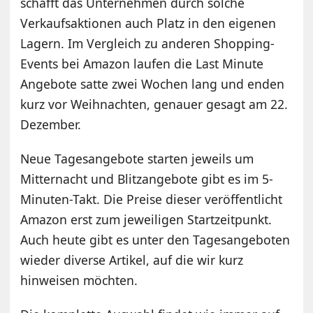
schafft das Unternehmen durch solche
Verkaufsaktionen auch Platz in den eigenen
Lagern. Im Vergleich zu anderen Shopping-
Events bei Amazon laufen die Last Minute
Angebote satte zwei Wochen lang und enden
kurz vor Weihnachten, genauer gesagt am 22.
Dezember.
Neue Tagesangebote starten jeweils um
Mitternacht und Blitzangebote gibt es im 5-
Minuten-Takt. Die Preise dieser veröffentlicht
Amazon erst zum jeweiligen Startzeitpunkt.
Auch heute gibt es unter den Tagesangeboten
wieder diverse Artikel, auf die wir kurz
hinweisen möchten.