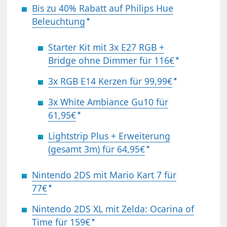
Bis zu 40% Rabatt auf Philips Hue
Beleuchtung
Starter Kit mit 3x E27 RGB +
Bridge ohne Dimmer für 116€
3x RGB E14 Kerzen für 99,99€
3x White Ambiance Gu10 für
61,95€
Lightstrip Plus + Erweiterung
(gesamt 3m) für 64,95€
Nintendo 2DS mit Mario Kart 7 für
77€
Nintendo 2DS XL mit Zelda: Ocarina of
Time für 159€