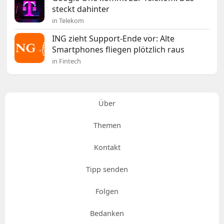
steckt dahinter
in Telekom
ING zieht Support-Ende vor: Alte
Smartphones fliegen plötzlich raus
in Fintech
Über
Themen
Kontakt
Tipp senden
Folgen
Bedanken