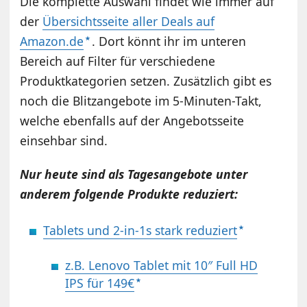
Die komplette Auswahl findet wie immer auf
der
Übersichtsseite aller Deals auf
Amazon.de
. Dort könnt ihr im unteren
Bereich auf Filter für verschiedene
Produktkategorien setzen. Zusätzlich gibt es
noch die Blitzangebote im 5-Minuten-Takt,
welche ebenfalls auf der Angebotsseite
einsehbar sind.
Nur heute sind als Tagesangebote unter
anderem folgende Produkte reduziert:
Tablets und 2-in-1s stark reduziert
z.B. Lenovo Tablet mit 10″ Full HD
IPS für 149€