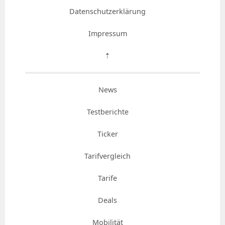
Datenschutzerklärung
Impressum
⇡
News
Testberichte
Ticker
Tarifvergleich
Tarife
Deals
Mobilität