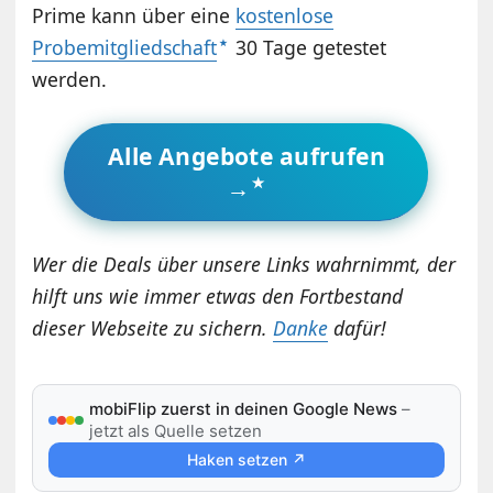
Prime kann über eine
kostenlose
Probemitgliedschaft
30 Tage getestet
werden.
Alle Angebote aufrufen
→
Wer die Deals über unsere Links wahrnimmt, der
hilft uns wie immer etwas den Fortbestand
dieser Webseite zu sichern.
Danke
dafür!
mobiFlip zuerst in deinen Google News
–
jetzt als Quelle setzen
Haken setzen ↗