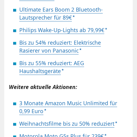
Ultimate Ears Boom 2 Bluetooth-
Lautsprecher für 89€
Philips Wake-Up-Lights ab 79,99€
Bis zu 54% reduziert: Elektrische
Rasierer von Panasonic
Bis zu 55% reduziert: AEG
Haushaltsgeräte
Weitere aktuelle Aktionen:
3 Monate Amazon Music Unlimited für
0,99 Euro
Weihnachtsfilme bis zu 50% reduziert
Motorola Moto G5s Plus für 239€