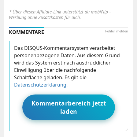
⋆
Über diesen Affiliate-Link unterstützt du mobiFlip –
Werbung ohne Zusatzkosten für dich.
KOMMENTARE
Fehler melden
Das DISQUS-Kommentarsystem verarbeitet
personenbezogene Daten. Aus diesem Grund
wird das System erst nach ausdrücklicher
Einwilligung über die nachfolgende
Schaltfläche geladen. Es gilt die
Datenschutzerklärung
.
Kommentarbereich jetzt
laden