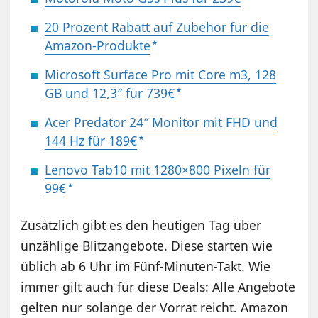
20 Prozent Rabatt auf Zubehör für die
Amazon-Produkte
Microsoft Surface Pro mit Core m3, 128
GB und 12,3″ für 739€
Acer Predator 24″ Monitor mit FHD und
144 Hz für 189€
Lenovo Tab10 mit 1280×800 Pixeln für
99€
Zusätzlich gibt es den heutigen Tag über
unzählige Blitzangebote. Diese starten wie
üblich ab 6 Uhr im Fünf-Minuten-Takt. Wie
immer gilt auch für diese Deals: Alle Angebote
gelten nur solange der Vorrat reicht. Amazon