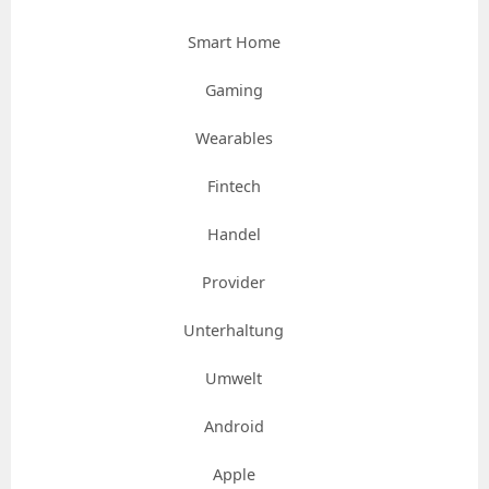
Smart Home
Gaming
Wearables
Fintech
Handel
Provider
Unterhaltung
Umwelt
Android
Apple