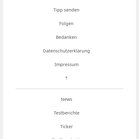
Tipp senden
Folgen
Bedanken
Datenschutzerklärung
Impressum
⇡
News
Testberichte
Ticker