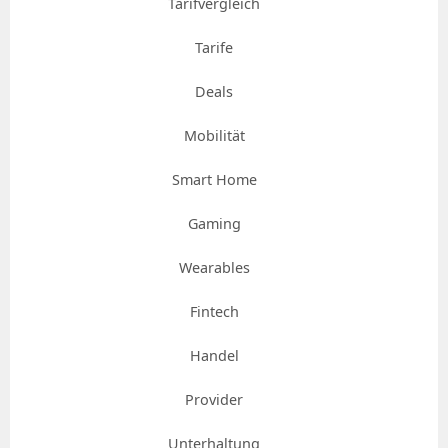
Tarifvergleich
Tarife
Deals
Mobilität
Smart Home
Gaming
Wearables
Fintech
Handel
Provider
Unterhaltung