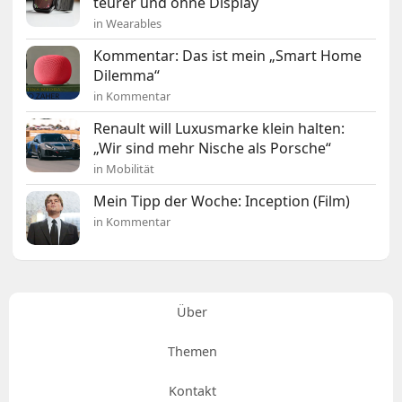
teurer und ohne Display
in Wearables
Kommentar: Das ist mein „Smart Home
Dilemma“
in Kommentar
Renault will Luxusmarke klein halten:
„Wir sind mehr Nische als Porsche“
in Mobilität
Mein Tipp der Woche: Inception (Film)
in Kommentar
Über
Themen
Kontakt