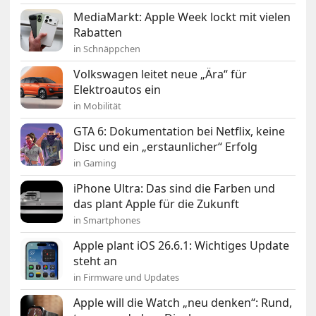
MediaMarkt: Apple Week lockt mit vielen
Rabatten
in Schnäppchen
Volkswagen leitet neue „Ära“ für
Elektroautos ein
in Mobilität
GTA 6: Dokumentation bei Netflix, keine
Disc und ein „erstaunlicher“ Erfolg
in Gaming
iPhone Ultra: Das sind die Farben und
das plant Apple für die Zukunft
in Smartphones
Apple plant iOS 26.6.1: Wichtiges Update
steht an
in Firmware und Updates
Apple will die Watch „neu denken“: Rund,