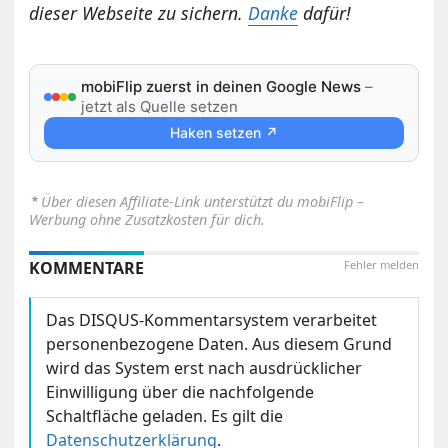
dieser Webseite zu sichern.
Danke
dafür!
mobiFlip zuerst in deinen Google News
–
jetzt als Quelle setzen
Haken setzen ↗
⋆
Über diesen Affiliate-Link unterstützt du mobiFlip –
Werbung ohne Zusatzkosten für dich.
KOMMENTARE
Fehler melden
Das DISQUS-Kommentarsystem verarbeitet
personenbezogene Daten. Aus diesem Grund
wird das System erst nach ausdrücklicher
Einwilligung über die nachfolgende
Schaltfläche geladen. Es gilt die
Datenschutzerklärung
.