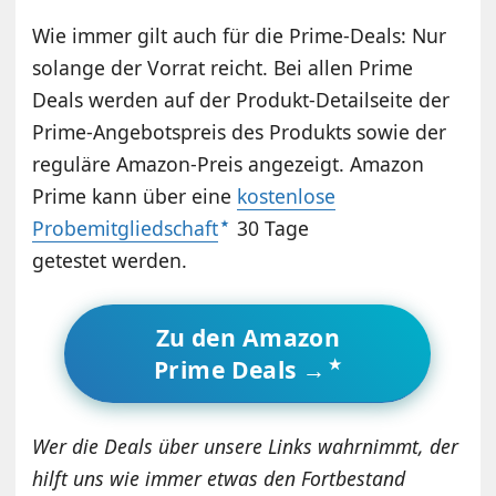
Wie immer gilt auch für die Prime-Deals: Nur
solange der Vorrat reicht. Bei allen Prime
Deals werden auf der Produkt-Detailseite der
Prime-Angebotspreis des Produkts sowie der
reguläre Amazon-Preis angezeigt. Amazon
Prime kann über eine
kostenlose
Probemitgliedschaft
30 Tage
getestet werden.
Zu den Amazon
Prime Deals →
Wer die Deals über unsere Links wahrnimmt, der
hilft uns wie immer etwas den Fortbestand