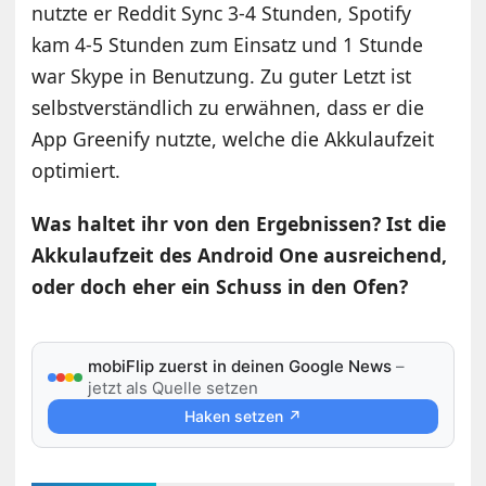
nutzte er Reddit Sync 3-4 Stunden, Spotify
kam 4-5 Stunden zum Einsatz und 1 Stunde
war Skype in Benutzung. Zu guter Letzt ist
selbstverständlich zu erwähnen, dass er die
App Greenify nutzte, welche die Akkulaufzeit
optimiert.
Was haltet ihr von den Ergebnissen? Ist die
Akkulaufzeit des Android One ausreichend,
oder doch eher ein Schuss in den Ofen?
mobiFlip zuerst in deinen Google News
–
jetzt als Quelle setzen
Haken setzen ↗