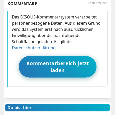
KOMMENTARE
Fehler melden
Das DISQUS-Kommentarsystem verarbeitet
personenbezogene Daten. Aus diesem Grund
wird das System erst nach ausdrücklicher
Einwilligung über die nachfolgende
Schaltfläche geladen. Es gilt die
Datenschutzerklärung
.
Kommentarbereich jetzt
laden
Du bist hier: