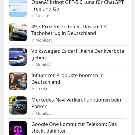
OpenAI bringt GPT-5.6 Luna für ChatGPT
Free und Go
in Dienste
49,3 Prozent zu teuer: Das kostet
Tachobetrug in Deutschland
in Mobilität
Volkswagen: Es darf „keine Denkverbote
geben“
in Mobilität
Influencer-Produkte boomen in
Deutschland
in Handel
Mercedes-Navi verliert Funktionen beim
Parken
in Mobilität
Google One kommt zur Telekom: Das
steckt dahinter