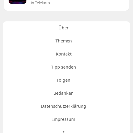
in Telekom
Über
Themen
Kontakt
Tipp senden
Folgen
Bedanken
Datenschutzerklärung
Impressum
⇡