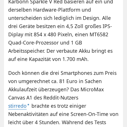
Karbonn Sparkle V Red basieren auf ein und
derselben Hardware-Plattform und
unterscheiden sich lediglich im Design. Alle
drei Geräte besitzen ein 4,5 Zoll großes IPS-
Diplay mit 854 x 480 Pixeln, einen MT6582
Quad-Core-Prozessor und 1 GB
Arbeitsspeicher. Der verbaute Akku bringt es
auf eine Kapazität von 1.700 mAh.
Doch können die drei Smartphones zum Preis
von umgerechnet ca. 81 Euro in Sachen
Akkulaufzeit überzeugen? Das MicroMax
Canvas A1 des Reddit-Nutzers
stirredo
brachte es trotz einiger
Nebenaktivitäten auf eine Screen-On-Time von
leicht über 4 Stunden. Während des Tests