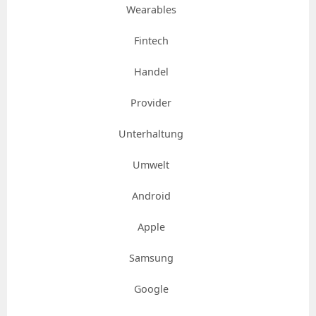
Wearables
Fintech
Handel
Provider
Unterhaltung
Umwelt
Android
Apple
Samsung
Google