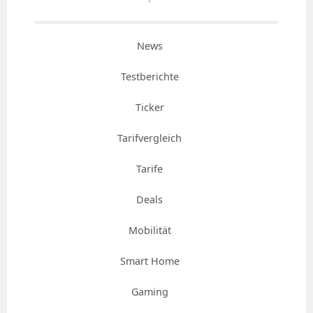
News
Testberichte
Ticker
Tarifvergleich
Tarife
Deals
Mobilität
Smart Home
Gaming