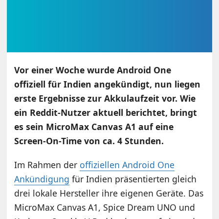
Vor einer Woche wurde Android One
offiziell für Indien angekündigt, nun liegen
erste Ergebnisse zur Akkulaufzeit vor. Wie
ein Reddit-Nutzer aktuell berichtet, bringt
es sein MicroMax Canvas A1 auf eine
Screen-On-Time von ca. 4 Stunden.
Im Rahmen der
offiziellen Android One
Ankündigung
für Indien präsentierten gleich
drei lokale Hersteller ihre eigenen Geräte. Das
MicroMax Canvas A1, Spice Dream UNO und