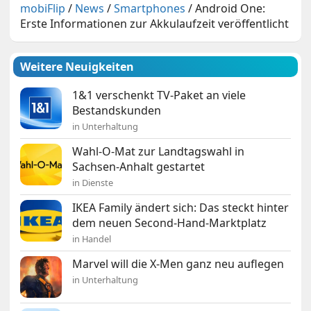
mobiFlip
/
News
/
Smartphones
/
Android One:
Erste Informationen zur Akkulaufzeit veröffentlicht
Weitere Neuigkeiten
1&1 verschenkt TV-Paket an viele
Bestandskunden
in Unterhaltung
Wahl-O-Mat zur Landtagswahl in
Sachsen-Anhalt gestartet
in Dienste
IKEA Family ändert sich: Das steckt hinter
dem neuen Second-Hand-Marktplatz
in Handel
Marvel will die X-Men ganz neu auflegen
in Unterhaltung