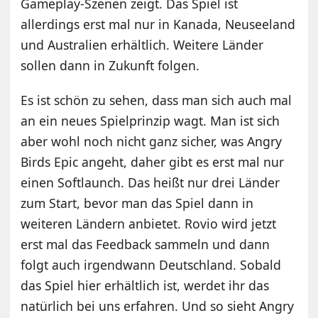
Gameplay-Szenen zeigt. Das Spiel ist
allerdings erst mal nur in Kanada, Neuseeland
und Australien erhältlich. Weitere Länder
sollen dann in Zukunft folgen.
Es ist schön zu sehen, dass man sich auch mal
an ein neues Spielprinzip wagt. Man ist sich
aber wohl noch nicht ganz sicher, was Angry
Birds Epic angeht, daher gibt es erst mal nur
einen Softlaunch. Das heißt nur drei Länder
zum Start, bevor man das Spiel dann in
weiteren Ländern anbietet. Rovio wird jetzt
erst mal das Feedback sammeln und dann
folgt auch irgendwann Deutschland. Sobald
das Spiel hier erhältlich ist, werdet ihr das
natürlich bei uns erfahren. Und so sieht Angry