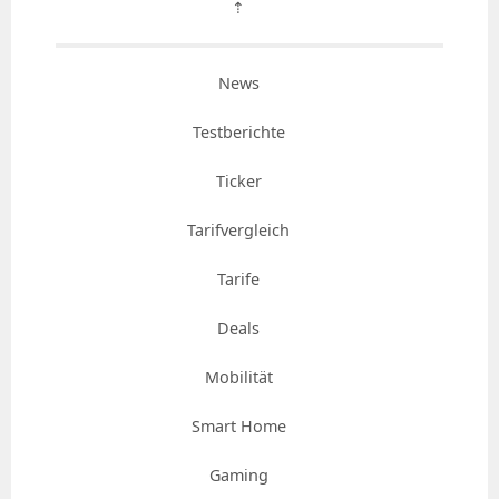
⇡
News
Testberichte
Ticker
Tarifvergleich
Tarife
Deals
Mobilität
Smart Home
Gaming