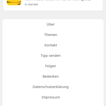
in Handel
Über
Themen
Kontakt
Tipp senden
Folgen
Bedanken
Datenschutzerklärung
Impressum