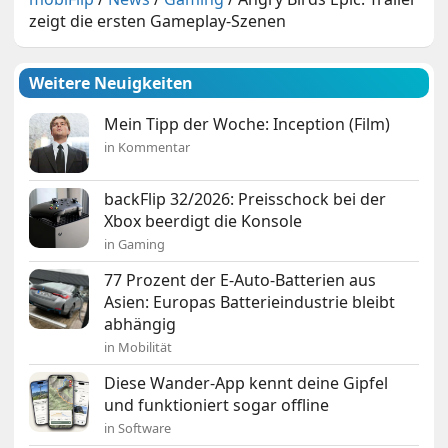
zeigt die ersten Gameplay-Szenen
Weitere Neuigkeiten
Mein Tipp der Woche: Inception (Film)
in Kommentar
backFlip 32/2026: Preisschock bei der
Xbox beerdigt die Konsole
in Gaming
77 Prozent der E-Auto-Batterien aus
Asien: Europas Batterieindustrie bleibt
abhängig
in Mobilität
Diese Wander-App kennt deine Gipfel
und funktioniert sogar offline
in Software