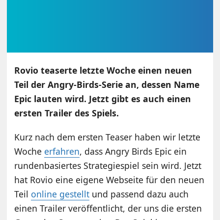
Rovio teaserte letzte Woche einen neuen
Teil der Angry-Birds-Serie an, dessen Name
Epic lauten wird. Jetzt gibt es auch einen
ersten Trailer des Spiels.
Kurz nach dem ersten Teaser haben wir letzte
Woche
erfahren
, dass Angry Birds Epic ein
rundenbasiertes Strategiespiel sein wird. Jetzt
hat Rovio eine eigene Webseite für den neuen
Teil
online gestellt
und passend dazu auch
einen Trailer veröffentlicht, der uns die ersten