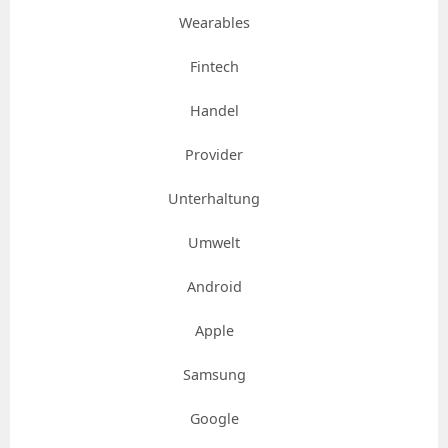
Wearables
Fintech
Handel
Provider
Unterhaltung
Umwelt
Android
Apple
Samsung
Google