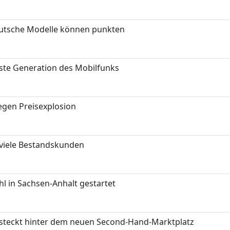
eutsche Modelle können punkten
hste Generation des Mobilfunks
gen Preisexplosion
 viele Bestandskunden
 in Sachsen-Anhalt gestartet
s steckt hinter dem neuen Second-Hand-Marktplatz