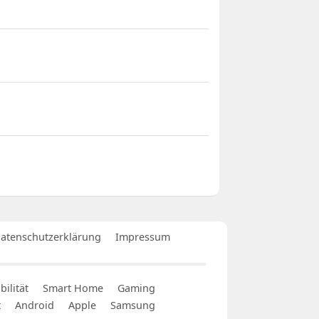
atenschutzerklärung
Impressum
ilität
Smart Home
Gaming
t
Android
Apple
Samsung