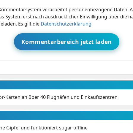
ommentarsystem verarbeitet personenbezogene Daten. A
s System erst nach ausdrücklicher Einwilligung über die 
eladen. Es gilt die
Datenschutzerklärung
.
Kommentarbereich jetzt laden
or-Karten an über 40 Flughäfen und Einkaufszentren
 Gipfel und funktioniert sogar offline