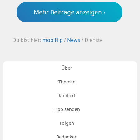
Mehr Beiträge anzeigen ›
Du bist hier:
mobiFlip
/
News
/
Dienste
Über
Themen
Kontakt
Tipp senden
Folgen
Bedanken