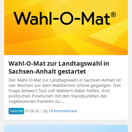
Wahl-O-Mat zur Landtagswahl in
Sachsen-Anhalt gestartet
Der Wahl-O-Mat zur Landtagswahl in Sachsen-Anhalt ist
vier Wochen vor dem Wahltermin online gegangen. Das
Frage-Antwort-Tool soll Wählern dabei helfen, ihre
politischen Positionen mit den Standpunkten der
zugelassenen Parteien zu …
Dienste
07.08.26 |
18 Kommentare