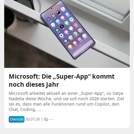
Microsoft: Die „Super-App“ kommt
noch dieses Jahr
Microsoft arbeitet aktuell an einer „Super-App“, so Satya
Nadella diese Woche, und sie soll noch 2026 starten. Ziel
sei es, dass man alle Funktionen rund um Copilot, den
Chat, Coding, …
Dienste
30.07.26 |
⋯