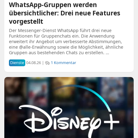
WhatsApp-Gruppen werden
übersichtlicher: Drei neue Features
vorgestellt
Der Messenger-Dienst WhatsApp führt drei neue
Funktionen für Gruppenchats ein. Die Anwendung
erweitert ihr Angebot um verbesserte Abstimmungen,
eine @alle-Erwähnung sowie die Möglichkeit, ähnliche
Gruppen aus bestehenden Chats zu erstellen. …
Dienste
04.08.26 |
1 Kommentar