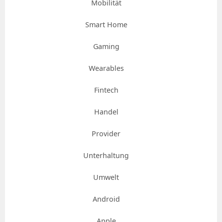
Mobilität
Smart Home
Gaming
Wearables
Fintech
Handel
Provider
Unterhaltung
Umwelt
Android
Apple