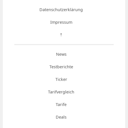
Datenschutzerklärung
Impressum
⇡
News
Testberichte
Ticker
Tarifvergleich
Tarife
Deals