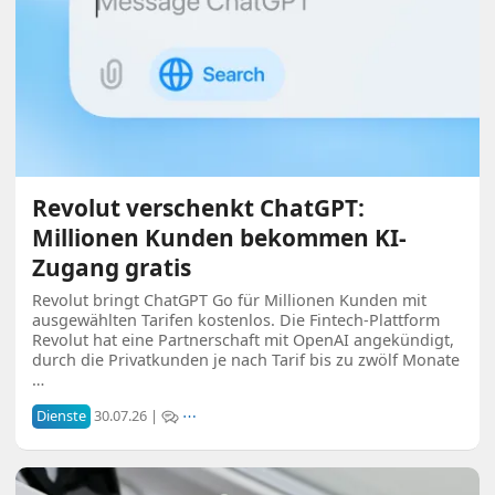
Revolut verschenkt ChatGPT:
Millionen Kunden bekommen KI-
Zugang gratis
Revolut bringt ChatGPT Go für Millionen Kunden mit
ausgewählten Tarifen kostenlos. Die Fintech-Plattform
Revolut hat eine Partnerschaft mit OpenAI angekündigt,
durch die Privatkunden je nach Tarif bis zu zwölf Monate
…
Dienste
30.07.26 |
⋯