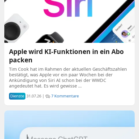
Apple wird KI-Funktionen in ein Abo
packen
Tim Cook hat im Rahmen der aktuellen Geschäftszahlen
bestätigt, was Apple vor ein paar Wochen bei der
Ankündigung von Siri AI schon bei der WWDC
angedeutet hat. Es wird gewisse …
Dienste
31.07.26 |
7 Kommentare