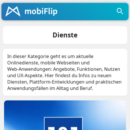
Dienste
In dieser Kategorie geht es um aktuelle
Onlinedienste, mobile Webseiten und
Web‑Anwendungen: Angebote, Funktionen, Nutzen
und UX‑Aspekte. Hier findest du Infos zu neuen
Diensten, Plattform‑Entwicklungen und praktischen
Anwendungsfällen im Alltag und Beruf.