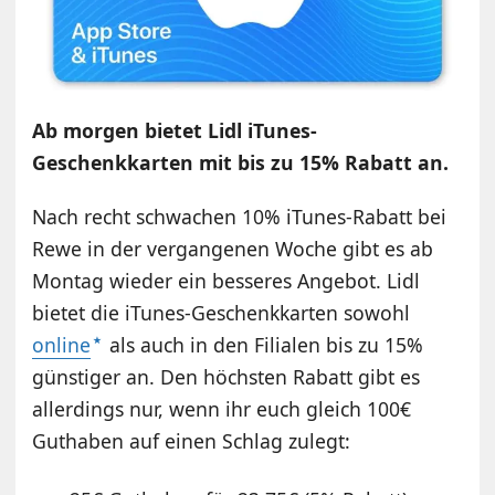
Ab morgen bietet Lidl iTunes-
Geschenkkarten mit bis zu 15% Rabatt an.
Nach recht schwachen 10% iTunes-Rabatt bei
Rewe in der vergangenen Woche gibt es ab
Montag wieder ein besseres Angebot. Lidl
bietet die iTunes-Geschenkkarten sowohl
online
als auch in den Filialen bis zu 15%
günstiger an. Den höchsten Rabatt gibt es
allerdings nur, wenn ihr euch gleich 100€
Guthaben auf einen Schlag zulegt: