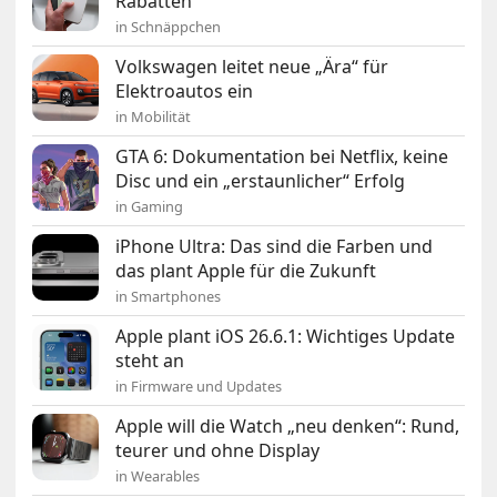
Rabatten
in Schnäppchen
Volkswagen leitet neue „Ära“ für
Elektroautos ein
in Mobilität
GTA 6: Dokumentation bei Netflix, keine
Disc und ein „erstaunlicher“ Erfolg
in Gaming
iPhone Ultra: Das sind die Farben und
das plant Apple für die Zukunft
in Smartphones
Apple plant iOS 26.6.1: Wichtiges Update
steht an
in Firmware und Updates
Apple will die Watch „neu denken“: Rund,
teurer und ohne Display
in Wearables