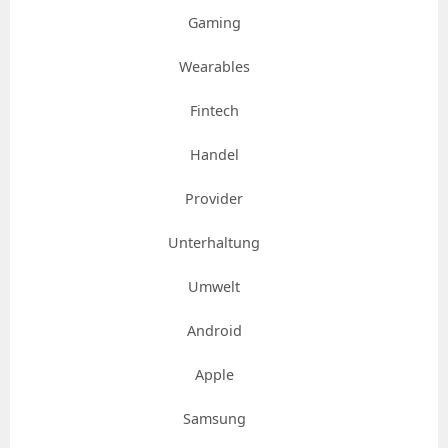
Gaming
Wearables
Fintech
Handel
Provider
Unterhaltung
Umwelt
Android
Apple
Samsung