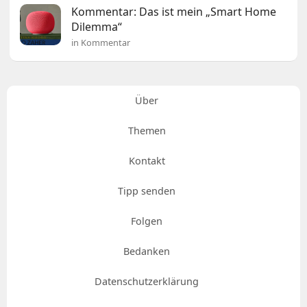
Kommentar: Das ist mein „Smart Home
Dilemma“
in Kommentar
Über
Themen
Kontakt
Tipp senden
Folgen
Bedanken
Datenschutzerklärung