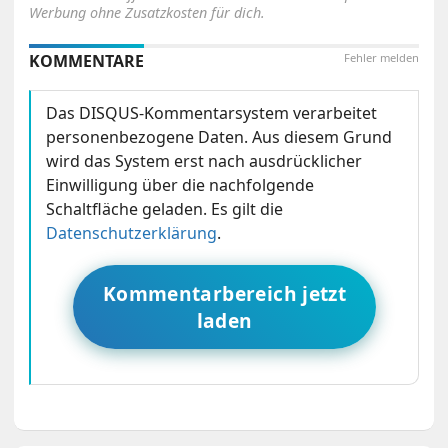
Werbung ohne Zusatzkosten für dich.
KOMMENTARE
Fehler melden
Das DISQUS-Kommentarsystem verarbeitet
personenbezogene Daten. Aus diesem Grund
wird das System erst nach ausdrücklicher
Einwilligung über die nachfolgende
Schaltfläche geladen. Es gilt die
Datenschutzerklärung
.
Kommentarbereich jetzt
laden