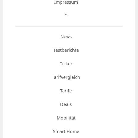
Impressum
⇡
News
Testberichte
Ticker
Tarifvergleich
Tarife
Deals
Mobilität
Smart Home