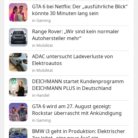
GTA 6 bei Netflix: Der „ausführliche Blick“
könnte 30 Minuten lang sein
in Gaming
Range Rover: „Wir sind kein normaler
Autohersteller mehr“
in Mobilität
ADAC untersucht Ladeverluste von
Elektroautos
in Mobilität
DEICHMANN startet Kundenprogramm
DEICHMANN PLUS in Deutschland
in Handel
GTA 6 wird am 27. August gezeigt:
Rockstar überrascht mit Ankündigung
in Gaming
BMW i3 geht in Produktion: Elektrischer