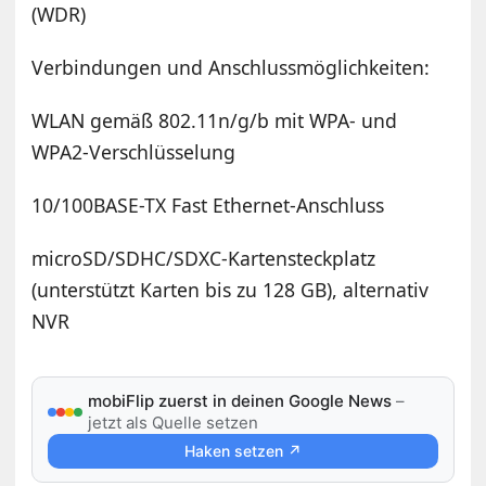
(WDR)
Verbindungen und Anschlussmöglichkeiten:
WLAN gemäß 802.11n/g/b mit WPA- und
WPA2-Verschlüsselung
10/100BASE-TX Fast Ethernet-Anschluss
microSD/SDHC/SDXC-Kartensteckplatz
(unterstützt Karten bis zu 128 GB), alternativ
NVR
mobiFlip zuerst in deinen Google News
–
jetzt als Quelle setzen
Haken setzen ↗