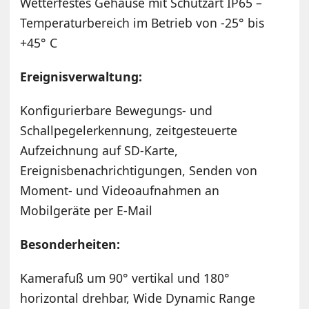
Wetterfestes Gehäuse mit Schutzart IP65 –
Temperaturbereich im Betrieb von -25° bis
+45° C
Ereignisverwaltung:
Konfigurierbare Bewegungs- und
Schallpegelerkennung, zeitgesteuerte
Aufzeichnung auf SD-Karte,
Ereignisbenachrichtigungen, Senden von
Moment- und Videoaufnahmen an
Mobilgeräte per E-Mail
Besonderheiten:
Kamerafuß um 90° vertikal und 180°
horizontal drehbar, Wide Dynamic Range