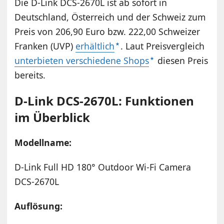
Die D-Link DCS-2670L ist ab sofort in
Deutschland, Österreich und der Schweiz zum
Preis von 206,90 Euro bzw. 222,00 Schweizer
Franken (UVP)
erhältlich
. Laut Preisvergleich
unterbieten verschiedene Shops
diesen Preis
bereits.
D-Link DCS-2670L: Funktionen
im Überblick
Modellname:
D-Link Full HD 180° Outdoor Wi-Fi Camera
DCS-2670L
Auflösung: