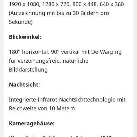
1920 x 1080, 1280 x 720, 800 x 448, 640 x 360
(Aufzeichnung mit bis zu 30 Bildern pro
Sekunde)
Blickwinkel:
180° horizontal. 90° vertikal mit De-Warping
für verzerrungsfreie, natürliche
Bilddarstellung
Nachtsicht
:
Integrierte Infrarot-Nachtsichttechnologie mit
Reichweite von 10 Metern
Kameragehäuse: