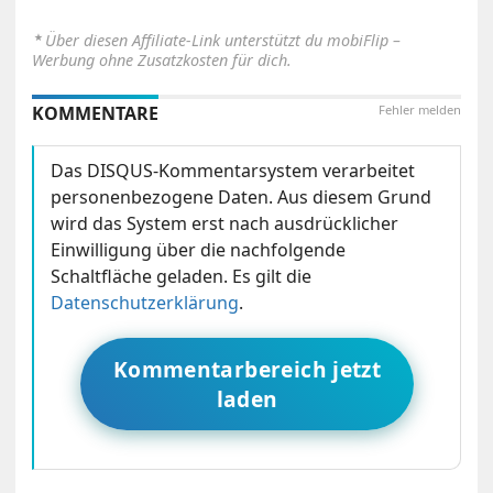
⋆
Über diesen Affiliate-Link unterstützt du mobiFlip –
Werbung ohne Zusatzkosten für dich.
KOMMENTARE
Fehler melden
Das DISQUS-Kommentarsystem verarbeitet
personenbezogene Daten. Aus diesem Grund
wird das System erst nach ausdrücklicher
Einwilligung über die nachfolgende
Schaltfläche geladen. Es gilt die
Datenschutzerklärung
.
Kommentarbereich jetzt
laden