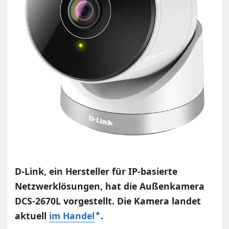
D-Link, ein Hersteller für IP-basierte
Netzwerklösungen, hat die Außenkamera
DCS-2670L vorgestellt. Die Kamera landet
aktuell
im Handel
.