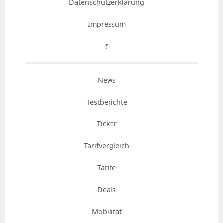
Datenschutzerklärung
Impressum
⇡
News
Testberichte
Ticker
Tarifvergleich
Tarife
Deals
Mobilität