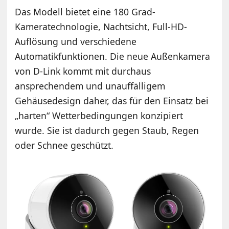
Das Modell bietet eine 180 Grad-
Kameratechnologie, Nachtsicht, Full-HD-
Auflösung und verschiedene
Automatikfunktionen. Die neue Außenkamera
von D-Link kommt mit durchaus
ansprechendem und unauffälligem
Gehäusedesign daher, das für den Einsatz bei
„harten“ Wetterbedingungen konzipiert
wurde. Sie ist dadurch gegen Staub, Regen
oder Schnee geschützt.