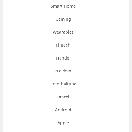
Smart Home
Gaming
Wearables
Fintech
Handel
Provider
Unterhaltung
Umwelt
Android
Apple