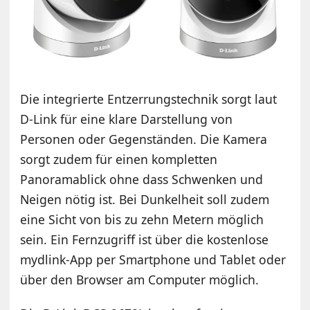
Die integrierte Entzerrungstechnik sorgt laut
D-Link für eine klare Darstellung von
Personen oder Gegenständen. Die Kamera
sorgt zudem für einen kompletten
Panoramablick ohne dass Schwenken und
Neigen nötig ist. Bei Dunkelheit soll zudem
eine Sicht von bis zu zehn Metern möglich
sein. Ein Fernzugriff ist über die kostenlose
mydlink-App per Smartphone und Tablet oder
über den Browser am Computer möglich.