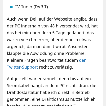
TV-Tuner (DVB-T)
Auch wenn Dell auf der Webseite angibt, dass
der PC innerhalb von 48 h versendet wird, hat
das bei mir dann doch 5 Tage gedauert, das
war zu verschmerzen, aber dennoch etwas
ärgerlich, da man damit wirbt. Ansonsten
klappte die Abwicklung ohne Probleme.
Kleinere Fragen beantwortet zudem
der
Twitter-Support
recht zuverlässig.
Aufgestellt war er schnell, denn bis auf ein
Stromkabel hängt an dem PC nichts dran. die
Drahtlostastatur habe ich direkt in Betrieb
genommen, eine Drahtlosmaus nutzte ich eh