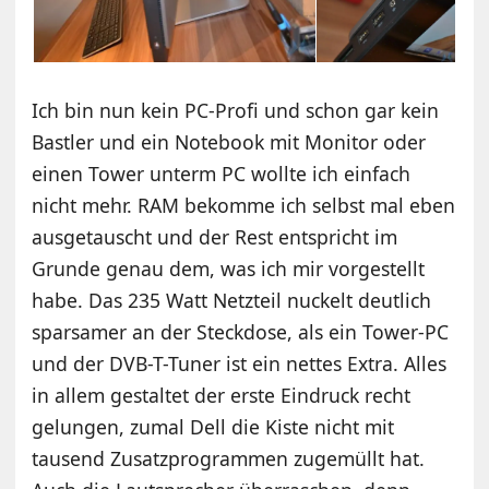
Ich bin nun kein PC-Profi und schon gar kein
Bastler und ein Notebook mit Monitor oder
einen Tower unterm PC wollte ich einfach
nicht mehr. RAM bekomme ich selbst mal eben
ausgetauscht und der Rest entspricht im
Grunde genau dem, was ich mir vorgestellt
habe. Das 235 Watt Netzteil nuckelt deutlich
sparsamer an der Steckdose, als ein Tower-PC
und der DVB-T-Tuner ist ein nettes Extra. Alles
in allem gestaltet der erste Eindruck recht
gelungen, zumal Dell die Kiste nicht mit
tausend Zusatzprogrammen zugemüllt hat.