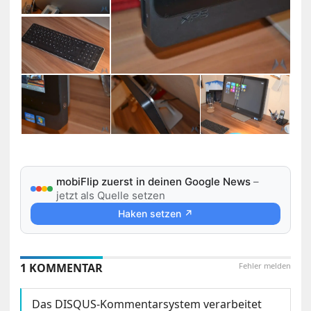
mobiFlip zuerst in deinen Google News
–
jetzt als Quelle setzen
Haken setzen ↗
1 KOMMENTAR
Fehler melden
Das DISQUS-Kommentarsystem verarbeitet