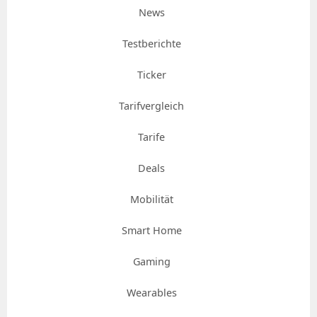
News
Testberichte
Ticker
Tarifvergleich
Tarife
Deals
Mobilität
Smart Home
Gaming
Wearables