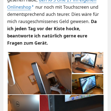
Onlineshop
nur noch mit Touchscreen und
dementsprechend auch teurer. Dies wäre für
mich rausgeschmissenes Geld gewesen.
Da
ich jeden Tag vor der Kiste hocke,
beantworte ich natürlich gerne eure
Fragen zum Gerät.