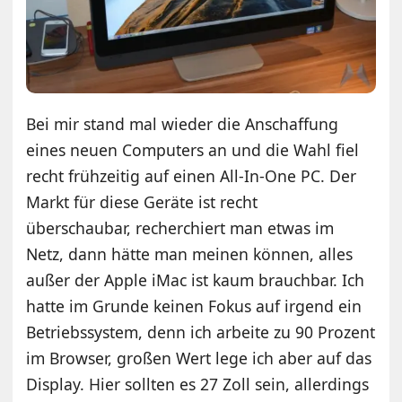
Bei mir stand mal wieder die Anschaffung
eines neuen Computers an und die Wahl fiel
recht frühzeitig auf einen All-In-One PC. Der
Markt für diese Geräte ist recht
überschaubar, recherchiert man etwas im
Netz, dann hätte man meinen können, alles
außer der Apple iMac ist kaum brauchbar. Ich
hatte im Grunde keinen Fokus auf irgend ein
Betriebssystem, denn ich arbeite zu 90 Prozent
im Browser, großen Wert lege ich aber auf das
Display. Hier sollten es 27 Zoll sein, allerdings