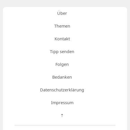
Über
Themen
Kontakt
Tipp senden
Folgen
Bedanken
Datenschutzerklärung
Impressum
⇡