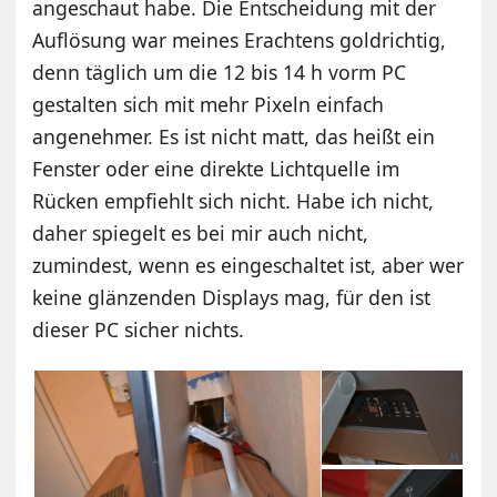
angeschaut habe. Die Entscheidung mit der
Auflösung war meines Erachtens goldrichtig,
denn täglich um die 12 bis 14 h vorm PC
gestalten sich mit mehr Pixeln einfach
angenehmer. Es ist nicht matt, das heißt ein
Fenster oder eine direkte Lichtquelle im
Rücken empfiehlt sich nicht. Habe ich nicht,
daher spiegelt es bei mir auch nicht,
zumindest, wenn es eingeschaltet ist, aber wer
keine glänzenden Displays mag, für den ist
dieser PC sicher nichts.