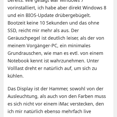
bereits. Wie gesagt war Windows 7
vorinstalliert, ich habe aber direkt Windows 8
und ein BIOS-Update drübergebügelt.
Bootzeit keine 10 Sekunden und das ohne
SSD, reicht mir mehr als aus. Der
Geräuschpegel ist deutlich leiser, als der von
meinem Vorgänger-PC, ein minimales
Grundrauschen, wie man es evtl. von einem
Notebook kennt ist wahrzunehmen. Unter
Volllast dreht er natürlich auf, um sich zu
kühlen.
Das Display ist der Hammer, sowohl von der
Ausleuchtung, als auch von den Farben muss
es sich nicht vor einem iMac verstecken, den
ich mir natürlich ebenso mehrfach live