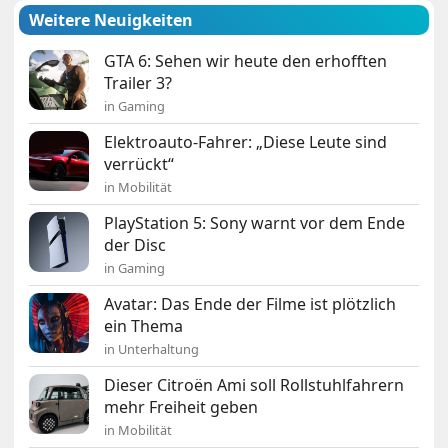
Weitere Neuigkeiten
GTA 6: Sehen wir heute den erhofften
Trailer 3?
in Gaming
Elektroauto-Fahrer: „Diese Leute sind
verrückt“
in Mobilität
PlayStation 5: Sony warnt vor dem Ende
der Disc
in Gaming
Avatar: Das Ende der Filme ist plötzlich
ein Thema
in Unterhaltung
Dieser Citroën Ami soll Rollstuhlfahrern
mehr Freiheit geben
in Mobilität