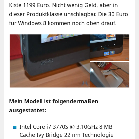
Kiste 1199 Euro. Nicht wenig Geld, aber in
dieser Produktklasse unschlagbar. Die 30 Euro
für Windows 8 kommen noch oben drauf.
Mein Modell ist folgendermaßen
ausgestattet:
Intel Core i7 3770S @ 3.10GHz 8 MB
Cache Ivy Bridge 22 nm Technologie