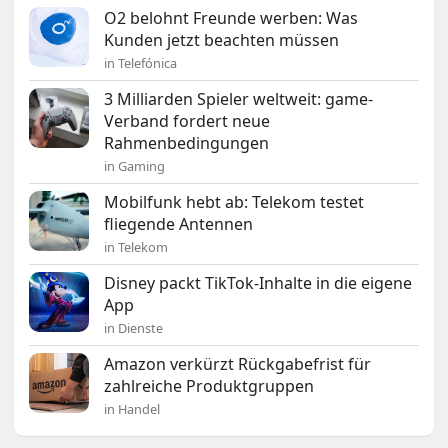
O2 belohnt Freunde werben: Was
Kunden jetzt beachten müssen
in Telefónica
3 Milliarden Spieler weltweit: game-
Verband fordert neue
Rahmenbedingungen
in Gaming
Mobilfunk hebt ab: Telekom testet
fliegende Antennen
in Telekom
Disney packt TikTok-Inhalte in die eigene
App
in Dienste
Amazon verkürzt Rückgabefrist für
zahlreiche Produktgruppen
in Handel