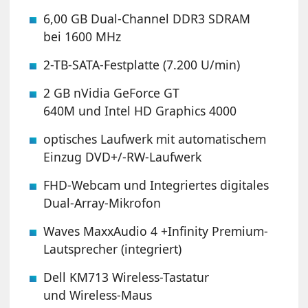
6,00 GB Dual-Channel DDR3 SDRAM
bei 1600 MHz
2-TB-SATA-Festplatte (7.200 U/min)
2 GB nVidia GeForce GT
640M und Intel HD Graphics 4000
optisches Laufwerk mit automatischem
Einzug DVD+/-RW-Laufwerk
FHD-Webcam und Integriertes digitales
Dual-Array-Mikrofon
Waves MaxxAudio 4 +Infinity Premium-
Lautsprecher (integriert)
Dell KM713 Wireless-Tastatur
und Wireless-Maus