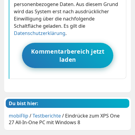
personenbezogene Daten. Aus diesem Grund
wird das System erst nach ausdrücklicher
Einwilligung über die nachfolgende
Schaltfläche geladen. Es gilt die
Datenschutzerklärung
.
Kommentarbereich jetzt
laden
Du bist hier:
mobiFlip
/
Testberichte
/
Eindrücke zum XPS One
27 All-In-One PC mit Windows 8