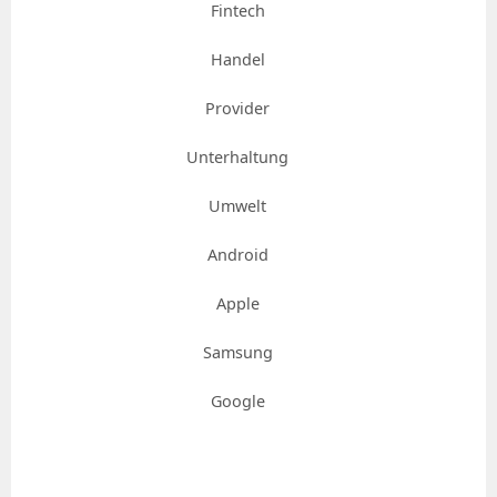
Fintech
Handel
Provider
Unterhaltung
Umwelt
Android
Apple
Samsung
Google