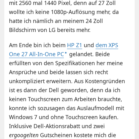
mit 2560 mal 1440 Pixel, denn auf 27 Zoll
wollte ich keine 1080p-Auflösung mehr, da
hatte ich nämlich an meinem 24 Zoll
Bildschirm von LG bereits mehr.
Am Ende bin ich beim
HP Z1
und
dem XPS
One 27 All-In-One PC
gelandet. Beide
erfüllten von den Spezifikationen her meine
Ansprüche und beide lassen sich recht
unkompliziert erweitern. Aus Kostengründen
ist es dann der Dell geworden, denn da ich
keinen Touchscreen zum Arbeiten brauchte,
konnte ich sozusagen das Auslaufmodell mit
Windows 7 und ohne Touchscreen kaufen.
Inklusive Dell-Aktionsrabatt und zwei
ergoogelten
Gutscheinen kostete mich die