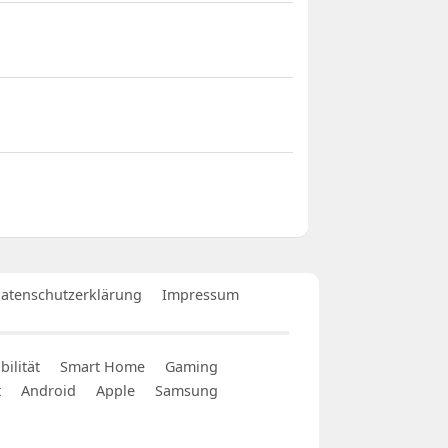
atenschutzerklärung
Impressum
ilität
Smart Home
Gaming
t
Android
Apple
Samsung