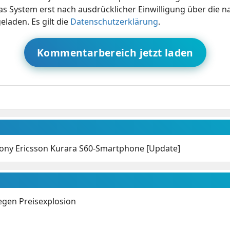
s System erst nach ausdrücklicher Einwilligung über die 
eladen. Es gilt die
Datenschutzerklärung
.
Kommentarbereich jetzt laden
Sony Ericsson Kurara S60-Smartphone [Update]
gen Preisexplosion