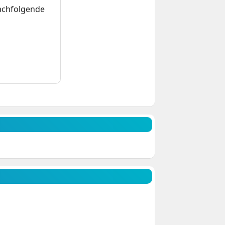
nachfolgende