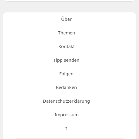
Über
Themen
Kontakt
Tipp senden
Folgen
Bedanken
Datenschutzerklärung
Impressum
⇡