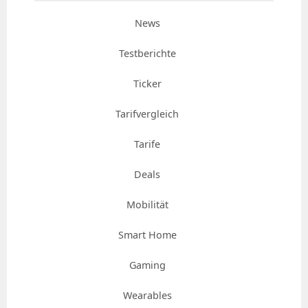
News
Testberichte
Ticker
Tarifvergleich
Tarife
Deals
Mobilität
Smart Home
Gaming
Wearables