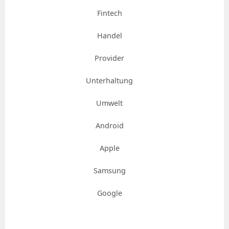
Fintech
Handel
Provider
Unterhaltung
Umwelt
Android
Apple
Samsung
Google