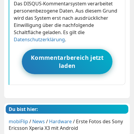
Das DISQUS-Kommentarsystem verarbeitet
personenbezogene Daten. Aus diesem Grund
wird das System erst nach ausdrücklicher
Einwilligung über die nachfolgende
Schaltfläche geladen. Es gilt die
Datenschutzerklärung
.
Kommentarbereich jetzt
laden
Du bist hier:
mobiFlip
/
News
/
Hardware
/
Erste Fotos des Sony
Ericsson Xperia X3 mit Android