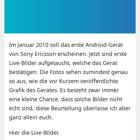
Im Januar 2010 soll das erste Android-Gerät
von Sony Ericsson erscheinen. Jetzt sind erste
Live-Bilder aufgetaucht, welche das Gerät
bestätigen. Die Fotos sehen zumindest genau
so aus, wie die vor Kurzem veröffentlichte
Grafik des Gerätes. Es besteht zwar immer
eine kleine Chance, dass solche Bilder nicht
echt sind, diese Beurteilung überlasse ich aber
ganz allein euch.
Hier die Live-Bilder.