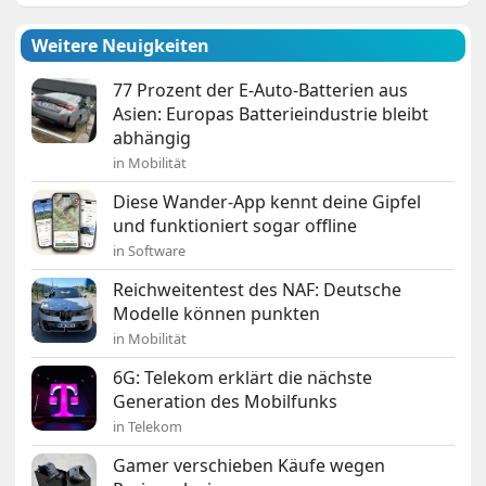
Weitere Neuigkeiten
77 Prozent der E-Auto-Batterien aus
Asien: Europas Batterieindustrie bleibt
abhängig
in Mobilität
Diese Wander-App kennt deine Gipfel
und funktioniert sogar offline
in Software
Reichweitentest des NAF: Deutsche
Modelle können punkten
in Mobilität
6G: Telekom erklärt die nächste
Generation des Mobilfunks
in Telekom
Gamer verschieben Käufe wegen