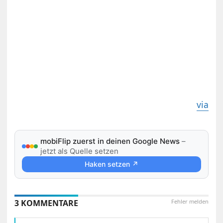
via
mobiFlip zuerst in deinen Google News
–
jetzt als Quelle setzen
Haken setzen ↗
3 KOMMENTARE
Fehler melden