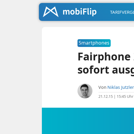
TARIFVERG
Smartphones
Fairphone 
sofort aus
Von
Niklas Jutzler
21.12.15 | 15:45 Uhr