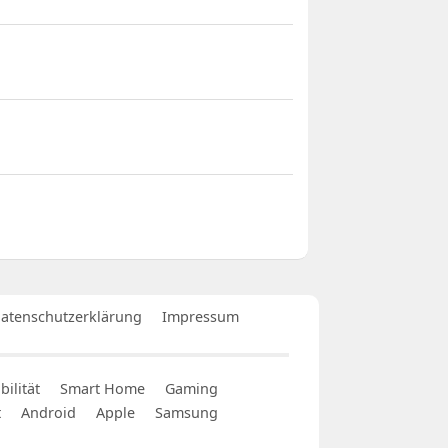
atenschutzerklärung
Impressum
ilität
Smart Home
Gaming
t
Android
Apple
Samsung