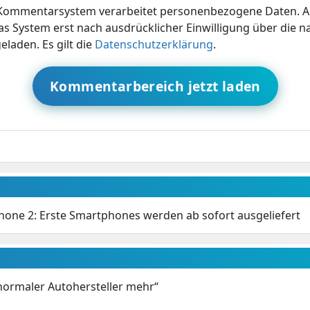
ommentarsystem verarbeitet personenbezogene Daten. A
s System erst nach ausdrücklicher Einwilligung über die 
eladen. Es gilt die
Datenschutzerklärung
.
Kommentarbereich jetzt laden
hone 2: Erste Smartphones werden ab sofort ausgeliefert
 normaler Autohersteller mehr“