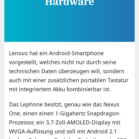
Lenovo hat ein Android-Smartphone
vorgestellt, welches nicht nur durch seine
technischen Daten überzeugen will, sondern
auch mit einer zusätzlichen portablen Tastatur
mit integriertem Akku kombinierbar ist.
Das Lephone besitzt, genau wie das Nexus
One, einen einen 1-Gigahertz Snapdragon-
Prozessor, ein 3,7-Zoll-AMOLED-Display mit
WVGA-Auflösung und soll mit Android 2.1