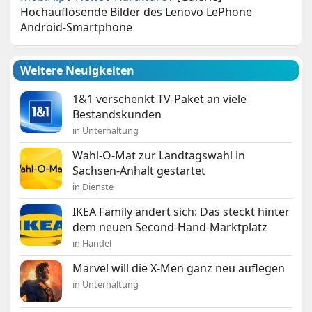
Hochauflösende Bilder des Lenovo LePhone
Android-Smartphone
Weitere Neuigkeiten
1&1 verschenkt TV-Paket an viele
Bestandskunden
in Unterhaltung
Wahl-O-Mat zur Landtagswahl in
Sachsen-Anhalt gestartet
in Dienste
IKEA Family ändert sich: Das steckt hinter
dem neuen Second-Hand-Marktplatz
in Handel
Marvel will die X-Men ganz neu auflegen
in Unterhaltung