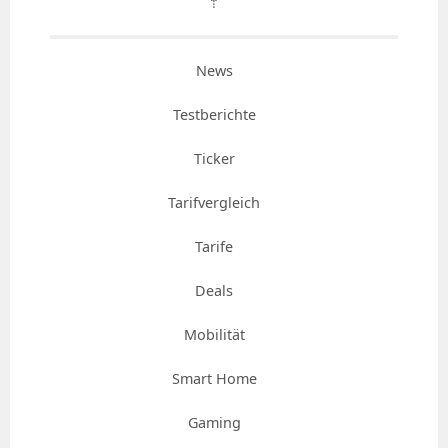
⇡
News
Testberichte
Ticker
Tarifvergleich
Tarife
Deals
Mobilität
Smart Home
Gaming