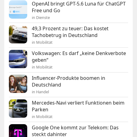
OpenAI bringt GPT-5.6 Luna für ChatGPT
Free und Go
in Dienste
49,3 Prozent zu teuer: Das kostet
Tachobetrug in Deutschland
in Mobilität
Volkswagen: Es darf „keine Denkverbote
geben“
in Mobilität
Influencer-Produkte boomen in
Deutschland
in Handel
Mercedes-Navi verliert Funktionen beim
Parken
in Mobilität
Google One kommt zur Telekom: Das
steckt dahinter