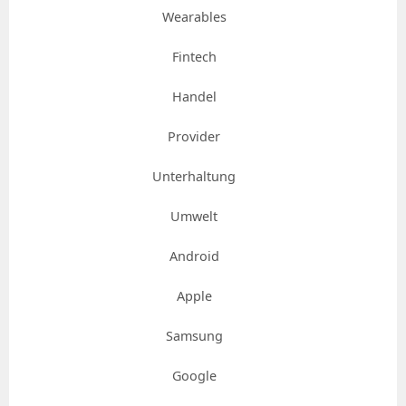
Wearables
Fintech
Handel
Provider
Unterhaltung
Umwelt
Android
Apple
Samsung
Google