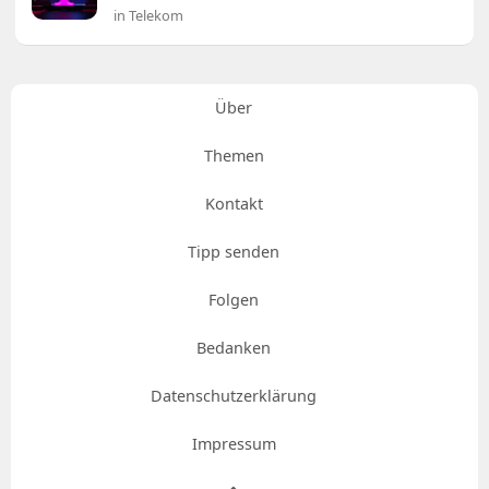
in Telekom
Über
Themen
Kontakt
Tipp senden
Folgen
Bedanken
Datenschutzerklärung
Impressum