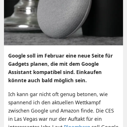
Google soll im Februar eine neue Seite für
Gadgets planen, die mit dem Google
Assistant kompatibel sind. Einkaufen
könnte auch bald möglich sein.
Ich kann gar nicht oft genug betonen, wie
spannend ich den aktuellen Wettkampf
zwischen Google und Amazon finde. Die CES
in Las Vegas war nur der Auftakt für ein
interessantes Jahr. Laut
Bloomberg
soll Google