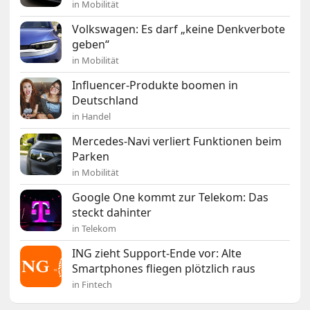
in Mobilität
Volkswagen: Es darf „keine Denkverbote
geben“
in Mobilität
Influencer-Produkte boomen in
Deutschland
in Handel
Mercedes-Navi verliert Funktionen beim
Parken
in Mobilität
Google One kommt zur Telekom: Das
steckt dahinter
in Telekom
ING zieht Support-Ende vor: Alte
Smartphones fliegen plötzlich raus
in Fintech