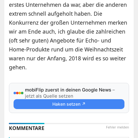
erstes Unternehmen da war, aber die anderen
extrem schnell aufgeholt haben. Die
Konkurrenz der großen Unternehmen merken
wir am Ende auch, ich glaube die zahlreichen
(oft sehr guten) Angebote für Echo- und
Home-Produkte rund um die Weihnachtszeit
waren nur der Anfang, 2018 wird es so weiter
gehen.
mobiFlip zuerst in deinen Google News
–
jetzt als Quelle setzen
Haken setzen ↗
KOMMENTARE
Fehler melden