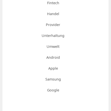
Fintech
Handel
Provider
Unterhaltung
Umwelt
Android
Apple
Samsung
Google