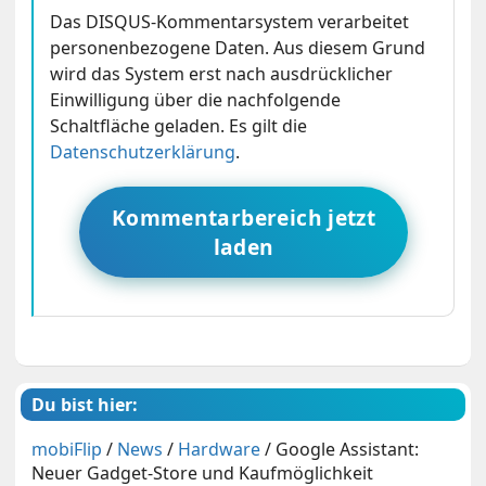
Das DISQUS-Kommentarsystem verarbeitet
personenbezogene Daten. Aus diesem Grund
wird das System erst nach ausdrücklicher
Einwilligung über die nachfolgende
Schaltfläche geladen. Es gilt die
Datenschutzerklärung
.
Kommentarbereich jetzt
laden
Du bist hier:
mobiFlip
/
News
/
Hardware
/
Google Assistant:
Neuer Gadget-Store und Kaufmöglichkeit