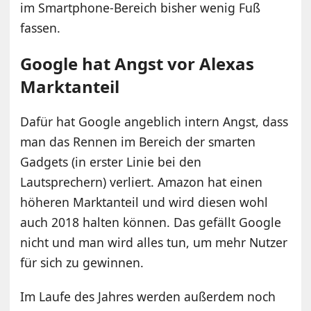
im Smartphone-Bereich bisher wenig Fuß
fassen.
Google hat Angst vor Alexas
Marktanteil
Dafür hat Google angeblich intern Angst, dass
man das Rennen im Bereich der smarten
Gadgets (in erster Linie bei den
Lautsprechern) verliert. Amazon hat einen
höheren Marktanteil und wird diesen wohl
auch 2018 halten können. Das gefällt Google
nicht und man wird alles tun, um mehr Nutzer
für sich zu gewinnen.
Im Laufe des Jahres werden außerdem noch