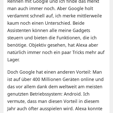
Rennen mit Google und ich finde das merkt
man auch immer noch. Aber Google holt
verdammt schnell auf, ich merke mittlerweile
kaum noch einen Unterschied. Beide
Assistenten können alle meine Gadgets
steuern und bieten die Funktionen, die ich
benötige. Objektiv gesehen, hat Alexa aber
natürlich immer noch ein paar Tricks mehr auf
Lager.
Doch Google hat einen anderen Vorteil: Man
ist auf über 400 Millionen Geräten online und
das vor allem dank dem weltweit am meisten
genutzten Betriebssystem: Android. Ich
vermute, dass man diesen Vorteil in diesem
Jahr auch öfter ausspielen wird. Alexa konnte