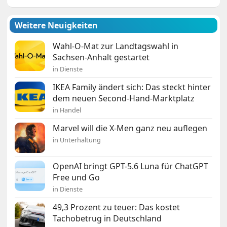
Weitere Neuigkeiten
Wahl-O-Mat zur Landtagswahl in
Sachsen-Anhalt gestartet
in Dienste
IKEA Family ändert sich: Das steckt hinter
dem neuen Second-Hand-Marktplatz
in Handel
Marvel will die X-Men ganz neu auflegen
in Unterhaltung
OpenAI bringt GPT-5.6 Luna für ChatGPT
Free und Go
in Dienste
49,3 Prozent zu teuer: Das kostet
Tachobetrug in Deutschland