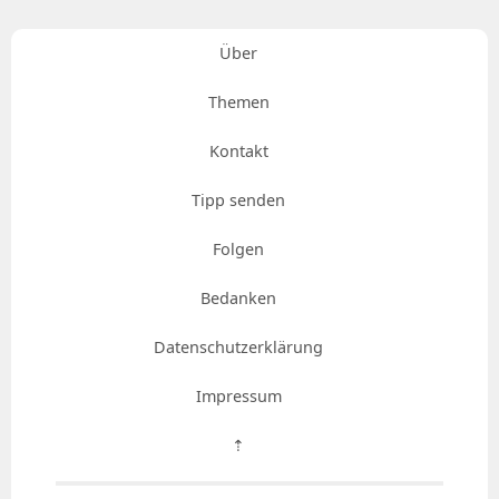
Über
Themen
Kontakt
Tipp senden
Folgen
Bedanken
Datenschutzerklärung
Impressum
⇡