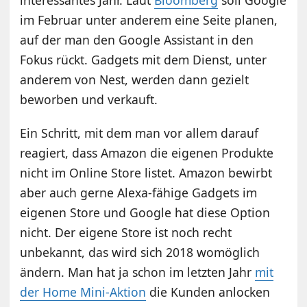
im Februar unter anderem eine Seite planen,
auf der man den Google Assistant in den
Fokus rückt. Gadgets mit dem Dienst, unter
anderem von Nest, werden dann gezielt
beworben und verkauft.
Ein Schritt, mit dem man vor allem darauf
reagiert, dass Amazon die eigenen Produkte
nicht im Online Store listet. Amazon bewirbt
aber auch gerne Alexa-fähige Gadgets im
eigenen Store und Google hat diese Option
nicht. Der eigene Store ist noch recht
unbekannt, das wird sich 2018 womöglich
ändern. Man hat ja schon im letzten Jahr
mit
der Home Mini-Aktion
die Kunden anlocken