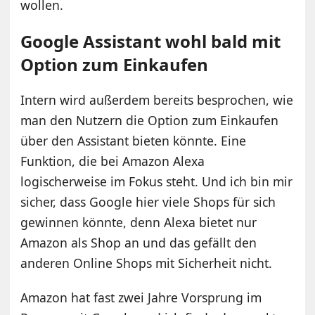
wollen.
Google Assistant wohl bald mit
Option zum Einkaufen
Intern wird außerdem bereits besprochen, wie
man den Nutzern die Option zum Einkaufen
über den Assistant bieten könnte. Eine
Funktion, die bei Amazon Alexa
logischerweise im Fokus steht. Und ich bin mir
sicher, dass Google hier viele Shops für sich
gewinnen könnte, denn Alexa bietet nur
Amazon als Shop an und das gefällt den
anderen Online Shops mit Sicherheit nicht.
Amazon hat fast zwei Jahre Vorsprung im