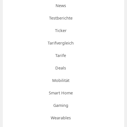
News
Testberichte
Ticker
Tarifvergleich
Tarife
Deals
Mobilität
Smart Home
Gaming
Wearables