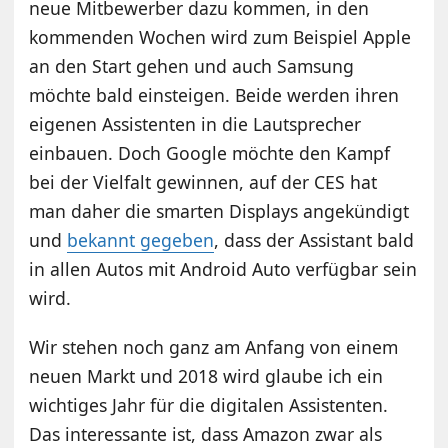
neue Mitbewerber dazu kommen, in den
kommenden Wochen wird zum Beispiel Apple
an den Start gehen und auch Samsung
möchte bald einsteigen. Beide werden ihren
eigenen Assistenten in die Lautsprecher
einbauen. Doch Google möchte den Kampf
bei der Vielfalt gewinnen, auf der CES hat
man daher die smarten Displays angekündigt
und
bekannt gegeben
, dass der Assistant bald
in allen Autos mit Android Auto verfügbar sein
wird.
Wir stehen noch ganz am Anfang von einem
neuen Markt und 2018 wird glaube ich ein
wichtiges Jahr für die digitalen Assistenten.
Das interessante ist, dass Amazon zwar als