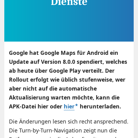
Google hat Google Maps für Android ein
Update auf Version 8.0.0 spendiert, welches
ab heute über Google Play verteilt. Der
Rollout erfolgt wie üblich stufenweise, wer
aber nicht auf die automatische
Aktualisierung warten möchte, kann die
APK-Datei hier oder
hier
herunterladen.
Die Änderungen lesen sich recht ansprechend.
Die Turn-by-Turn-Navigation zeigt nun die