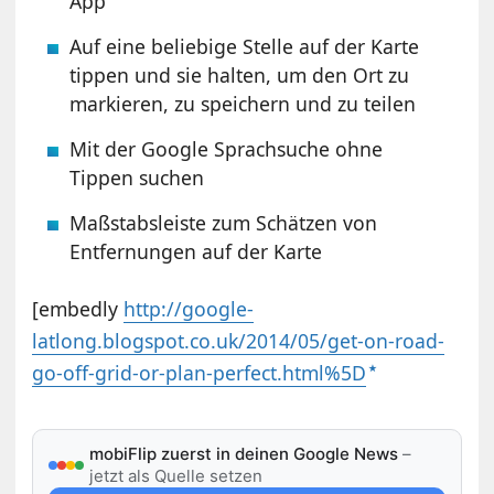
App
Auf eine beliebige Stelle auf der Karte
tippen und sie halten, um den Ort zu
markieren, zu speichern und zu teilen
Mit der Google Sprachsuche ohne
Tippen suchen
Maßstabsleiste zum Schätzen von
Entfernungen auf der Karte
[embedly
http://google-
latlong.blogspot.co.uk/2014/05/get-on-road-
go-off-grid-or-plan-perfect.html%5D
mobiFlip zuerst in deinen Google News
–
jetzt als Quelle setzen