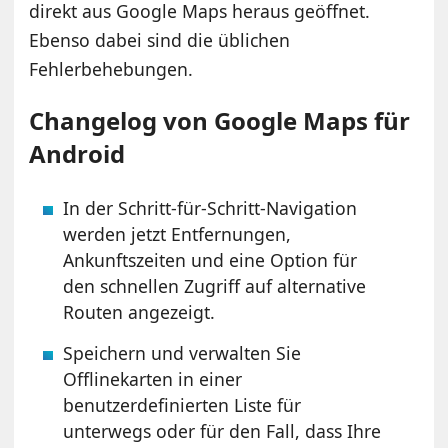
direkt aus Google Maps heraus geöffnet.
Ebenso dabei sind die üblichen
Fehlerbehebungen.
Changelog von Google Maps für
Android
In der Schritt-für-Schritt-Navigation
werden jetzt Entfernungen,
Ankunftszeiten und eine Option für
den schnellen Zugriff auf alternative
Routen angezeigt.
Speichern und verwalten Sie
Offlinekarten in einer
benutzerdefinierten Liste für
unterwegs oder für den Fall, dass Ihre