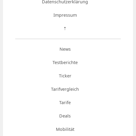
Datenschutzerklärung
Impressum
⇡
News
Testberichte
Ticker
Tarifvergleich
Tarife
Deals
Mobilität