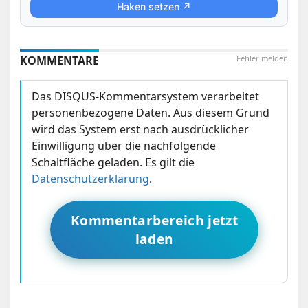
Haken setzen ↗
KOMMENTARE
Fehler melden
Das DISQUS-Kommentarsystem verarbeitet
personenbezogene Daten. Aus diesem Grund
wird das System erst nach ausdrücklicher
Einwilligung über die nachfolgende
Schaltfläche geladen. Es gilt die
Datenschutzerklärung
.
Kommentarbereich jetzt
laden