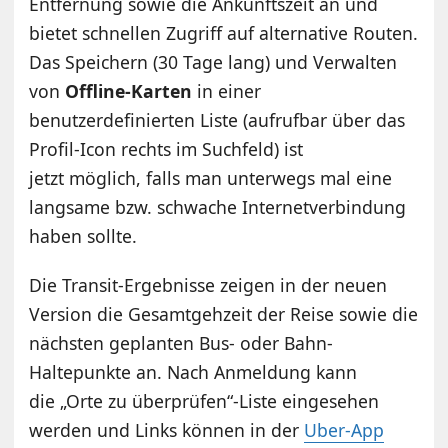
Entfernung sowie die Ankunftszeit an und
bietet schnellen Zugriff auf alternative Routen.
Das Speichern (30 Tage lang) und Verwalten
von
Offline-Karten
in einer
benutzerdefinierten Liste (aufrufbar über das
Profil-Icon rechts im Suchfeld) ist
jetzt möglich, falls man unterwegs mal eine
langsame bzw. schwache Internetverbindung
haben sollte.
Die Transit-Ergebnisse zeigen in der neuen
Version die Gesamtgehzeit der Reise sowie die
nächsten geplanten Bus- oder Bahn-
Haltepunkte an. Nach Anmeldung kann
die „Orte zu überprüfen“-Liste eingesehen
werden und Links können in der
Uber-App