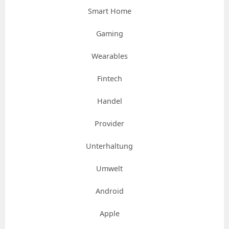
Smart Home
Gaming
Wearables
Fintech
Handel
Provider
Unterhaltung
Umwelt
Android
Apple