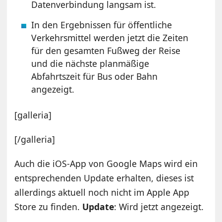
Datenverbindung langsam ist.
In den Ergebnissen für öffentliche
Verkehrsmittel werden jetzt die Zeiten
für den gesamten Fußweg der Reise
und die nächste planmäßige
Abfahrtszeit für Bus oder Bahn
angezeigt.
[galleria]
[/galleria]
Auch die iOS-App von Google Maps wird ein
entsprechenden Update erhalten, dieses ist
allerdings aktuell noch nicht im Apple App
Store zu finden.
Update
: Wird jetzt angezeigt.