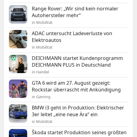
Range Rover: „Wir sind kein normaler
Autohersteller mehr“
in Mobilität
ADAC untersucht Ladeverluste von
Elektroautos
in Mobilität
DEICHMANN startet Kundenprogramm
DEICHMANN PLUS in Deutschland
in Handel
GTA 6 wird am 27. August gezeigt:
Rockstar überrascht mit Ankündigung
in Gaming
BMW i3 geht in Produktion: Elektrischer
3er leitet „eine neue Ära“ ein
in Mobilität
Škoda startet Produktion seines größten