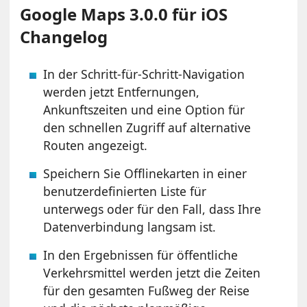
Google Maps 3.0.0 für iOS
Changelog
In der Schritt-für-Schritt-Navigation
werden jetzt Entfernungen,
Ankunftszeiten und eine Option für
den schnellen Zugriff auf alternative
Routen angezeigt.
Speichern Sie Offlinekarten in einer
benutzerdefinierten Liste für
unterwegs oder für den Fall, dass Ihre
Datenverbindung langsam ist.
In den Ergebnissen für öffentliche
Verkehrsmittel werden jetzt die Zeiten
für den gesamten Fußweg der Reise