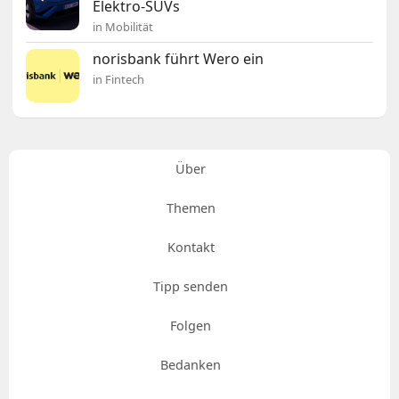
Elektro-SUVs
in Mobilität
norisbank führt Wero ein
in Fintech
Über
Themen
Kontakt
Tipp senden
Folgen
Bedanken