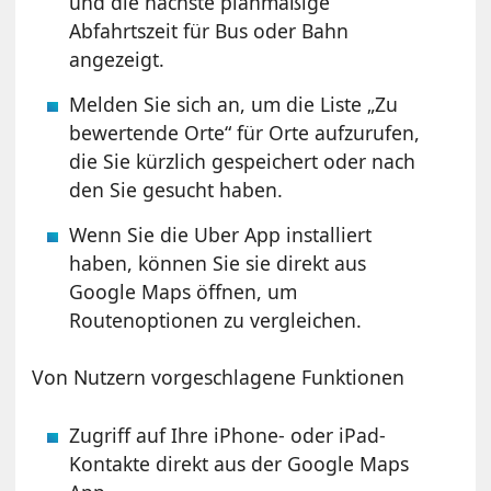
und die nächste planmäßige
Abfahrtszeit für Bus oder Bahn
angezeigt.
Melden Sie sich an, um die Liste „Zu
bewertende Orte“ für Orte aufzurufen,
die Sie kürzlich gespeichert oder nach
den Sie gesucht haben.
Wenn Sie die Uber App installiert
haben, können Sie sie direkt aus
Google Maps öffnen, um
Routenoptionen zu vergleichen.
Von Nutzern vorgeschlagene Funktionen
Zugriff auf Ihre iPhone- oder iPad-
Kontakte direkt aus der Google Maps