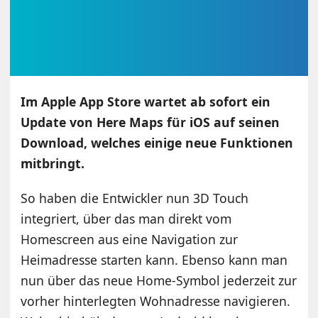
Im Apple App Store wartet ab sofort ein
Update von Here Maps für iOS auf seinen
Download, welches einige neue Funktionen
mitbringt.
So haben die Entwickler nun 3D Touch
integriert, über das man direkt vom
Homescreen aus eine Navigation zur
Heimadresse starten kann. Ebenso kann man
nun über das neue Home-Symbol jederzeit zur
vorher hinterlegten Wohnadresse navigieren.