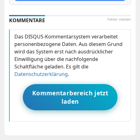
KOMMENTARE
Fehler melden
Das DISQUS-Kommentarsystem verarbeitet
personenbezogene Daten. Aus diesem Grund
wird das System erst nach ausdrücklicher
Einwilligung über die nachfolgende
Schaltfläche geladen. Es gilt die
Datenschutzerklärung
.
Kommentarbereich jetzt
laden