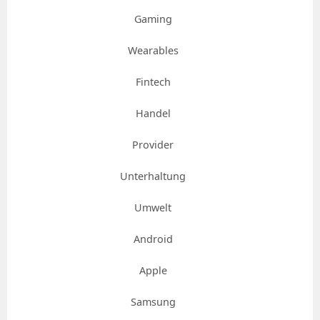
Gaming
Wearables
Fintech
Handel
Provider
Unterhaltung
Umwelt
Android
Apple
Samsung