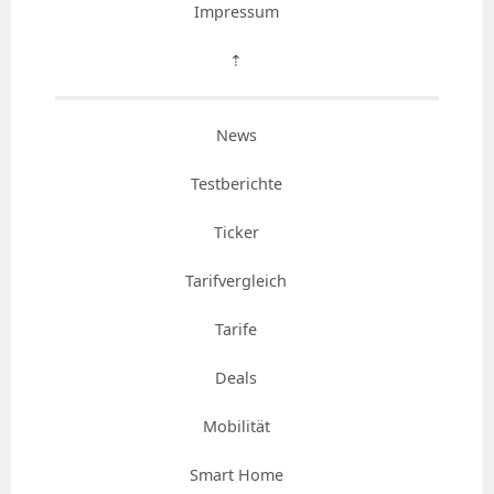
Impressum
⇡
News
Testberichte
Ticker
Tarifvergleich
Tarife
Deals
Mobilität
Smart Home