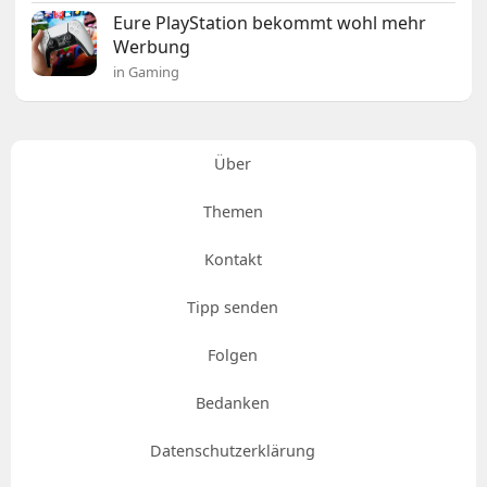
Eure PlayStation bekommt wohl mehr
Werbung
in Gaming
Über
Themen
Kontakt
Tipp senden
Folgen
Bedanken
Datenschutzerklärung