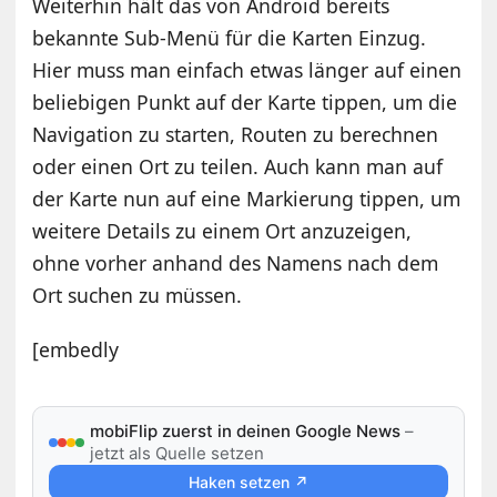
Weiterhin hält das von Android bereits
bekannte Sub-Menü für die Karten Einzug.
Hier muss man einfach etwas länger auf einen
beliebigen Punkt auf der Karte tippen, um die
Navigation zu starten, Routen zu berechnen
oder einen Ort zu teilen. Auch kann man auf
der Karte nun auf eine Markierung tippen, um
weitere Details zu einem Ort anzuzeigen,
ohne vorher anhand des Namens nach dem
Ort suchen zu müssen.
[embedly
mobiFlip zuerst in deinen Google News
–
jetzt als Quelle setzen
Haken setzen ↗