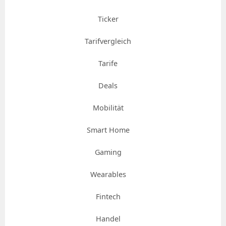
Ticker
Tarifvergleich
Tarife
Deals
Mobilität
Smart Home
Gaming
Wearables
Fintech
Handel