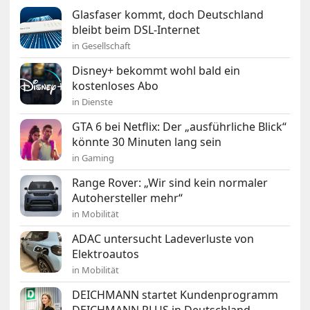
Glasfaser kommt, doch Deutschland
bleibt beim DSL-Internet
in Gesellschaft
Disney+ bekommt wohl bald ein
kostenloses Abo
in Dienste
GTA 6 bei Netflix: Der „ausführliche Blick“
könnte 30 Minuten lang sein
in Gaming
Range Rover: „Wir sind kein normaler
Autohersteller mehr“
in Mobilität
ADAC untersucht Ladeverluste von
Elektroautos
in Mobilität
DEICHMANN startet Kundenprogramm