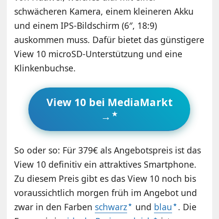
schwächeren Kamera, einem kleineren Akku
und einem IPS-Bildschirm (6″, 18:9)
auskommen muss. Dafür bietet das günstigere
View 10 microSD-Unterstützung und eine
Klinkenbuchse.
View 10 bei MediaMarkt
→
So oder so: Für 379€ als Angebotspreis ist das
View 10 definitiv ein attraktives Smartphone.
Zu diesem Preis gibt es das View 10 noch bis
voraussichtlich morgen früh im Angebot und
zwar in den Farben
schwarz
und
blau
. Die