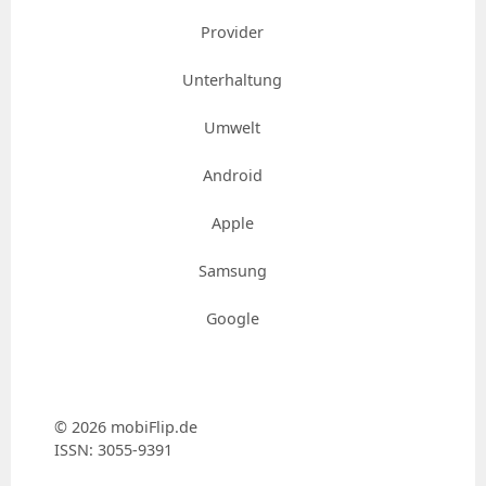
Provider
Unterhaltung
Umwelt
Android
Apple
Samsung
Google
© 2026 mobiFlip.de
ISSN: 3055-9391