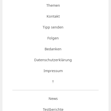
Themen
Kontakt
Tipp senden
Folgen
Bedanken
Datenschutzerklärung
Impressum
⇡
News
Testberichte