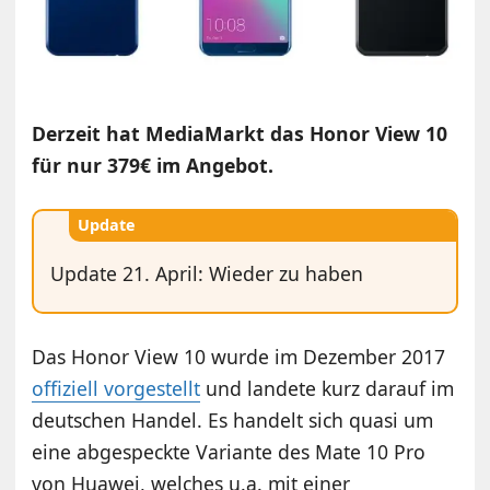
Derzeit hat MediaMarkt das Honor View 10
für nur 379€ im Angebot.
Update
Update 21. April: Wieder zu haben
Das Honor View 10 wurde im Dezember 2017
offiziell vorgestellt
und landete kurz darauf im
deutschen Handel. Es handelt sich quasi um
eine abgespeckte Variante des Mate 10 Pro
von Huawei, welches u.a. mit einer