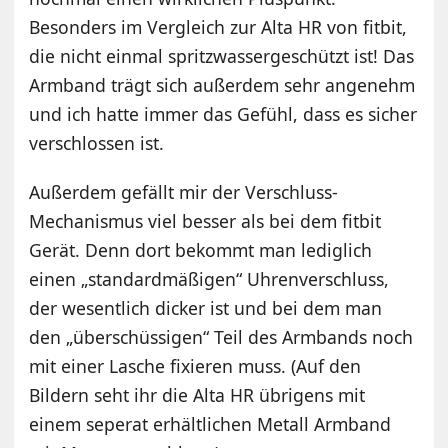
Besonders im Vergleich zur Alta HR von fitbit,
die nicht einmal spritzwassergeschützt ist! Das
Armband trägt sich außerdem sehr angenehm
und ich hatte immer das Gefühl, dass es sicher
verschlossen ist.
Außerdem gefällt mir der Verschluss-
Mechanismus viel besser als bei dem fitbit
Gerät. Denn dort bekommt man lediglich
einen „standardmäßigen“ Uhrenverschluss,
der wesentlich dicker ist und bei dem man
den „überschüssigen“ Teil des Armbands noch
mit einer Lasche fixieren muss. (Auf den
Bildern seht ihr die Alta HR übrigens mit
einem seperat erhältlichen Metall Armband