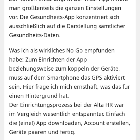
man größtenteils die ganzen Einstellungen
vor. Die Gesundheits-App konzentriert sich
ausschließlich auf die Darstellung sämtlicher
Gesundheits-Daten.
Was ich als wirkliches No Go empfunden
habe: Zum Einrichten der App
beziehungsweise zum koppeln der Geräte,
muss auf dem Smartphone das GPS aktiviert
sein. Hier frage ich mich ernsthaft, was das für
einen Hintergrund hat.
Der Einrichtungsprozess bei der Alta HR war
im Vergleich wesentlich entspannter. Einfach
die (eine!) App downloaden, Account erstellen,
Geräte paaren und fertig.