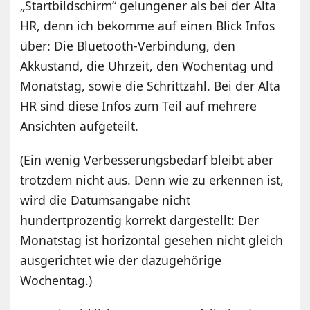
„Startbildschirm“ gelungener als bei der Alta
HR, denn ich bekomme auf einen Blick Infos
über: Die Bluetooth-Verbindung, den
Akkustand, die Uhrzeit, den Wochentag und
Monatstag, sowie die Schrittzahl. Bei der Alta
HR sind diese Infos zum Teil auf mehrere
Ansichten aufgeteilt.
(Ein wenig Verbesserungsbedarf bleibt aber
trotzdem nicht aus. Denn wie zu erkennen ist,
wird die Datumsangabe nicht
hundertprozentig korrekt dargestellt: Der
Monatstag ist horizontal gesehen nicht gleich
ausgerichtet wie der dazugehörige
Wochentag.)