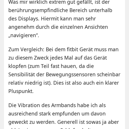
Was mir wirklich extrem gut gefällt, ist der
berührungsempfindliche Bereich unterhalb
des Displays. Hiermit kann man sehr
angenehm durch die einzelnen Ansichten
„navigieren“.
Zum Vergleich: Bei dem fitbit Gerät muss man
zu diesem Zweck jedes Mal auf das Gerät
klopfen (zum Teil fast hauen, da die
Sensibilität der Bewegungssensoren scheinbar
relativ niedrig ist). Dies ist also auch ein klarer
Pluspunkt.
Die Vibration des Armbands habe ich als
ausreichend stark empfunden um davon
geweckt zu werden. Generell ist sowas ja aber