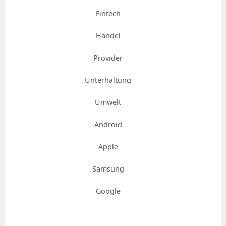
Fintech
Handel
Provider
Unterhaltung
Umwelt
Android
Apple
Samsung
Google