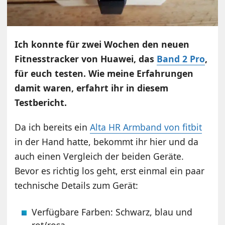
Ich konnte für zwei Wochen den neuen
Fitnesstracker von Huawei, das
Band 2 Pro
,
für euch testen. Wie meine Erfahrungen
damit waren, erfahrt ihr in diesem
Testbericht.
Da ich bereits ein
Alta HR Armband von fitbit
in der Hand hatte, bekommt ihr hier und da
auch einen Vergleich der beiden Geräte.
Bevor es richtig los geht, erst einmal ein paar
technische Details zum Gerät:
Verfügbare Farben: Schwarz, blau und
rot/rosa