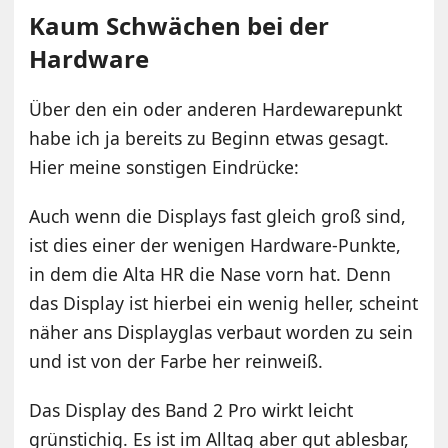
Kaum Schwächen bei der
Hardware
Über den ein oder anderen Hardewarepunkt
habe ich ja bereits zu Beginn etwas gesagt.
Hier meine sonstigen Eindrücke:
Auch wenn die Displays fast gleich groß sind,
ist dies einer der wenigen Hardware-Punkte,
in dem die Alta HR die Nase vorn hat. Denn
das Display ist hierbei ein wenig heller, scheint
näher ans Displayglas verbaut worden zu sein
und ist von der Farbe her reinweiß.
Das Display des Band 2 Pro wirkt leicht
grünstichig. Es ist im Alltag aber gut ablesbar,