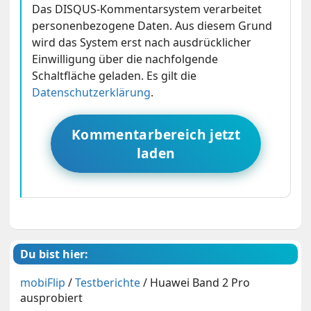
Das DISQUS-Kommentarsystem verarbeitet
personenbezogene Daten. Aus diesem Grund
wird das System erst nach ausdrücklicher
Einwilligung über die nachfolgende
Schaltfläche geladen. Es gilt die
Datenschutzerklärung
.
Kommentarbereich jetzt
laden
Du bist hier:
mobiFlip
/
Testberichte
/
Huawei Band 2 Pro
ausprobiert