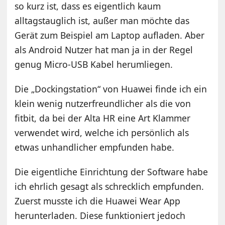
so kurz ist, dass es eigentlich kaum
alltagstauglich ist, außer man möchte das
Gerät zum Beispiel am Laptop aufladen. Aber
als Android Nutzer hat man ja in der Regel
genug Micro-USB Kabel herumliegen.
Die „Dockingstation“ von Huawei finde ich ein
klein wenig nutzerfreundlicher als die von
fitbit, da bei der Alta HR eine Art Klammer
verwendet wird, welche ich persönlich als
etwas unhandlicher empfunden habe.
Die eigentliche Einrichtung der Software habe
ich ehrlich gesagt als schrecklich empfunden.
Zuerst musste ich die Huawei Wear App
herunterladen. Diese funktioniert jedoch