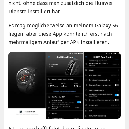
nicht, ohne dass man zusätzlich die Huawei
Dienste installiert hat.
Es mag möglicherweise an meinem Galaxy S6
liegen, aber diese App konnte ich erst nach
mehrmaligem Anlauf per APK installieren.
Ist das geschafft folgt das obligatorische