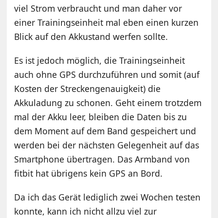
viel Strom verbraucht und man daher vor
einer Trainingseinheit mal eben einen kurzen
Blick auf den Akkustand werfen sollte.
Es ist jedoch möglich, die Trainingseinheit
auch ohne GPS durchzuführen und somit (auf
Kosten der Streckengenauigkeit) die
Akkuladung zu schonen. Geht einem trotzdem
mal der Akku leer, bleiben die Daten bis zu
dem Moment auf dem Band gespeichert und
werden bei der nächsten Gelegenheit auf das
Smartphone übertragen. Das Armband von
fitbit hat übrigens kein GPS an Bord.
Da ich das Gerät lediglich zwei Wochen testen
konnte, kann ich nicht allzu viel zur