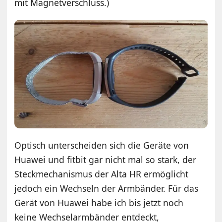
mit Magnetverschluss.)
Optisch unterscheiden sich die Geräte von
Huawei und fitbit gar nicht mal so stark, der
Steckmechanismus der Alta HR ermöglicht
jedoch ein Wechseln der Armbänder. Für das
Gerät von Huawei habe ich bis jetzt noch
keine Wechselarmbänder entdeckt,