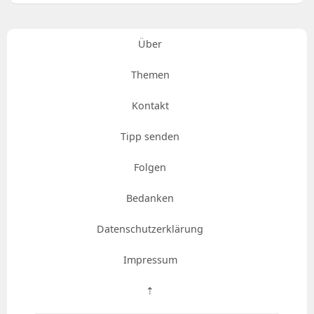
Über
Themen
Kontakt
Tipp senden
Folgen
Bedanken
Datenschutzerklärung
Impressum
⇡