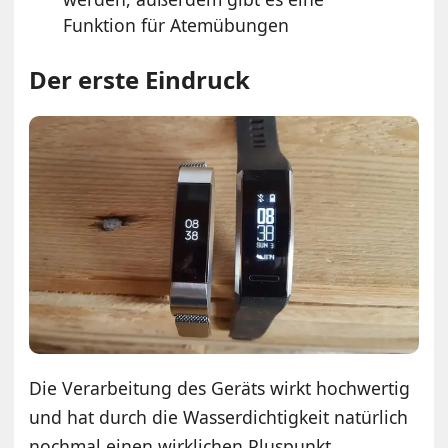
Funktion für Atemübungen
Der erste Eindruck
Die Verarbeitung des Geräts wirkt hochwertig
und hat durch die Wasserdichtigkeit natürlich
nochmal einen wirklichen Pluspunkt.