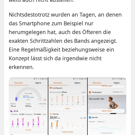
Nichtsdestotrotz wurden an Tagen, an denen
das Smartphone zum Beispiel nur
herumgelegen hat, auch des Öfteren die
exakten Schrittzahlen des Bands angezeigt.
Eine Regelmäßigkeit beziehungsweise ein
Konzept lässt sich da irgendwie nicht
erkennen.