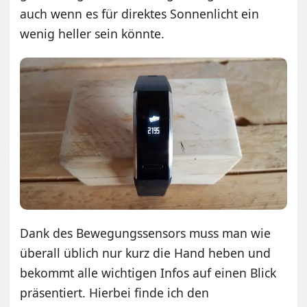
auch wenn es für direktes Sonnenlicht ein
wenig heller sein könnte.
Dank des Bewegungssensors muss man wie
überall üblich nur kurz die Hand heben und
bekommt alle wichtigen Infos auf einen Blick
präsentiert. Hierbei finde ich den