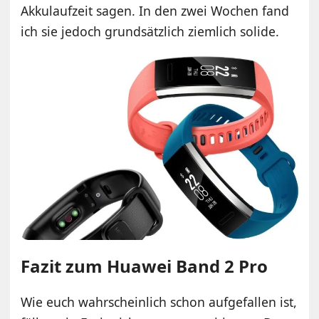
Akkulaufzeit sagen. In den zwei Wochen fand
ich sie jedoch grundsätzlich ziemlich solide.
Fazit zum Huawei Band 2 Pro
Wie euch wahrscheinlich schon aufgefallen ist,