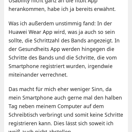
Usability nicht ganz an die fitbit App
herankommen, habe ich ja bereits erwähnt.
Was ich außerdem unstimmig fand: In der
Huawei Wear App wird, was ja auch so sein
sollte, die Schrittzahl des Bands angezeigt. In
der Gesundheits App werden hingegen die
Schritte des Bands und die Schritte, die vom
Smartphone registriert wurden, irgendwie
miteinander verrechnet.
Das macht für mich eher weniger Sinn, da
mein Smartphone auch gerne mal den halben
Tag neben meinem Computer auf dem
Schreibtisch verbringt und somit keine Schritte
registrieren kann. Dies lässt sich soweit ich
weiß auch nicht abstellen.