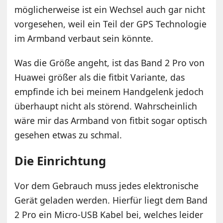
möglicherweise ist ein Wechsel auch gar nicht
vorgesehen, weil ein Teil der GPS Technologie
im Armband verbaut sein könnte.
Was die Größe angeht, ist das Band 2 Pro von
Huawei größer als die fitbit Variante, das
empfinde ich bei meinem Handgelenk jedoch
überhaupt nicht als störend. Wahrscheinlich
wäre mir das Armband von fitbit sogar optisch
gesehen etwas zu schmal.
Die Einrichtung
Vor dem Gebrauch muss jedes elektronische
Gerät geladen werden. Hierfür liegt dem Band
2 Pro ein Micro-USB Kabel bei, welches leider