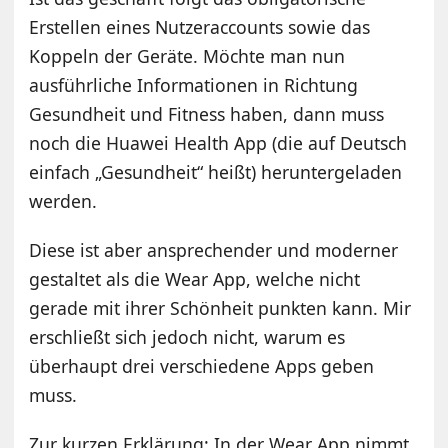
Erstellen eines Nutzeraccounts sowie das
Koppeln der Geräte. Möchte man nun
ausführliche Informationen in Richtung
Gesundheit und Fitness haben, dann muss
noch die Huawei Health App (die auf Deutsch
einfach „Gesundheit“ heißt) heruntergeladen
werden.
Diese ist aber ansprechender und moderner
gestaltet als die Wear App, welche nicht
gerade mit ihrer Schönheit punkten kann. Mir
erschließt sich jedoch nicht, warum es
überhaupt drei verschiedene Apps geben
muss.
Zur kurzen Erklärung: In der Wear App nimmt