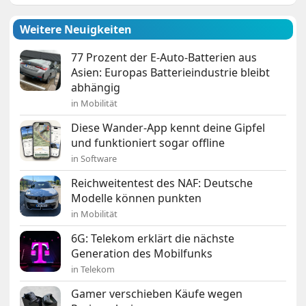
Weitere Neuigkeiten
77 Prozent der E-Auto-Batterien aus
Asien: Europas Batterieindustrie bleibt
abhängig
in Mobilität
Diese Wander-App kennt deine Gipfel
und funktioniert sogar offline
in Software
Reichweitentest des NAF: Deutsche
Modelle können punkten
in Mobilität
6G: Telekom erklärt die nächste
Generation des Mobilfunks
in Telekom
Gamer verschieben Käufe wegen