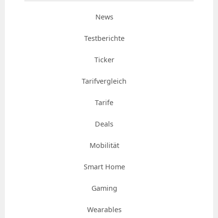
News
Testberichte
Ticker
Tarifvergleich
Tarife
Deals
Mobilität
Smart Home
Gaming
Wearables