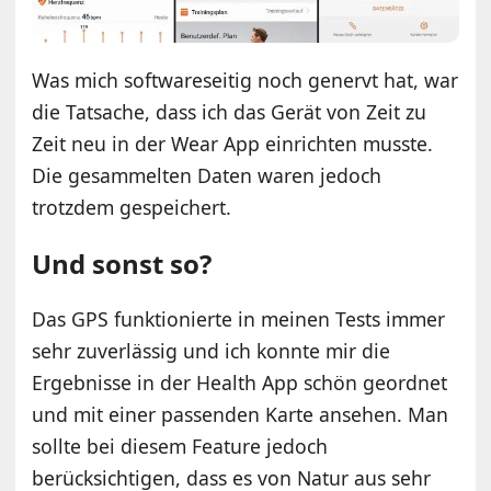
Was mich softwareseitig noch genervt hat, war
die Tatsache, dass ich das Gerät von Zeit zu
Zeit neu in der Wear App einrichten musste.
Die gesammelten Daten waren jedoch
trotzdem gespeichert.
Und sonst so?
Das GPS funktionierte in meinen Tests immer
sehr zuverlässig und ich konnte mir die
Ergebnisse in der Health App schön geordnet
und mit einer passenden Karte ansehen. Man
sollte bei diesem Feature jedoch
berücksichtigen, dass es von Natur aus sehr