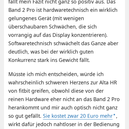
fällt mein Fazit nicht ganz so positiv aus. Das
Band 2 Pro ist hardwaretechnisch ein wirklich
gelungenes Gerät (mit wenigen
überschaubaren Schwächen, die sich
vorrangig auf das Display konzentrieren).
Softwaretechnisch schwächelt das Ganze aber
deutlich, was bei der wirklich guten
Konkurrenz stark ins Gewicht fällt.
Müsste ich mich entscheiden, würde ich
wahrscheinlich schweren Herzens zur Alta HR
von fitbit greifen, obwohl diese von der
reinen Hardware eher nicht an das Band 2 Pro
herankommt und mir auch optisch nicht ganz
so gut gefällt.
Sie kostet zwar 20 Euro mehr
,
wirkt dafür jedoch nahtloser in der Bedienung