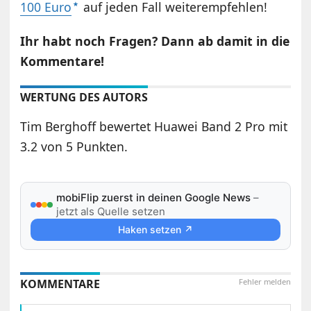
100 Euro
auf jeden Fall weiterempfehlen!
Ihr habt noch Fragen? Dann ab damit in die
Kommentare!
WERTUNG DES AUTORS
Tim Berghoff bewertet Huawei Band 2 Pro mit
3.2 von 5 Punkten.
mobiFlip zuerst in deinen Google News
–
jetzt als Quelle setzen
Haken setzen ↗
KOMMENTARE
Fehler melden