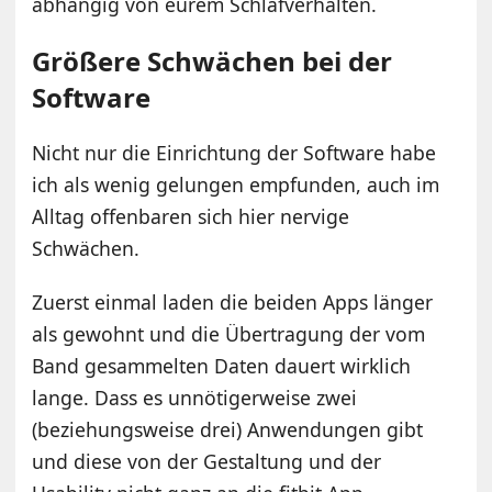
abhängig von eurem Schlafverhalten.
Größere Schwächen bei der
Software
Nicht nur die Einrichtung der Software habe
ich als wenig gelungen empfunden, auch im
Alltag offenbaren sich hier nervige
Schwächen.
Zuerst einmal laden die beiden Apps länger
als gewohnt und die Übertragung der vom
Band gesammelten Daten dauert wirklich
lange. Dass es unnötigerweise zwei
(beziehungsweise drei) Anwendungen gibt
und diese von der Gestaltung und der