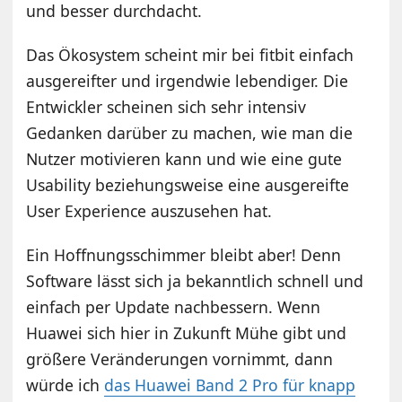
und besser durchdacht.
Das Ökosystem scheint mir bei fitbit einfach
ausgereifter und irgendwie lebendiger. Die
Entwickler scheinen sich sehr intensiv
Gedanken darüber zu machen, wie man die
Nutzer motivieren kann und wie eine gute
Usability beziehungsweise eine ausgereifte
User Experience auszusehen hat.
Ein Hoffnungsschimmer bleibt aber! Denn
Software lässt sich ja bekanntlich schnell und
einfach per Update nachbessern. Wenn
Huawei sich hier in Zukunft Mühe gibt und
größere Veränderungen vornimmt, dann
würde ich
das Huawei Band 2 Pro für knapp