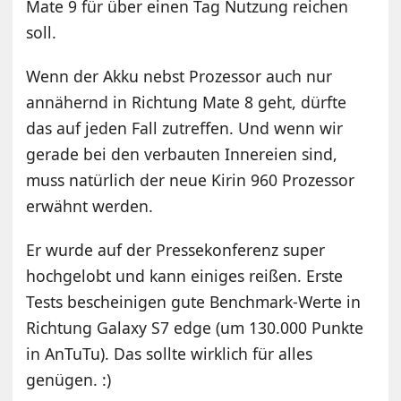
Mate 9 für über einen Tag Nutzung reichen
soll.
Wenn der Akku nebst Prozessor auch nur
annähernd in Richtung Mate 8 geht, dürfte
das auf jeden Fall zutreffen. Und wenn wir
gerade bei den verbauten Innereien sind,
muss natürlich der neue Kirin 960 Prozessor
erwähnt werden.
Er wurde auf der Pressekonferenz super
hochgelobt und kann einiges reißen. Erste
Tests bescheinigen gute Benchmark-Werte in
Richtung Galaxy S7 edge (um 130.000 Punkte
in AnTuTu). Das sollte wirklich für alles
genügen. :)