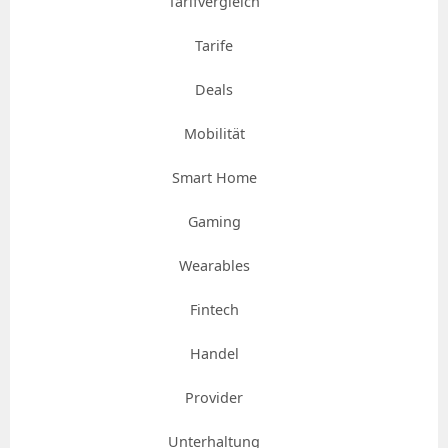
Tarifvergleich
Tarife
Deals
Mobilität
Smart Home
Gaming
Wearables
Fintech
Handel
Provider
Unterhaltung