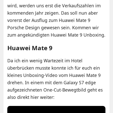
wird, werden uns erst die Verkaufszahlen im
kommenden Jahr zeigen. Das soll nun aber
vorerst der Ausflug zum Huawei Mate 9
Porsche Design gewesen sein. Kommen wir
zum angekündigten Huawei Mate 9 Unboxing.
Huawei Mate 9
Da ich ein wenig Wartezeit im Hotel
überbrücken musste konnte ich für euch ein
kleines Unboxing-Video vom Huawei Mate 9
drehen. In einem mit dem Galaxy S7 edge
aufgezeichneten One-Cut-Bewegtbild geht es
also direkt hier weiter: