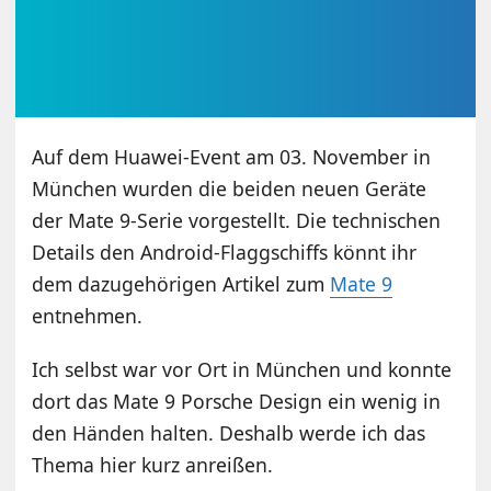
Auf dem Huawei-Event am 03. November in
München wurden die beiden neuen Geräte
der Mate 9-Serie vorgestellt. Die technischen
Details den Android-Flaggschiffs könnt ihr
dem dazugehörigen Artikel zum
Mate 9
entnehmen.
Ich selbst war vor Ort in München und konnte
dort das Mate 9 Porsche Design ein wenig in
den Händen halten. Deshalb werde ich das
Thema hier kurz anreißen.