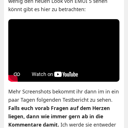
wenig den neuen Look von EMUI 5 sehen
könnt gibt es hier zu betrachten:
Mehr Screenshots bekommt ihr dann im in ein
paar Tagen folgenden Testbericht zu sehen.
Falls euch vorab Fragen auf dem Herzen
liegen, dann wie immer gern ab in die
Kommentare damit.
Ich werde sie entweder