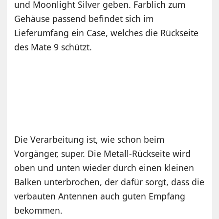
und Moonlight Silver geben. Farblich zum
Gehäuse passend befindet sich im
Lieferumfang ein Case, welches die Rückseite
des Mate 9 schützt.
Die Verarbeitung ist, wie schon beim
Vorgänger, super. Die Metall-Rückseite wird
oben und unten wieder durch einen kleinen
Balken unterbrochen, der dafür sorgt, dass die
verbauten Antennen auch guten Empfang
bekommen.