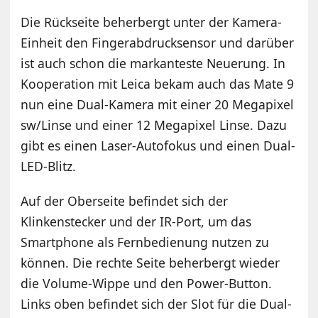
Die Rückseite beherbergt unter der Kamera-
Einheit den Fingerabdrucksensor und darüber
ist auch schon die markanteste Neuerung. In
Kooperation mit Leica bekam auch das Mate 9
nun eine Dual-Kamera mit einer 20 Megapixel
sw/Linse und einer 12 Megapixel Linse. Dazu
gibt es einen Laser-Autofokus und einen Dual-
LED-Blitz.
Auf der Oberseite befindet sich der
Klinkenstecker und der IR-Port, um das
Smartphone als Fernbedienung nutzen zu
können. Die rechte Seite beherbergt wieder
die Volume-Wippe und den Power-Button.
Links oben befindet sich der Slot für die Dual-