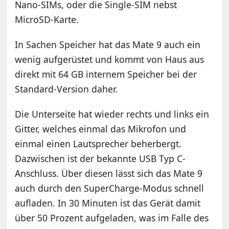
Nano-SIMs, oder die Single-SIM nebst
MicroSD-Karte.
In Sachen Speicher hat das Mate 9 auch ein
wenig aufgerüstet und kommt von Haus aus
direkt mit 64 GB internem Speicher bei der
Standard-Version daher.
Die Unterseite hat wieder rechts und links ein
Gitter, welches einmal das Mikrofon und
einmal einen Lautsprecher beherbergt.
Dazwischen ist der bekannte USB Typ C-
Anschluss. Über diesen lässt sich das Mate 9
auch durch den SuperCharge-Modus schnell
aufladen. In 30 Minuten ist das Gerät damit
über 50 Prozent aufgeladen, was im Falle des