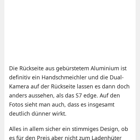
Die Rückseite aus gebürstetem Aluminium ist
definitiv ein Handschmeichler und die Dual-
Kamera auf der Rückseite lassen es dann doch
anders aussehen, als das S7 edge. Auf den
Fotos sieht man auch, dass es insgesamt
deutlich dünner wirkt.
Alles in allem sicher ein stimmiges Design, ob
es für den Preis aber nicht zum Ladenhüter