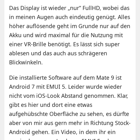
Das Display ist wieder „nur“ FullHD, wobei das
in meinen Augen auch eindeutig genügt. Alles
höher auflösende geht im Grunde nur auf den
Akku und wird maximal für die Nutzung mit
einer VR-Brille benötigt. Es lässt sich super
ablesen und das auch aus schrägeren
Blickwinkeln.
Die installierte Software auf dem Mate 9 ist
Android 7 mit EMUI 5. Leider wurde wieder
nicht vom iOS-Look Abstand genommen. Klar,
gibt es hier und dort eine etwas
aufgehübschte Oberfläche zu sehen, es dürfte
aber von mir aus gern mehr in Richtung Stock-
Android gehen. Ein Video, in dem ihr ein