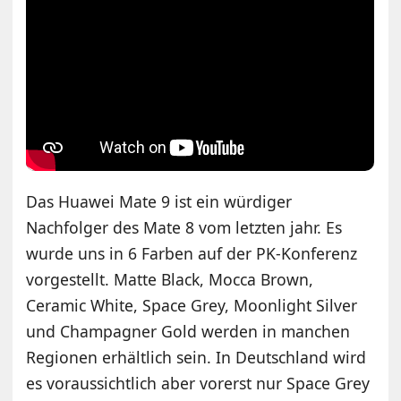
Das Huawei Mate 9 ist ein würdiger
Nachfolger des Mate 8 vom letzten jahr. Es
wurde uns in 6 Farben auf der PK-Konferenz
vorgestellt. Matte Black, Mocca Brown,
Ceramic White, Space Grey, Moonlight Silver
und Champagner Gold werden in manchen
Regionen erhältlich sein. In Deutschland wird
es voraussichtlich aber vorerst nur Space Grey