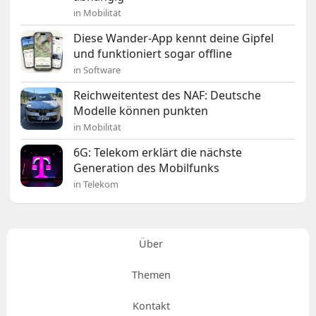
in Mobilität
Diese Wander-App kennt deine Gipfel
und funktioniert sogar offline
in Software
Reichweitentest des NAF: Deutsche
Modelle können punkten
in Mobilität
6G: Telekom erklärt die nächste
Generation des Mobilfunks
in Telekom
Über
Themen
Kontakt