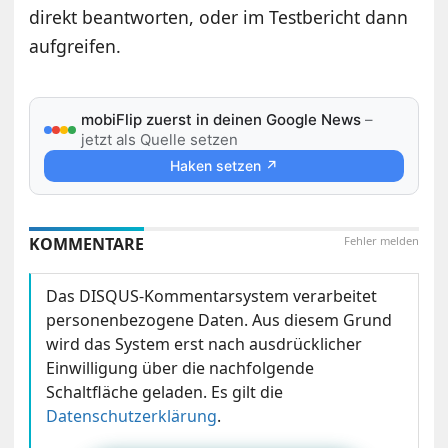
direkt beantworten, oder im Testbericht dann
aufgreifen.
mobiFlip zuerst in deinen Google News
–
jetzt als Quelle setzen
Haken setzen ↗
KOMMENTARE
Fehler melden
Das DISQUS-Kommentarsystem verarbeitet
personenbezogene Daten. Aus diesem Grund
wird das System erst nach ausdrücklicher
Einwilligung über die nachfolgende
Schaltfläche geladen. Es gilt die
Datenschutzerklärung
.