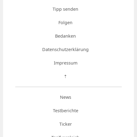
Tipp senden
Folgen
Bedanken
Datenschutzerklärung
Impressum
⇡
News
Testberichte
Ticker