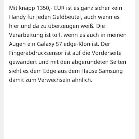
Mit knapp 1350,- EUR ist es ganz sicher kein
Handy für jeden Geldbeutel, auch wenn es
hier und da zu überzeugen weiß. Die
Verarbeitung ist toll, wenn es auch in meinen
Augen ein Galaxy S7 edge-Klon ist. Der
Fingerabdrucksensor ist auf die Vorderseite
gewandert und mit den abgerundeten Seiten
sieht es dem Edge aus dem Hause Samsung
damit zum Verwechseln ähnlich.