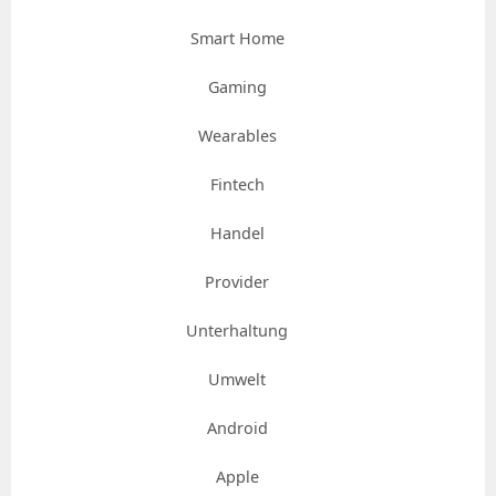
Smart Home
Gaming
Wearables
Fintech
Handel
Provider
Unterhaltung
Umwelt
Android
Apple