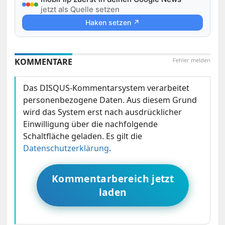
jetzt als Quelle setzen
Haken setzen ↗
KOMMENTARE
Fehler melden
Das DISQUS-Kommentarsystem verarbeitet
personenbezogene Daten. Aus diesem Grund
wird das System erst nach ausdrücklicher
Einwilligung über die nachfolgende
Schaltfläche geladen. Es gilt die
Datenschutzerklärung
.
Kommentarbereich jetzt
laden