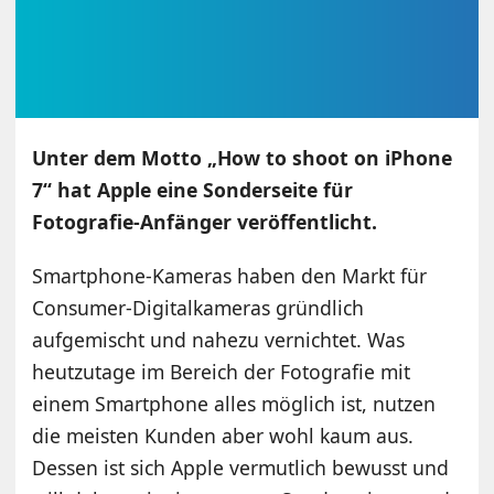
Unter dem Motto „How to shoot on iPhone
7“ hat Apple eine Sonderseite für
Fotografie-Anfänger veröffentlicht.
Smartphone-Kameras haben den Markt für
Consumer-Digitalkameras gründlich
aufgemischt und nahezu vernichtet. Was
heutzutage im Bereich der Fotografie mit
einem Smartphone alles möglich ist, nutzen
die meisten Kunden aber wohl kaum aus.
Dessen ist sich Apple vermutlich bewusst und