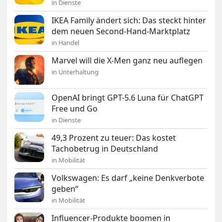
in Dienste
IKEA Family ändert sich: Das steckt hinter
dem neuen Second-Hand-Marktplatz
in Handel
Marvel will die X-Men ganz neu auflegen
in Unterhaltung
OpenAI bringt GPT-5.6 Luna für ChatGPT
Free und Go
in Dienste
49,3 Prozent zu teuer: Das kostet
Tachobetrug in Deutschland
in Mobilität
Volkswagen: Es darf „keine Denkverbote
geben“
in Mobilität
Influencer-Produkte boomen in