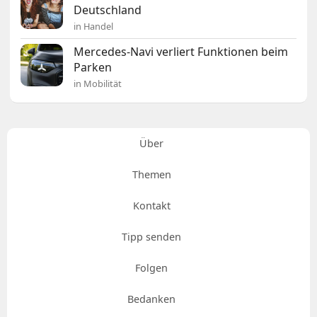
Deutschland
in Handel
Mercedes-Navi verliert Funktionen beim
Parken
in Mobilität
Über
Themen
Kontakt
Tipp senden
Folgen
Bedanken