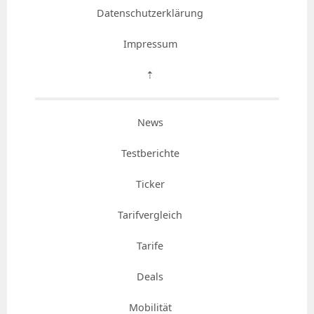
Datenschutzerklärung
Impressum
⇡
News
Testberichte
Ticker
Tarifvergleich
Tarife
Deals
Mobilität