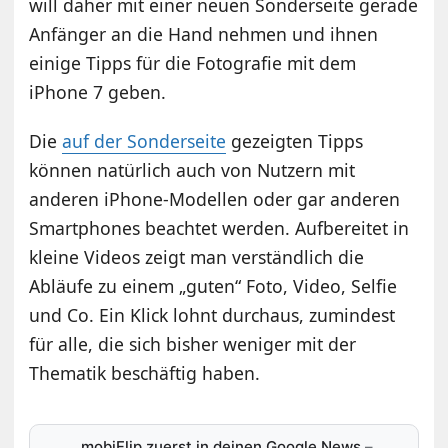
will daher mit einer neuen Sonderseite gerade
Anfänger an die Hand nehmen und ihnen
einige Tipps für die Fotografie mit dem
iPhone 7 geben.
Die
auf der Sonderseite
gezeigten Tipps
können natürlich auch von Nutzern mit
anderen iPhone-Modellen oder gar anderen
Smartphones beachtet werden. Aufbereitet in
kleine Videos zeigt man verständlich die
Abläufe zu einem „guten“ Foto, Video, Selfie
und Co. Ein Klick lohnt durchaus, zumindest
für alle, die sich bisher weniger mit der
Thematik beschäftig haben.
mobiFlip zuerst in deinen Google News
–