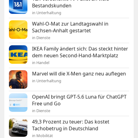
Bestandskunden
in Unterhaltung
Wahl-O-Mat zur Landtagswahl in
Sachsen-Anhalt gestartet
in Dienste
IKEA Family ändert sich: Das steckt hinter
dem neuen Second-Hand-Marktplatz
in Handel
Marvel will die X-Men ganz neu auflegen
in Unterhaltung
OpenAI bringt GPT-5.6 Luna für ChatGPT
Free und Go
in Dienste
49,3 Prozent zu teuer: Das kostet
Tachobetrug in Deutschland
in Mobilität