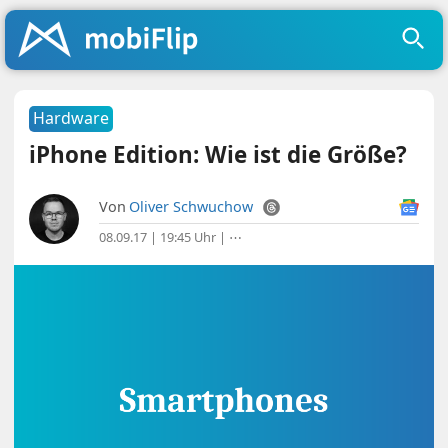
Hardware
iPhone Edition: Wie ist die Größe?
Von
Oliver Schwuchow
08.09.17 | 19:45 Uhr
|
⋯