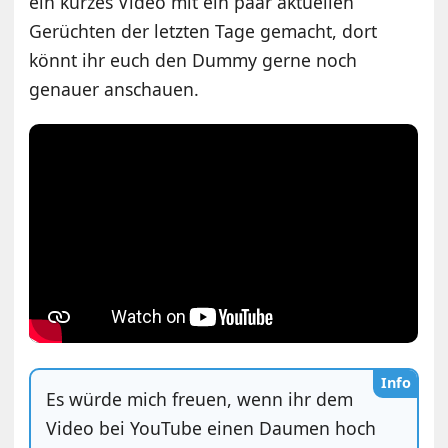
ein kurzes Video mit ein paar aktuellen
Gerüchten der letzten Tage gemacht, dort
könnt ihr euch den Dummy gerne noch
genauer anschauen.
Info
Es würde mich freuen, wenn ihr dem
Video bei YouTube einen Daumen hoch