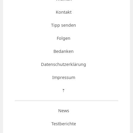
Kontakt
Tipp senden
Folgen
Bedanken
Datenschutzerklärung
Impressum
⇡
News
Testberichte