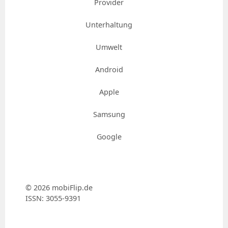
Provider
Unterhaltung
Umwelt
Android
Apple
Samsung
Google
© 2026 mobiFlip.de
ISSN: 3055-9391