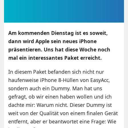
Am kommenden Dienstag ist es soweit,
dann wird Apple sein neues iPhone
präsentieren. Uns hat diese Woche noch
mal ein interessantes Paket erreicht.
In diesem Paket befanden sich nicht nur
haufenweise iPhone 8-Hüllen von EasyAcc,
sondern auch ein Dummy. Man hat uns
gefragt, ob wir einen haben wollen und ich
dachte mir: Warum nicht. Dieser Dummy ist
weit von der Qualität von einem finalen Gerät
entfernt, aber er beantwortet eine Frage: Wie