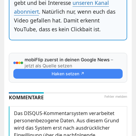
gebt und bei Interesse
unseren Kanal
abonniert
. Natürlich nur, wenn euch das
Video gefallen hat. Damit erkennt
YouTube, dass es kein Clickbait ist.
mobiFlip zuerst in deinen Google News
–
jetzt als Quelle setzen
Haken setzen ↗
KOMMENTARE
Fehler melden
Das DISQUS-Kommentarsystem verarbeitet
personenbezogene Daten. Aus diesem Grund
wird das System erst nach ausdrücklicher
Einwilligung über die nachfolgende