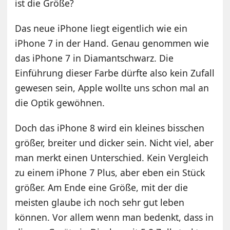
ist die Größe?
Das neue iPhone liegt eigentlich wie ein
iPhone 7 in der Hand. Genau genommen wie
das iPhone 7 in Diamantschwarz. Die
Einführung dieser Farbe dürfte also kein Zufall
gewesen sein, Apple wollte uns schon mal an
die Optik gewöhnen.
Doch das iPhone 8 wird ein kleines bisschen
größer, breiter und dicker sein. Nicht viel, aber
man merkt einen Unterschied. Kein Vergleich
zu einem iPhone 7 Plus, aber eben ein Stück
größer. Am Ende eine Größe, mit der die
meisten glaube ich noch sehr gut leben
können. Vor allem wenn man bedenkt, dass in