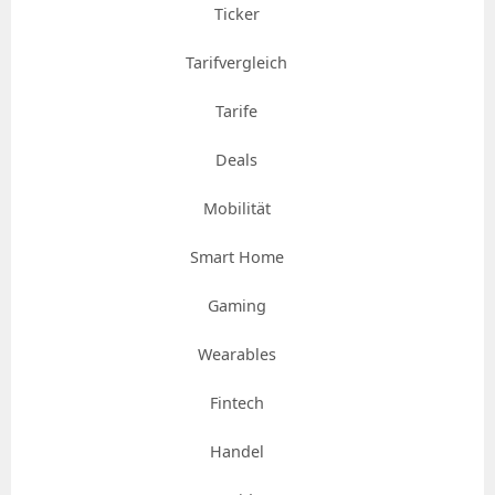
Ticker
Tarifvergleich
Tarife
Deals
Mobilität
Smart Home
Gaming
Wearables
Fintech
Handel