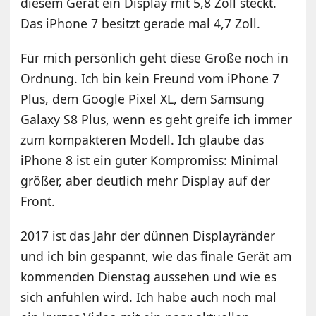
diesem Gerät ein Display mit 5,8 Zoll steckt.
Das iPhone 7 besitzt gerade mal 4,7 Zoll.
Für mich persönlich geht diese Größe noch in
Ordnung. Ich bin kein Freund vom iPhone 7
Plus, dem Google Pixel XL, dem Samsung
Galaxy S8 Plus, wenn es geht greife ich immer
zum kompakteren Modell. Ich glaube das
iPhone 8 ist ein guter Kompromiss: Minimal
größer, aber deutlich mehr Display auf der
Front.
2017 ist das Jahr der dünnen Displayränder
und ich bin gespannt, wie das finale Gerät am
kommenden Dienstag aussehen und wie es
sich anfühlen wird. Ich habe auch noch mal