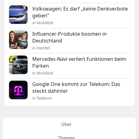
Volkswagen: Es darf „keine Denkverbote
geben“
in Mobilität
Influencer-Produkte boomen in
Deutschland
in Handel
Mercedes-Navi verliert Funktionen beim
Parken
in Mobilität
Google One kommt zur Telekom: Das
steckt dahinter
in Telekom
Über
Themen