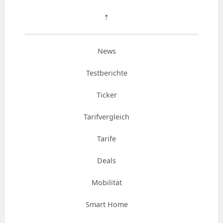
⇡
News
Testberichte
Ticker
Tarifvergleich
Tarife
Deals
Mobilität
Smart Home