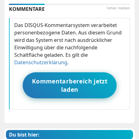
KOMMENTARE
Fehler melden
Das DISQUS-Kommentarsystem verarbeitet
personenbezogene Daten. Aus diesem Grund
wird das System erst nach ausdrücklicher
Einwilligung über die nachfolgende
Schaltfläche geladen. Es gilt die
Datenschutzerklärung
.
Kommentarbereich jetzt
laden
Du bist hier: