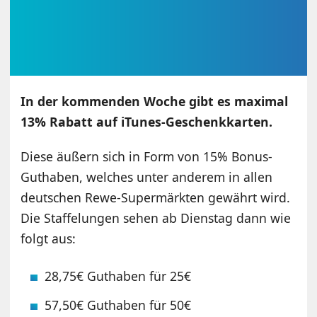
In der kommenden Woche gibt es maximal
13% Rabatt auf iTunes-Geschenkkarten.
Diese äußern sich in Form von 15% Bonus-
Guthaben, welches unter anderem in allen
deutschen Rewe-Supermärkten gewährt wird.
Die Staffelungen sehen ab Dienstag dann wie
folgt aus:
28,75€ Guthaben für 25€
57,50€ Guthaben für 50€