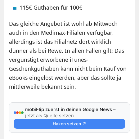
115€ Guthaben für 100€
Das gleiche Angebot ist wohl ab Mittwoch
auch in den Medimax-Filialen verfügbar,
allerdings ist das Filialnetz dort wirklich
dünner als bei Rewe. In allen Fällen gilt: Das
vergünstigt erworbene iTunes-
Geschenkguthaben kann nicht beim Kauf von
eBooks eingelöst werden, aber das sollte ja
mittlerweile bekannt sein.
mobiFlip zuerst in deinen Google News
–
jetzt als Quelle setzen
Haken setzen ↗