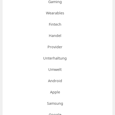
Gaming
Wearables
Fintech
Handel
Provider
Unterhaltung
Umwelt
Android
Apple
Samsung
Google