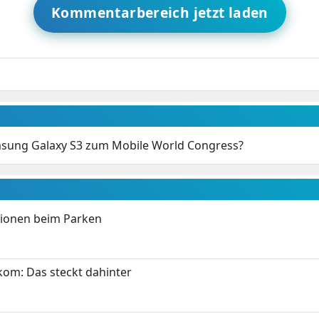
Kommentarbereich jetzt laden
sung Galaxy S3 zum Mobile World Congress?
tionen beim Parken
om: Das steckt dahinter