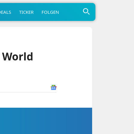
DEALS
TICKER
FOLGEN
 World