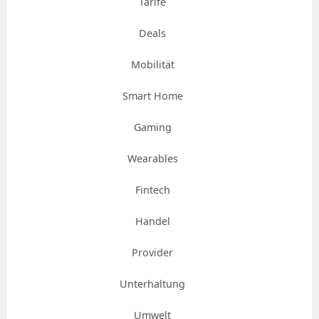
Tarife
Deals
Mobilität
Smart Home
Gaming
Wearables
Fintech
Handel
Provider
Unterhaltung
Umwelt