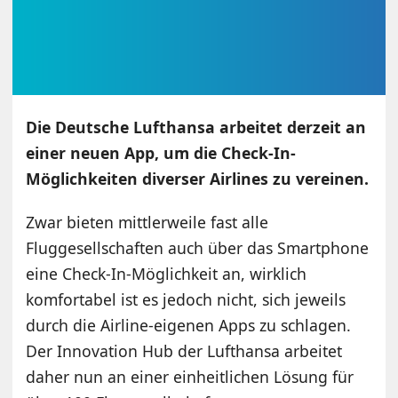
Die Deutsche Lufthansa arbeitet derzeit an
einer neuen App, um die Check-In-
Möglichkeiten diverser Airlines zu vereinen.
Zwar bieten mittlerweile fast alle
Fluggesellschaften auch über das Smartphone
eine Check-In-Möglichkeit an, wirklich
komfortabel ist es jedoch nicht, sich jeweils
durch die Airline-eigenen Apps zu schlagen.
Der Innovation Hub der Lufthansa arbeitet
daher nun an einer einheitlichen Lösung für