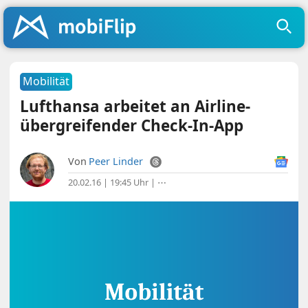
Mobilität
Lufthansa arbeitet an Airline-
übergreifender Check-In-App
Von
Peer Linder
20.02.16 | 19:45 Uhr
|
⋯