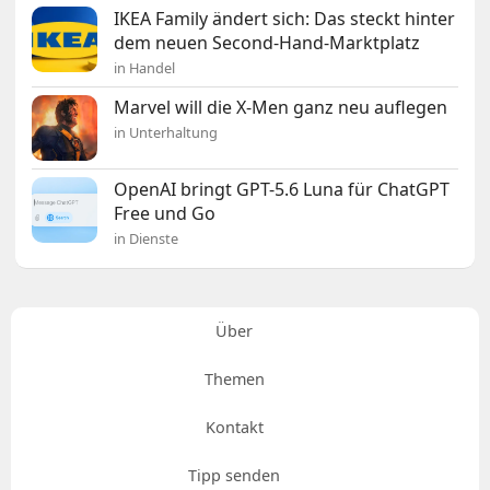
IKEA Family ändert sich: Das steckt hinter
dem neuen Second-Hand-Marktplatz
in Handel
Marvel will die X-Men ganz neu auflegen
in Unterhaltung
OpenAI bringt GPT-5.6 Luna für ChatGPT
Free und Go
in Dienste
Über
Themen
Kontakt
Tipp senden