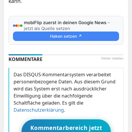
kann.
mobiFlip zuerst in deinen Google News
–
jetzt als Quelle setzen
Haken setzen ↗
KOMMENTARE
Fehler melden
Das DISQUS-Kommentarsystem verarbeitet
personenbezogene Daten. Aus diesem Grund
wird das System erst nach ausdrücklicher
Einwilligung über die nachfolgende
Schaltfläche geladen. Es gilt die
Datenschutzerklärung
.
Kommentarbereich jetzt