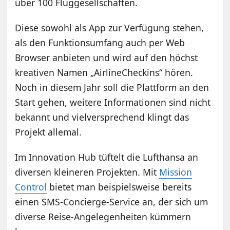
über 100 Fluggesellschaften.
Diese sowohl als App zur Verfügung stehen,
als den Funktionsumfang auch per Web
Browser anbieten und wird auf den höchst
kreativen Namen „AirlineCheckins“ hören.
Noch in diesem Jahr soll die Plattform an den
Start gehen, weitere Informationen sind nicht
bekannt und vielversprechend klingt das
Projekt allemal.
Im Innovation Hub tüftelt die Lufthansa an
diversen kleineren Projekten. Mit
Mission
Control
bietet man beispielsweise bereits
einen SMS-Concierge-Service an, der sich um
diverse Reise-Angelegenheiten kümmern