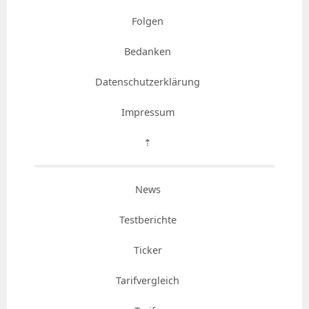
Folgen
Bedanken
Datenschutzerklärung
Impressum
⇡
News
Testberichte
Ticker
Tarifvergleich