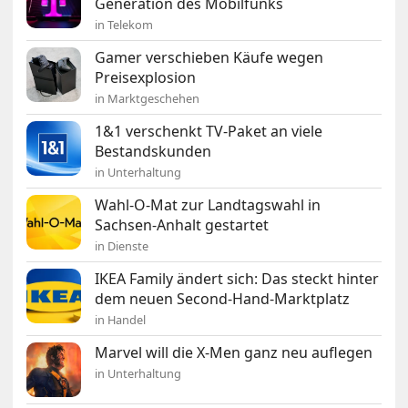
Generation des Mobilfunks
in Telekom
Gamer verschieben Käufe wegen
Preisexplosion
in Marktgeschehen
1&1 verschenkt TV-Paket an viele
Bestandskunden
in Unterhaltung
Wahl-O-Mat zur Landtagswahl in
Sachsen-Anhalt gestartet
in Dienste
IKEA Family ändert sich: Das steckt hinter
dem neuen Second-Hand-Marktplatz
in Handel
Marvel will die X-Men ganz neu auflegen
in Unterhaltung