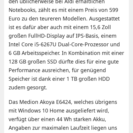
den üblicherweise bei Aldi erhältlichen
Notebooks, zählt es mit einem Preis von 599
Euro zu den teureren Modellen. Ausgestattet
ist es dafür aber auch mit einem 15,6 Zoll
großen FullHD-Display auf IPS-Basis, einem
Intel Core i5-6267U Dual-Core-Prozessor und
6 GB Arbeitsspeicher. In Kombination mit einer
128 GB großen SSD dürfte dies für eine gute
Performance ausreichen, für genügend
Speicher ist dank einer 1 TB großen HDD
zudem gesorgt.
Das Medion Akoya E6424, welches übrigens
mit Windows 10 Home ausgeliefert wird,
verfügt über einen 44 Wh starken Akku,
Angaben zur maximalen Laufzeit liegen uns