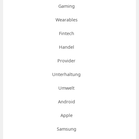
Gaming
Wearables
Fintech
Handel
Provider
Unterhaltung
Umwelt
Android
Apple
Samsung