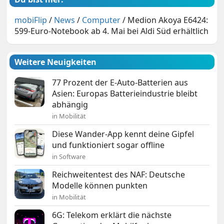
mobiFlip
/
News
/
Computer
/
Medion Akoya E6424:
599-Euro-Notebook ab 4. Mai bei Aldi Süd erhältlich
Weitere Neuigkeiten
77 Prozent der E-Auto-Batterien aus
Asien: Europas Batterieindustrie bleibt
abhängig
in Mobilität
Diese Wander-App kennt deine Gipfel
und funktioniert sogar offline
in Software
Reichweitentest des NAF: Deutsche
Modelle können punkten
in Mobilität
6G: Telekom erklärt die nächste