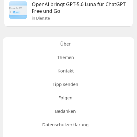
OpenAI bringt GPT-5.6 Luna für ChatGPT
Free und Go
in Dienste
Über
Themen
Kontakt
Tipp senden
Folgen
Bedanken
Datenschutzerklärung