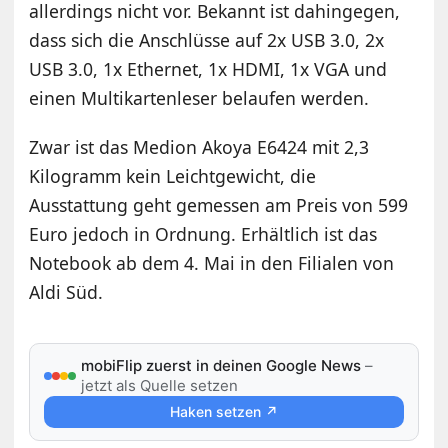
allerdings nicht vor. Bekannt ist dahingegen,
dass sich die Anschlüsse auf 2x USB 3.0, 2x
USB 3.0, 1x Ethernet, 1x HDMI, 1x VGA und
einen Multikartenleser belaufen werden.
Zwar ist das Medion Akoya E6424 mit 2,3
Kilogramm kein Leichtgewicht, die
Ausstattung geht gemessen am Preis von 599
Euro jedoch in Ordnung. Erhältlich ist das
Notebook ab dem 4. Mai in den Filialen von
Aldi Süd.
mobiFlip zuerst in deinen Google News
–
jetzt als Quelle setzen
Haken setzen ↗