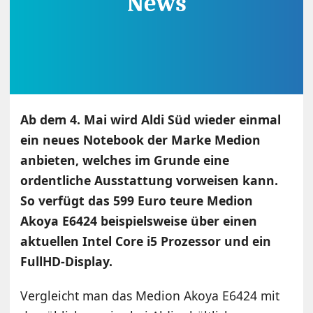
Ab dem 4. Mai wird Aldi Süd wieder einmal
ein neues Notebook der Marke Medion
anbieten, welches im Grunde eine
ordentliche Ausstattung vorweisen kann.
So verfügt das 599 Euro teure Medion
Akoya E6424 beispielsweise über einen
aktuellen Intel Core i5 Prozessor und ein
FullHD-Display.
Vergleicht man das Medion Akoya E6424 mit