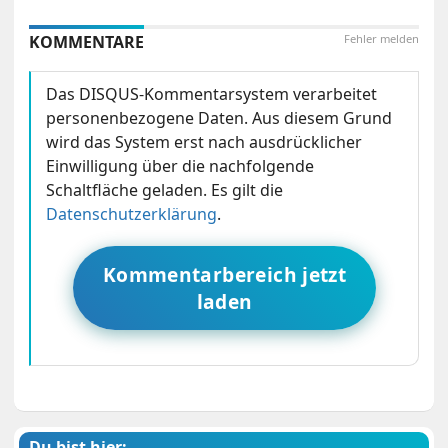
KOMMENTARE
Fehler melden
Das DISQUS-Kommentarsystem verarbeitet
personenbezogene Daten. Aus diesem Grund
wird das System erst nach ausdrücklicher
Einwilligung über die nachfolgende
Schaltfläche geladen. Es gilt die
Datenschutzerklärung
.
Kommentarbereich jetzt
laden
Du bist hier: