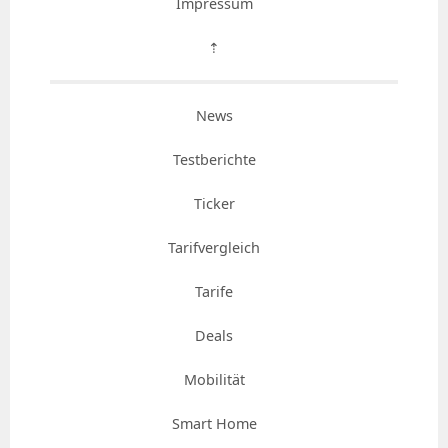
Impressum
⇡
News
Testberichte
Ticker
Tarifvergleich
Tarife
Deals
Mobilität
Smart Home