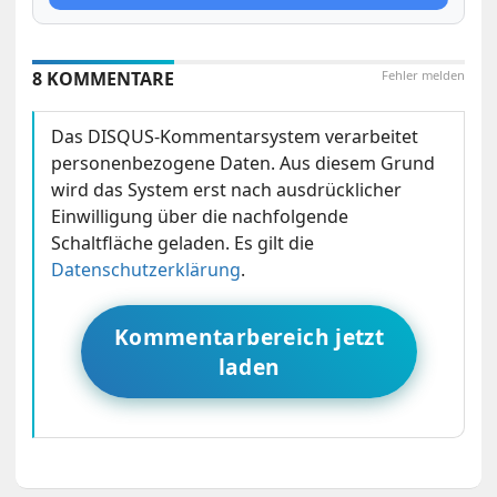
8 KOMMENTARE
Fehler melden
Das DISQUS-Kommentarsystem verarbeitet
personenbezogene Daten. Aus diesem Grund
wird das System erst nach ausdrücklicher
Einwilligung über die nachfolgende
Schaltfläche geladen. Es gilt die
Datenschutzerklärung
.
Kommentarbereich jetzt
laden