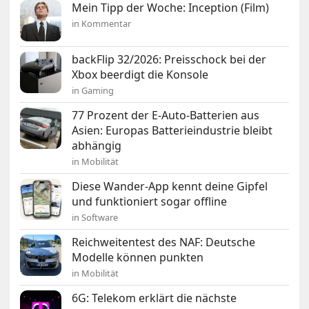
Mein Tipp der Woche: Inception (Film)
in Kommentar
backFlip 32/2026: Preisschock bei der
Xbox beerdigt die Konsole
in Gaming
77 Prozent der E-Auto-Batterien aus
Asien: Europas Batterieindustrie bleibt
abhängig
in Mobilität
Diese Wander-App kennt deine Gipfel
und funktioniert sogar offline
in Software
Reichweitentest des NAF: Deutsche
Modelle können punkten
in Mobilität
6G: Telekom erklärt die nächste