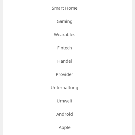
Smart Home
Gaming
Wearables
Fintech
Handel
Provider
Unterhaltung
Umwelt
Android
Apple