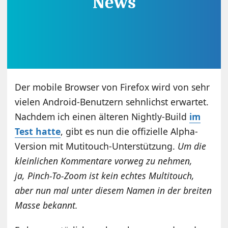
Der mobile Browser von Firefox wird von sehr
vielen Android-Benutzern sehnlichst erwartet.
Nachdem ich einen älteren Nightly-Build
im
Test hatte
, gibt es nun die offizielle Alpha-
Version mit Mutitouch-Unterstützung.
Um die
kleinlichen Kommentare vorweg zu nehmen,
ja, Pinch-To-Zoom ist kein echtes Multitouch,
aber nun mal unter diesem Namen in der breiten
Masse bekannt.