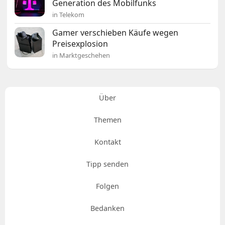
Generation des Mobilfunks
in Telekom
Gamer verschieben Käufe wegen
Preisexplosion
in Marktgeschehen
Über
Themen
Kontakt
Tipp senden
Folgen
Bedanken