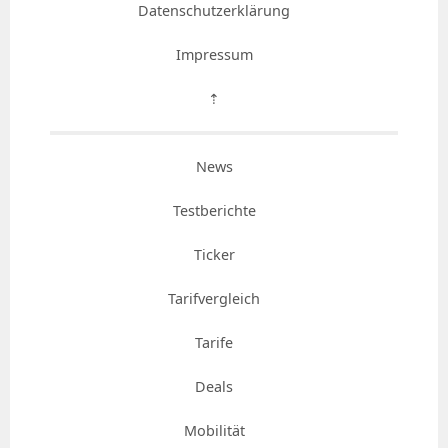
Datenschutzerklärung
Impressum
⇡
News
Testberichte
Ticker
Tarifvergleich
Tarife
Deals
Mobilität