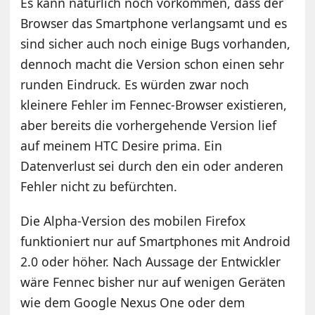
Es kann natürlich noch vorkommen, dass der
Browser das Smartphone verlangsamt und es
sind sicher auch noch einige Bugs vorhanden,
dennoch macht die Version schon einen sehr
runden Eindruck. Es würden zwar noch
kleinere Fehler im Fennec-Browser existieren,
aber bereits die vorhergehende Version lief
auf meinem HTC Desire prima. Ein
Datenverlust sei durch den ein oder anderen
Fehler nicht zu befürchten.
Die Alpha-Version des mobilen Firefox
funktioniert nur auf Smartphones mit Android
2.0 oder höher. Nach Aussage der Entwickler
wäre Fennec bisher nur auf wenigen Geräten
wie dem Google Nexus One oder dem