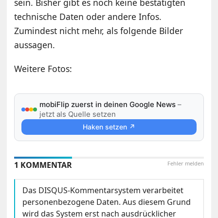
sein. Bisher gibt es noch keine bestätigten
technische Daten oder andere Infos.
Zumindest nicht mehr, als folgende Bilder
aussagen.
Weitere Fotos:
mobiFlip zuerst in deinen Google News
–
jetzt als Quelle setzen
Haken setzen ↗
1 KOMMENTAR
Fehler melden
Das DISQUS-Kommentarsystem verarbeitet
personenbezogene Daten. Aus diesem Grund
wird das System erst nach ausdrücklicher