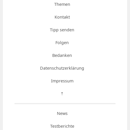
Themen
Kontakt
Tipp senden
Folgen
Bedanken
Datenschutzerklärung
Impressum
⇡
News
Testberichte