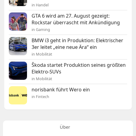
in Handel
GTA 6 wird am 27. August gezeigt:
Rockstar überrascht mit Ankündigung
in Gaming
BMW i3 geht in Produktion: Elektrischer
3er leitet „eine neue Ära“ ein
in Mobilität
Škoda startet Produktion seines größten
Elektro-SUVs
in Mobilität
norisbank führt Wero ein
in Fintech
Über