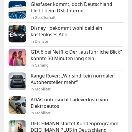
Glasfaser kommt, doch Deutschland
bleibt beim DSL-Internet
in Gesellschaft
Disney+ bekommt wohl bald ein
kostenloses Abo
in Dienste
GTA 6 bei Netflix: Der „ausführliche Blick“
könnte 30 Minuten lang sein
in Gaming
Range Rover: „Wir sind kein normaler
Autohersteller mehr“
in Mobilität
ADAC untersucht Ladeverluste von
Elektroautos
in Mobilität
DEICHMANN startet Kundenprogramm
DEICHMANN PLUS in Deutschland