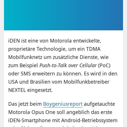
iDEN ist eine von Motorola entwickelte,
proprietäre Technologie, um ein TDMA
Mobilfunknetz um zusätzliche Dienste, wie
zum Beispiel
Push-to-Talk over Cellular
(PoC)
oder SMS erweitern zu können.
Es wird in den
USA und Brasilien vom Mobilfunkbetreiber
NEXTEL eingesetzt.
Das jetzt beim
Boygeniusreport
aufgetauchte
Motorola Opus One soll angeblich das erste
iDEN-Smartphone mit Android-Betriebssystem