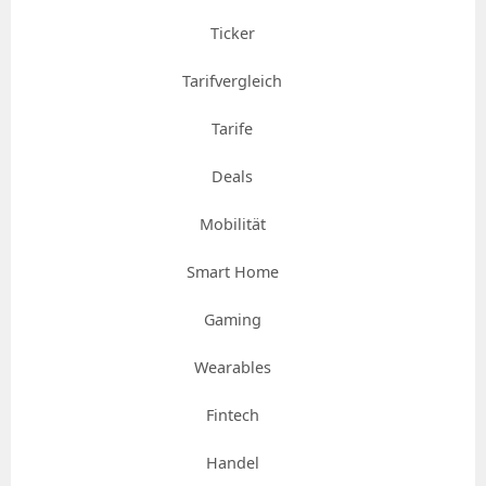
Ticker
Tarifvergleich
Tarife
Deals
Mobilität
Smart Home
Gaming
Wearables
Fintech
Handel