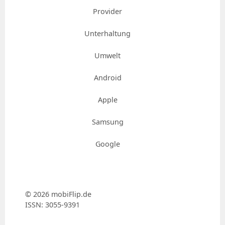
Provider
Unterhaltung
Umwelt
Android
Apple
Samsung
Google
© 2026 mobiFlip.de
ISSN: 3055-9391