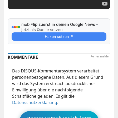
mobiFlip zuerst in deinen Google News
–
jetzt als Quelle setzen
Haken setzen ↗
KOMMENTARE
Fehler melden
Das DISQUS-Kommentarsystem verarbeitet
personenbezogene Daten. Aus diesem Grund
wird das System erst nach ausdrücklicher
Einwilligung über die nachfolgende
Schaltfläche geladen. Es gilt die
Datenschutzerklärung
.