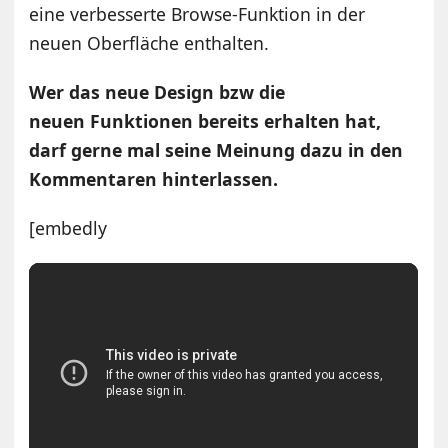
eine verbesserte Browse-Funktion in der
neuen Oberfläche enthalten.
Wer das neue Design bzw die
neuen Funktionen bereits erhalten hat,
darf gerne mal seine Meinung dazu in den
Kommentaren hinterlassen.
[embedly