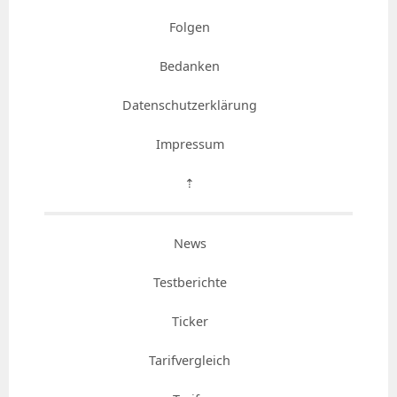
Folgen
Bedanken
Datenschutzerklärung
Impressum
⇡
News
Testberichte
Ticker
Tarifvergleich