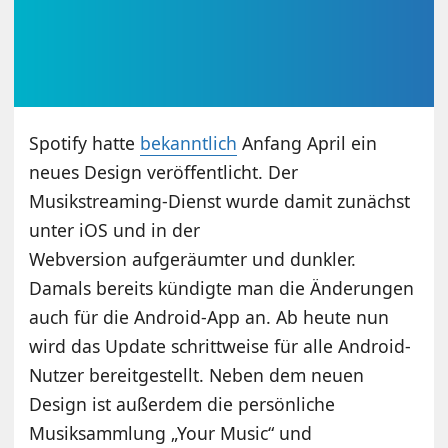
Spotify hatte
bekanntlich
Anfang April ein
neues Design veröffentlicht. Der
Musikstreaming-Dienst wurde damit zunächst
unter iOS und in der
Webversion aufgeräumter und dunkler.
Damals bereits kündigte man die Änderungen
auch für die Android-App an. Ab heute nun
wird das Update schrittweise für alle Android-
Nutzer bereitgestellt. Neben dem neuen
Design ist außerdem die persönliche
Musiksammlung „Your Music“ und