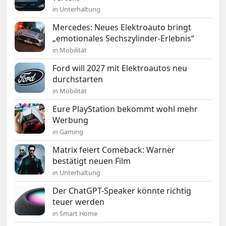
in Unterhaltung
Mercedes: Neues Elektroauto bringt
„emotionales Sechszylinder-Erlebnis“
in Mobilität
Ford will 2027 mit Elektroautos neu
durchstarten
in Mobilität
Eure PlayStation bekommt wohl mehr
Werbung
in Gaming
Matrix feiert Comeback: Warner
bestätigt neuen Film
in Unterhaltung
Der ChatGPT-Speaker könnte richtig
teuer werden
in Smart Home