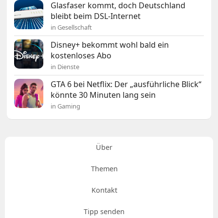
Glasfaser kommt, doch Deutschland
bleibt beim DSL-Internet
in Gesellschaft
Disney+ bekommt wohl bald ein
kostenloses Abo
in Dienste
GTA 6 bei Netflix: Der „ausführliche Blick“
könnte 30 Minuten lang sein
in Gaming
Über
Themen
Kontakt
Tipp senden