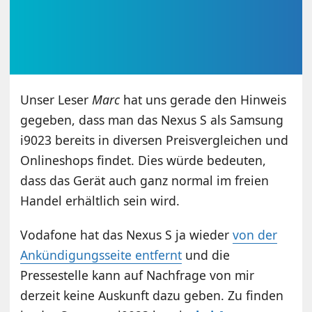
Unser Leser
Marc
hat uns gerade den Hinweis
gegeben, dass man das Nexus S als Samsung
i9023 bereits in diversen Preisvergleichen und
Onlineshops findet. Dies würde bedeuten,
dass das Gerät auch ganz normal im freien
Handel erhältlich sein wird.
Vodafone hat das Nexus S ja wieder
von der
Ankündigungsseite entfernt
und die
Pressestelle kann auf Nachfrage von mir
derzeit keine Auskunft dazu geben. Zu finden