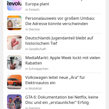
Europa plant
in Fintech
Personalausweis vor großem Umbau:
Die Adresse könnte verschwinden
in Dienste
Deutschlands Jugendanteil bleibt auf
historischem Tief
in Gesellschaft
MediaMarkt: Apple Week lockt mit vielen
Rabatten
in Schnäppchen
Volkswagen leitet neue „Ära“ für
Elektroautos ein
in Mobilität
GTA 6: Dokumentation bei Netflix, keine
Disc und ein „erstaunlicher“ Erfolg
in Gaming