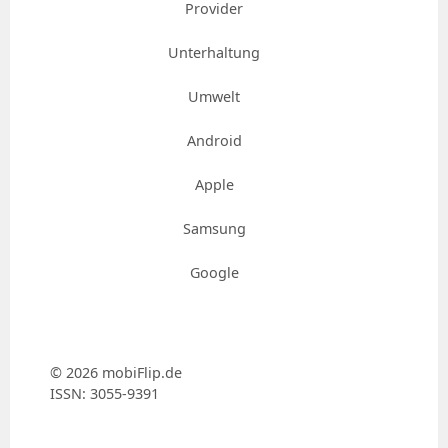
Provider
Unterhaltung
Umwelt
Android
Apple
Samsung
Google
© 2026 mobiFlip.de
ISSN: 3055-9391