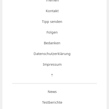
Themen
Kontakt
Tipp senden
Folgen
Bedanken
Datenschutzerklärung
Impressum
⇡
News
Testberichte