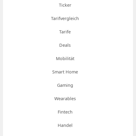
Ticker
Tarifvergleich
Tarife
Deals
Mobilität
Smart Home
Gaming
Wearables
Fintech
Handel