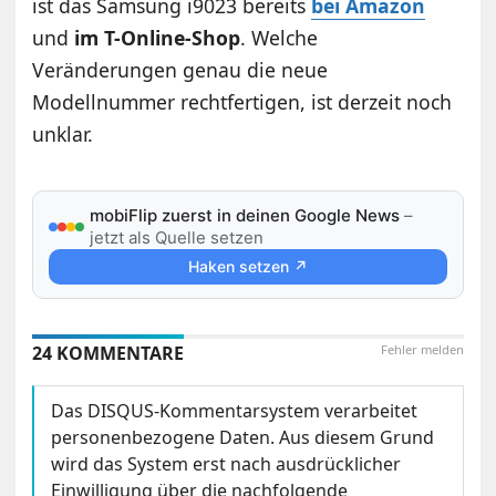
ist das Samsung i9023 bereits
bei Amazon
und
im T-Online-Shop
. Welche
Veränderungen genau die neue
Modellnummer rechtfertigen, ist derzeit noch
unklar.
mobiFlip zuerst in deinen Google News
–
jetzt als Quelle setzen
Haken setzen ↗
24 KOMMENTARE
Fehler melden
Das DISQUS-Kommentarsystem verarbeitet
personenbezogene Daten. Aus diesem Grund
wird das System erst nach ausdrücklicher
Einwilligung über die nachfolgende