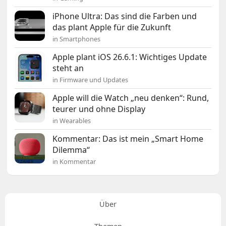
iPhone Ultra: Das sind die Farben und
das plant Apple für die Zukunft
in Smartphones
Apple plant iOS 26.6.1: Wichtiges Update
steht an
in Firmware und Updates
Apple will die Watch „neu denken“: Rund,
teurer und ohne Display
in Wearables
Kommentar: Das ist mein „Smart Home
Dilemma“
in Kommentar
Über