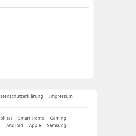
atenschutzerklärung
Impressum
ilität
Smart Home
Gaming
t
Android
Apple
Samsung