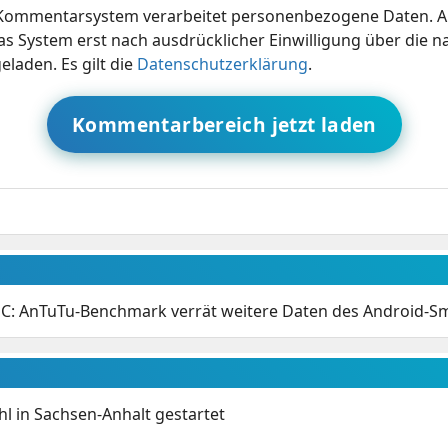
ommentarsystem verarbeitet personenbezogene Daten. A
s System erst nach ausdrücklicher Einwilligung über die 
eladen. Es gilt die
Datenschutzerklärung
.
Kommentarbereich jetzt laden
C: AnTuTu-Benchmark verrät weitere Daten des Android-
 in Sachsen-Anhalt gestartet