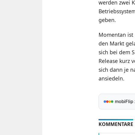
werden zwei K
Betriebssystem
geben.
Momentan ist 
den Markt gel
sich bei dem 
Release kurz v
sich dann je 
ansiedeln.
mobiFlip
KOMMENTARE