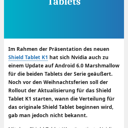
Im Rahmen der Präsentation des neuen
Shield Tablet K1
hat sich Nvidia auch zu
einem Update auf Android 6.0 Marshmallow
für die beiden Tablets der Serie geäußert.
Noch vor den Weihnachtsferien soll der
Rollout der Aktualisierung für das Shield
Tablet K1 starten, wann die Verteilung für
das originale Shield Tablet beginnen wird,
gab man jedoch nicht bekannt.