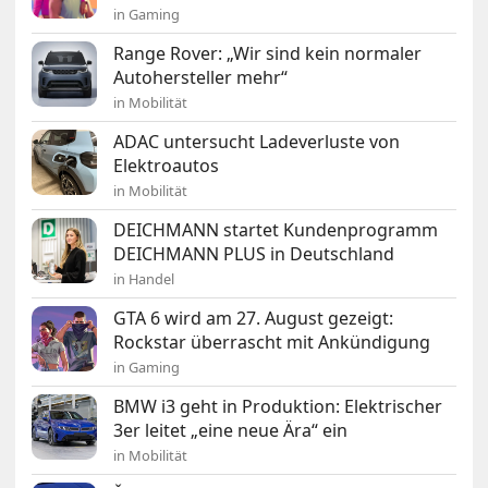
in Gaming
Range Rover: „Wir sind kein normaler
Autohersteller mehr“
in Mobilität
ADAC untersucht Ladeverluste von
Elektroautos
in Mobilität
DEICHMANN startet Kundenprogramm
DEICHMANN PLUS in Deutschland
in Handel
GTA 6 wird am 27. August gezeigt:
Rockstar überrascht mit Ankündigung
in Gaming
BMW i3 geht in Produktion: Elektrischer
3er leitet „eine neue Ära“ ein
in Mobilität