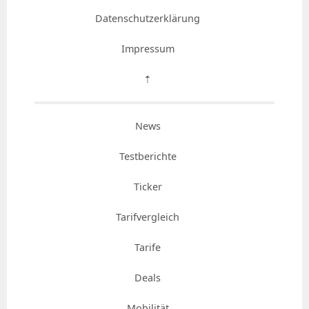
Datenschutzerklärung
Impressum
⇡
News
Testberichte
Ticker
Tarifvergleich
Tarife
Deals
Mobilität