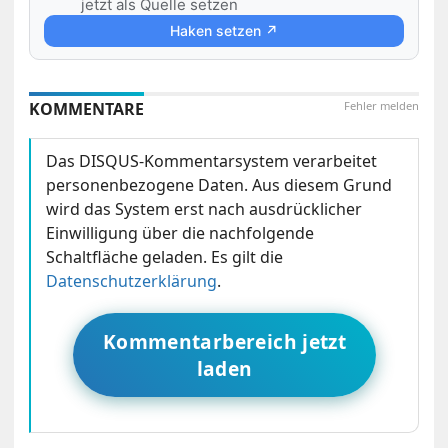
jetzt als Quelle setzen
Haken setzen ↗
KOMMENTARE
Fehler melden
Das DISQUS-Kommentarsystem verarbeitet
personenbezogene Daten. Aus diesem Grund
wird das System erst nach ausdrücklicher
Einwilligung über die nachfolgende
Schaltfläche geladen. Es gilt die
Datenschutzerklärung
.
Kommentarbereich jetzt
laden