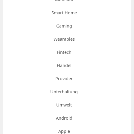
Smart Home
Gaming
Wearables
Fintech
Handel
Provider
Unterhaltung
Umwelt
Android
Apple