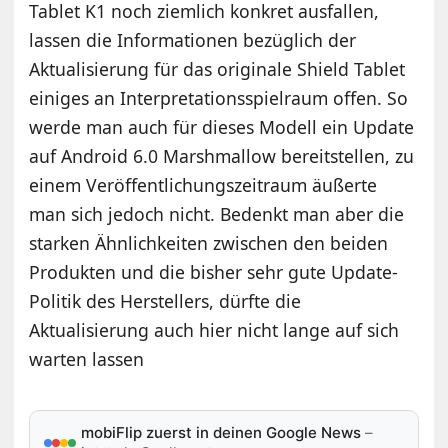
Tablet K1 noch ziemlich konkret ausfallen,
lassen die Informationen bezüglich der
Aktualisierung für das originale Shield Tablet
einiges an Interpretationsspielraum offen. So
werde man auch für dieses Modell ein Update
auf Android 6.0 Marshmallow bereitstellen, zu
einem Veröffentlichungszeitraum äußerte
man sich jedoch nicht. Bedenkt man aber die
starken Ähnlichkeiten zwischen den beiden
Produkten und die bisher sehr gute Update-
Politik des Herstellers, dürfte die
Aktualisierung auch hier nicht lange auf sich
warten lassen
mobiFlip zuerst in deinen Google News
–