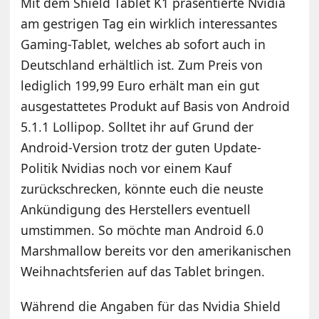
Mit dem Shield Tablet K1 präsentierte Nvidia
am gestrigen Tag ein wirklich interessantes
Gaming-Tablet, welches ab sofort auch in
Deutschland erhältlich ist. Zum Preis von
lediglich 199,99 Euro erhält man ein gut
ausgestattetes Produkt auf Basis von Android
5.1.1 Lollipop. Solltet ihr auf Grund der
Android-Version trotz der guten Update-
Politik Nvidias noch vor einem Kauf
zurückschrecken, könnte euch die neuste
Ankündigung des Herstellers eventuell
umstimmen. So möchte man Android 6.0
Marshmallow bereits vor den amerikanischen
Weihnachtsferien auf das Tablet bringen.
Während die Angaben für das Nvidia Shield