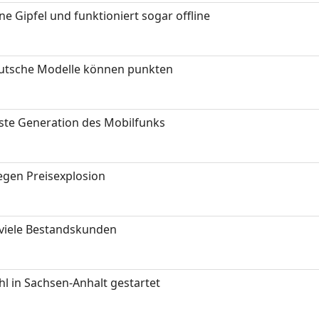
 Gipfel und funktioniert sogar offline
eutsche Modelle können punkten
hste Generation des Mobilfunks
gen Preisexplosion
 viele Bestandskunden
 in Sachsen-Anhalt gestartet