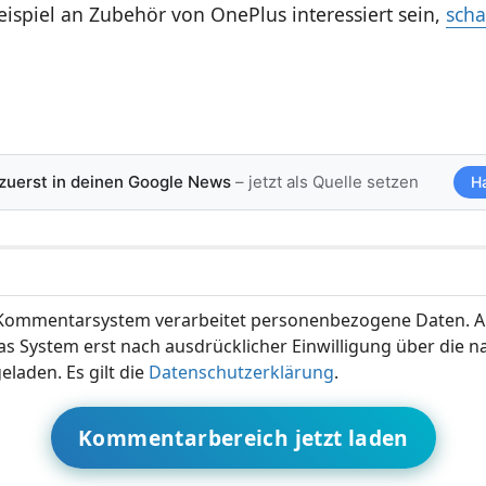
eispiel an Zubehör von OnePlus interessiert sein,
scha
 zuerst in deinen Google News
– jetzt als Quelle setzen
H
ommentarsystem verarbeitet personenbezogene Daten. A
s System erst nach ausdrücklicher Einwilligung über die 
eladen. Es gilt die
Datenschutzerklärung
.
Kommentarbereich jetzt laden