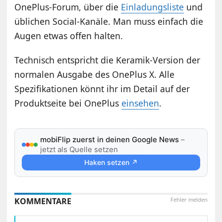
OnePlus-Forum, über die
Einladungsliste
und
üblichen Social-Kanäle. Man muss einfach die
Augen etwas offen halten.
Technisch entspricht die Keramik-Version der
normalen Ausgabe des OnePlus X. Alle
Spezifikationen könnt ihr im Detail auf der
Produktseite bei OnePlus
einsehen
.
mobiFlip zuerst in deinen Google News
–
jetzt als Quelle setzen
Haken setzen ↗
KOMMENTARE
Fehler melden