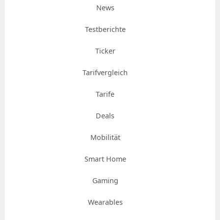
News
Testberichte
Ticker
Tarifvergleich
Tarife
Deals
Mobilität
Smart Home
Gaming
Wearables