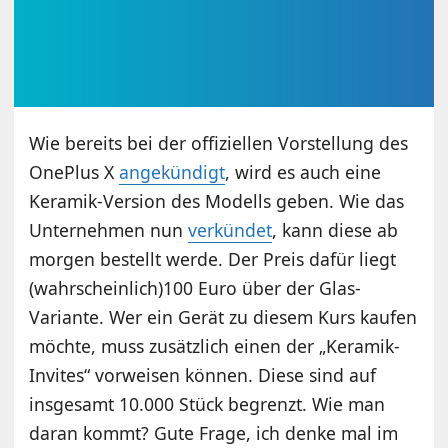
Wie bereits bei der offiziellen Vorstellung des
OnePlus X
angekündigt
, wird es auch eine
Keramik-Version des Modells geben. Wie das
Unternehmen nun
verkündet
, kann diese ab
morgen bestellt werde. Der Preis dafür liegt
(wahrscheinlich)100 Euro über der Glas-
Variante. Wer ein Gerät zu diesem Kurs kaufen
möchte, muss zusätzlich einen der „Keramik-
Invites“ vorweisen können. Diese sind auf
insgesamt 10.000 Stück begrenzt. Wie man
daran kommt? Gute Frage, ich denke mal im