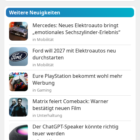
Weitere Neuigkeiten
Mercedes: Neues Elektroauto bringt
„emotionales Sechszylinder-Erlebnis“
in Mobilität
Ford will 2027 mit Elektroautos neu
durchstarten
in Mobilität
Eure PlayStation bekommt wohl mehr
Werbung
in Gaming
Matrix feiert Comeback: Warner
bestätigt neuen Film
in Unterhaltung
Der ChatGPT-Speaker könnte richtig
teuer werden