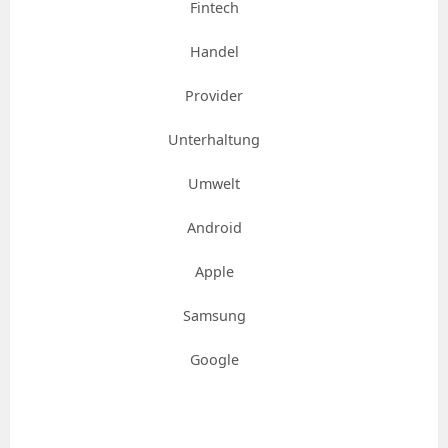
Fintech
Handel
Provider
Unterhaltung
Umwelt
Android
Apple
Samsung
Google