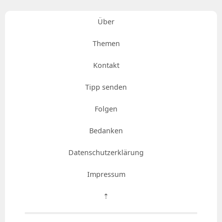
Über
Themen
Kontakt
Tipp senden
Folgen
Bedanken
Datenschutzerklärung
Impressum
⇡