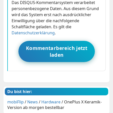
Das DISQUS-Kommentarsystem verarbeitet
personenbezogene Daten. Aus diesem Grund
wird das System erst nach ausdrücklicher
Einwilligung über die nachfolgende
Schaltfläche geladen. Es gilt die
Datenschutzerklärung
.
Kommentarbereich jetzt
laden
Du bist hier:
mobiFlip
/
News
/
Hardware
/
OnePlus X Keramik-
Version ab morgen bestellbar