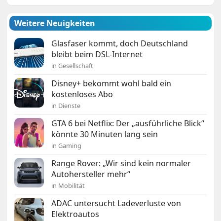
Weitere Neuigkeiten
Glasfaser kommt, doch Deutschland
bleibt beim DSL-Internet
in Gesellschaft
Disney+ bekommt wohl bald ein
kostenloses Abo
in Dienste
GTA 6 bei Netflix: Der „ausführliche Blick“
könnte 30 Minuten lang sein
in Gaming
Range Rover: „Wir sind kein normaler
Autohersteller mehr“
in Mobilität
ADAC untersucht Ladeverluste von
Elektroautos