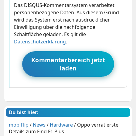
Das DISQUS-Kommentarsystem verarbeitet
personenbezogene Daten. Aus diesem Grund
wird das System erst nach ausdrücklicher
Einwilligung über die nachfolgende
Schaltfläche geladen. Es gilt die
Datenschutzerklärung
.
Kommentarbereich jetzt
laden
Du bist hier:
mobiFlip
/
News
/
Hardware
/
Oppo verrät erste
Details zum Find F1 Plus