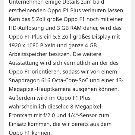
Unternehmen einige Details zum bald
erscheinenden Oppo F1 Plus verlauten lassen.
Kam das 5 Zoll große Oppo F1 noch mit einer
HD-Auflösung und 3 GB RAM daher, wird das
Oppo F1 Plus ein 5,5 Zoll großes Display mit
1920 x 1080 Pixeln und ganze 4 GB
Arbeitsspeicher besitzen. Die weitere
Ausstattung wird sich vermutlich an der des
Oppo F1 orientieren, sodass wir von einem
Snapdragon 616 Octa-Core-SoC und einer 13-
Megapixel-Hauptkamera ausgehen können.
Außerdem wird im Oppo F1 Plus
wahrscheinlich dieselbe 8-Megapixel-
Frontcam mit f/2.0 und 1/4″-Sensor zum
Einsatz kommen, die wir bereits aus dem
Oppo F1 kennen.