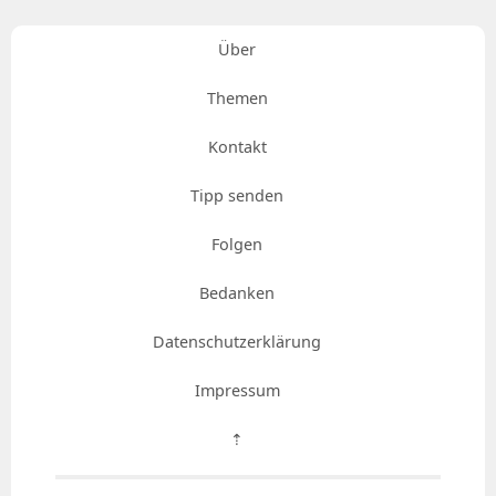
Über
Themen
Kontakt
Tipp senden
Folgen
Bedanken
Datenschutzerklärung
Impressum
⇡