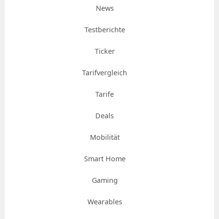
News
Testberichte
Ticker
Tarifvergleich
Tarife
Deals
Mobilität
Smart Home
Gaming
Wearables