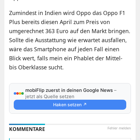
Zumindest in Indien wird Oppo das Oppo F1
Plus bereits diesen April zum Preis von
umgerechnet 363 Euro auf den Markt bringen.
Sollte die Ausstattung wie erwartet ausfallen,
wäre das Smartphone auf jeden Fall einen
Blick wert, falls mein ein Phablet der Mittel-
bis Oberklasse sucht.
mobiFlip zuerst in deinen Google News
–
jetzt als Quelle setzen
Haken setzen ↗
KOMMENTARE
Fehler melden