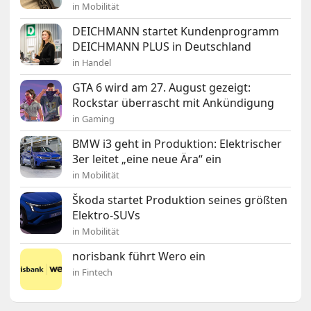
in Mobilität
DEICHMANN startet Kundenprogramm
DEICHMANN PLUS in Deutschland
in Handel
GTA 6 wird am 27. August gezeigt:
Rockstar überrascht mit Ankündigung
in Gaming
BMW i3 geht in Produktion: Elektrischer
3er leitet „eine neue Ära“ ein
in Mobilität
Škoda startet Produktion seines größten
Elektro-SUVs
in Mobilität
norisbank führt Wero ein
in Fintech