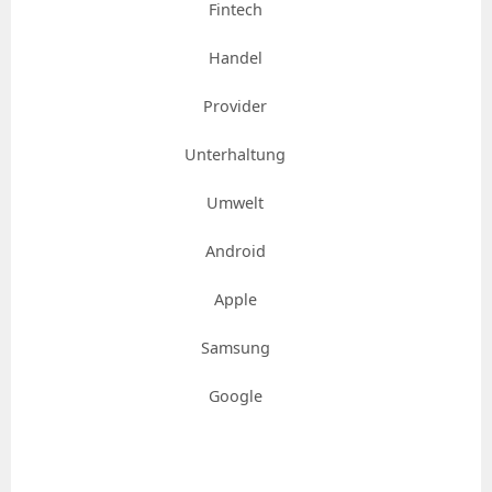
Fintech
Handel
Provider
Unterhaltung
Umwelt
Android
Apple
Samsung
Google