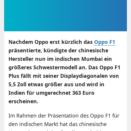
Nachdem Oppo erst kürzlich das
Oppo F1
präsentierte, kündigte der chinesische
Hersteller nun im indischen Mumbai ein
größeres Schwestermodell an. Das Oppo F1
Plus fällt mit seiner Displaydiagonalen von
5,5 Zoll etwas größer aus und wird in
Indien für umgerechnet 363 Euro
erscheinen.
Im Rahmen der Präsentation des Oppo F1 für
den indischen Markt hat das chinesische