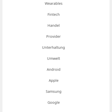
Wearables
Fintech
Handel
Provider
Unterhaltung
Umwelt
Android
Apple
Samsung
Google