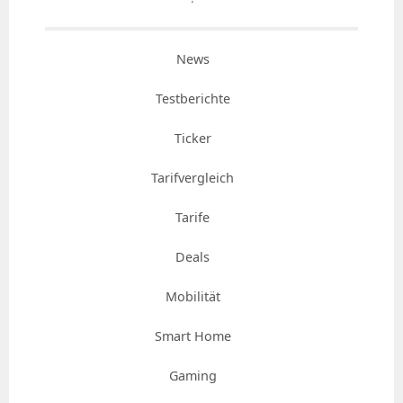
News
Testberichte
Ticker
Tarifvergleich
Tarife
Deals
Mobilität
Smart Home
Gaming