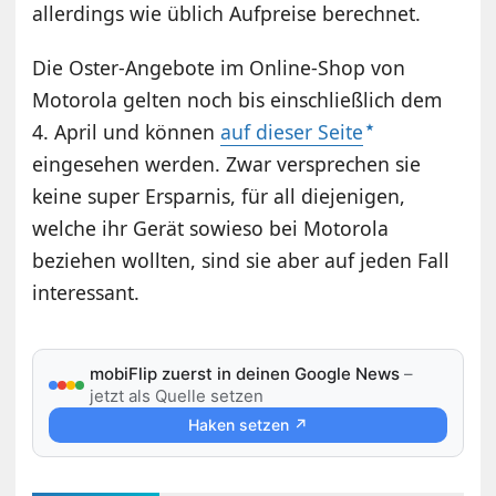
allerdings wie üblich Aufpreise berechnet.
Die Oster-Angebote im Online-Shop von
Motorola gelten noch bis einschließlich dem
4. April und können
auf dieser Seite
eingesehen werden. Zwar versprechen sie
keine super Ersparnis, für all diejenigen,
welche ihr Gerät sowieso bei Motorola
beziehen wollten, sind sie aber auf jeden Fall
interessant.
mobiFlip zuerst in deinen Google News
–
jetzt als Quelle setzen
Haken setzen ↗