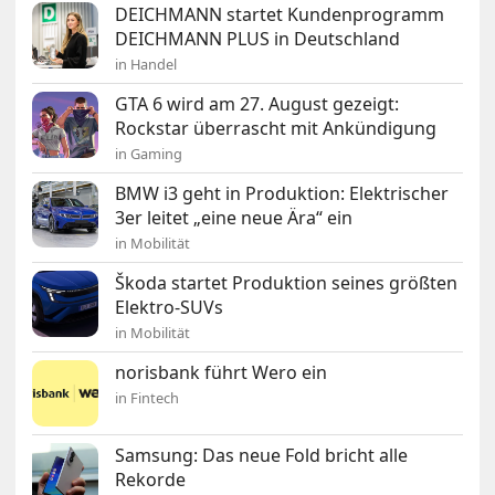
DEICHMANN startet Kundenprogramm
DEICHMANN PLUS in Deutschland
in Handel
GTA 6 wird am 27. August gezeigt:
Rockstar überrascht mit Ankündigung
in Gaming
BMW i3 geht in Produktion: Elektrischer
3er leitet „eine neue Ära“ ein
in Mobilität
Škoda startet Produktion seines größten
Elektro-SUVs
in Mobilität
norisbank führt Wero ein
in Fintech
Samsung: Das neue Fold bricht alle
Rekorde