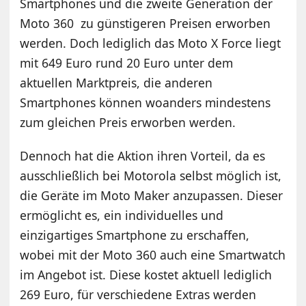
Smartphones und die zweite Generation der
Moto 360 zu günstigeren Preisen erworben
werden. Doch lediglich das Moto X Force liegt
mit 649 Euro rund 20 Euro unter dem
aktuellen Marktpreis, die anderen
Smartphones können woanders mindestens
zum gleichen Preis erworben werden.
Dennoch hat die Aktion ihren Vorteil, da es
ausschließlich bei Motorola selbst möglich ist,
die Geräte im Moto Maker anzupassen. Dieser
ermöglicht es, ein individuelles und
einzigartiges Smartphone zu erschaffen,
wobei mit der Moto 360 auch eine Smartwatch
im Angebot ist. Diese kostet aktuell lediglich
269 Euro, für verschiedene Extras werden