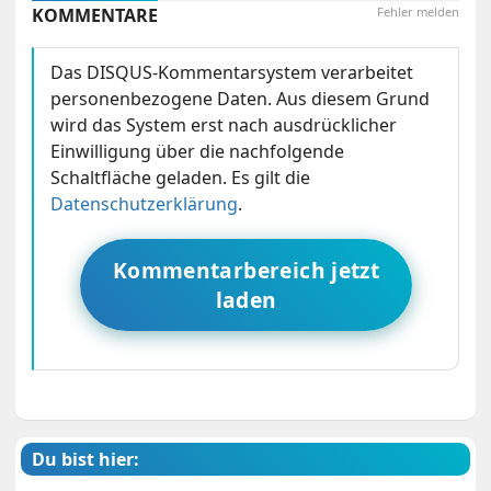
KOMMENTARE
Fehler melden
Das DISQUS-Kommentarsystem verarbeitet
personenbezogene Daten. Aus diesem Grund
wird das System erst nach ausdrücklicher
Einwilligung über die nachfolgende
Schaltfläche geladen. Es gilt die
Datenschutzerklärung
.
Kommentarbereich jetzt
laden
Du bist hier: