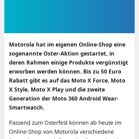
Motorola hat im eigenen Online-Shop eine
sogenannte Oster-Aktion gestartet, in
deren Rahmen einige Produkte vergünstigt
erworben werden können. Bis zu 50 Euro
Rabatt gibt es auf das Moto X Force, Moto
X Style, Moto X Play und die zweite
Generation der Moto 360 Android Wear-
Smartwatch.
Passend zum Osterfest können ab heute im
Online-Shop von Motorola verschiedene