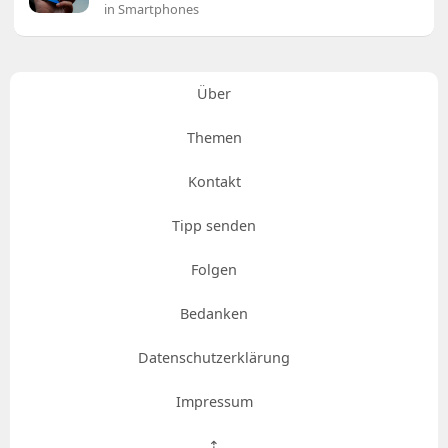
in Smartphones
Über
Themen
Kontakt
Tipp senden
Folgen
Bedanken
Datenschutzerklärung
Impressum
⇡