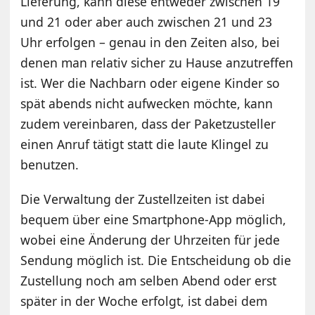
Lieferung, kann diese entweder zwischen 19
und 21 oder aber auch zwischen 21 und 23
Uhr erfolgen – genau in den Zeiten also, bei
denen man relativ sicher zu Hause anzutreffen
ist. Wer die Nachbarn oder eigene Kinder so
spät abends nicht aufwecken möchte, kann
zudem vereinbaren, dass der Paketzusteller
einen Anruf tätigt statt die laute Klingel zu
benutzen.
Die Verwaltung der Zustellzeiten ist dabei
bequem über eine Smartphone-App möglich,
wobei eine Änderung der Uhrzeiten für jede
Sendung möglich ist. Die Entscheidung ob die
Zustellung noch am selben Abend oder erst
später in der Woche erfolgt, ist dabei dem