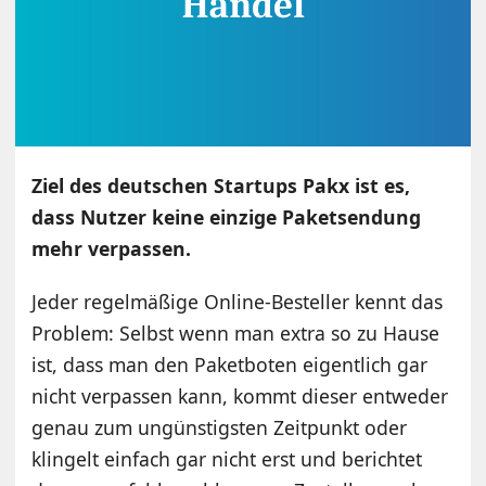
Ziel des deutschen Startups Pakx ist es,
dass Nutzer keine einzige Paketsendung
mehr verpassen.
Jeder regelmäßige Online-Besteller kennt das
Problem: Selbst wenn man extra so zu Hause
ist, dass man den Paketboten eigentlich gar
nicht verpassen kann, kommt dieser entweder
genau zum ungünstigsten Zeitpunkt oder
klingelt einfach gar nicht erst und berichtet