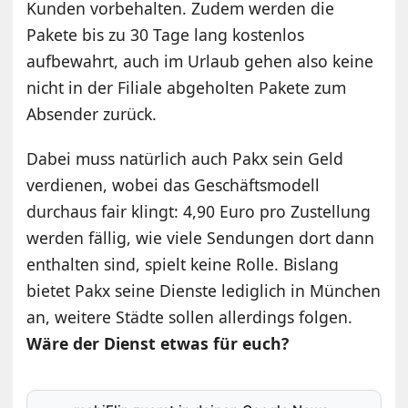
Kunden vorbehalten. Zudem werden die
Pakete bis zu 30 Tage lang kostenlos
aufbewahrt, auch im Urlaub gehen also keine
nicht in der Filiale abgeholten Pakete zum
Absender zurück.
Dabei muss natürlich auch Pakx sein Geld
verdienen, wobei das Geschäftsmodell
durchaus fair klingt: 4,90 Euro pro Zustellung
werden fällig, wie viele Sendungen dort dann
enthalten sind, spielt keine Rolle. Bislang
bietet Pakx seine Dienste lediglich in München
an, weitere Städte sollen allerdings folgen.
Wäre der Dienst etwas für euch?