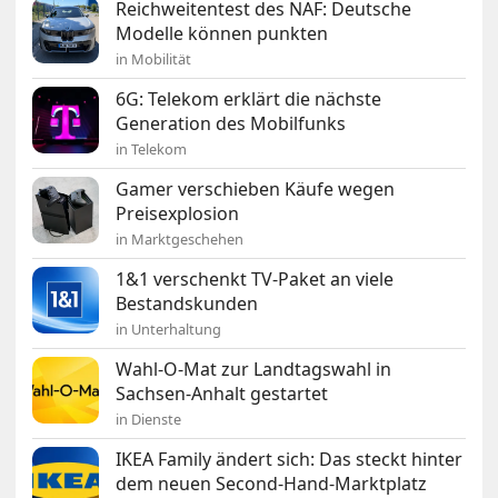
Reichweitentest des NAF: Deutsche
Modelle können punkten
in Mobilität
6G: Telekom erklärt die nächste
Generation des Mobilfunks
in Telekom
Gamer verschieben Käufe wegen
Preisexplosion
in Marktgeschehen
1&1 verschenkt TV-Paket an viele
Bestandskunden
in Unterhaltung
Wahl-O-Mat zur Landtagswahl in
Sachsen-Anhalt gestartet
in Dienste
IKEA Family ändert sich: Das steckt hinter
dem neuen Second-Hand-Marktplatz