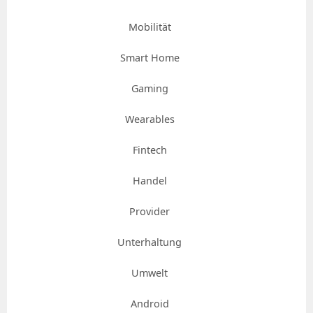
Mobilität
Smart Home
Gaming
Wearables
Fintech
Handel
Provider
Unterhaltung
Umwelt
Android