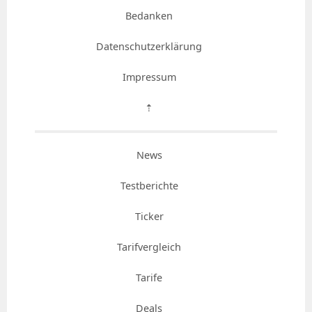
Bedanken
Datenschutzerklärung
Impressum
⇡
News
Testberichte
Ticker
Tarifvergleich
Tarife
Deals