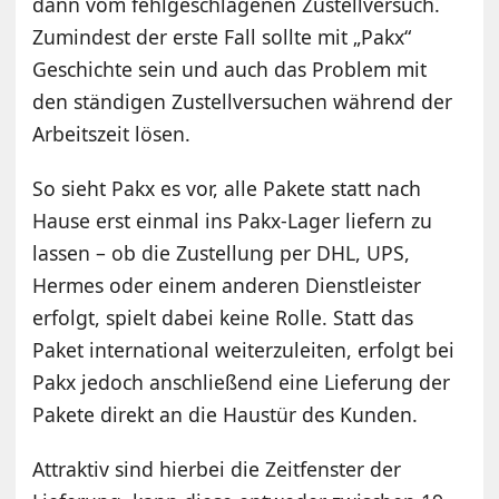
dann vom fehlgeschlagenen Zustellversuch.
Zumindest der erste Fall sollte mit „Pakx“
Geschichte sein und auch das Problem mit
den ständigen Zustellversuchen während der
Arbeitszeit lösen.
So sieht Pakx es vor, alle Pakete statt nach
Hause erst einmal ins Pakx-Lager liefern zu
lassen – ob die Zustellung per DHL, UPS,
Hermes oder einem anderen Dienstleister
erfolgt, spielt dabei keine Rolle. Statt das
Paket international weiterzuleiten, erfolgt bei
Pakx jedoch anschließend eine Lieferung der
Pakete direkt an die Haustür des Kunden.
Attraktiv sind hierbei die Zeitfenster der