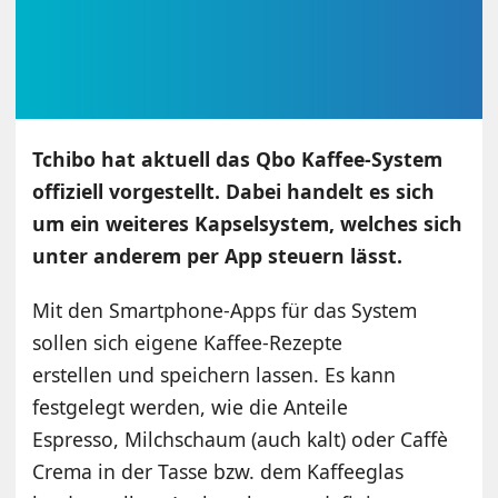
Tchibo hat aktuell das Qbo Kaffee-System
offiziell vorgestellt. Dabei handelt es sich
um ein weiteres Kapselsystem, welches sich
unter anderem per App steuern lässt.
Mit den Smartphone-Apps für das System
sollen sich eigene Kaffee-Rezepte
erstellen und speichern lassen. Es kann
festgelegt werden, wie die Anteile
Espresso, Milchschaum (auch kalt) oder Caffè
Crema in der Tasse bzw. dem Kaffeeglas