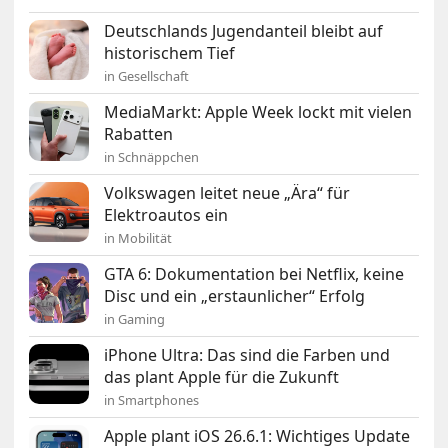
Deutschlands Jugendanteil bleibt auf
historischem Tief
in Gesellschaft
MediaMarkt: Apple Week lockt mit vielen
Rabatten
in Schnäppchen
Volkswagen leitet neue „Ära“ für
Elektroautos ein
in Mobilität
GTA 6: Dokumentation bei Netflix, keine
Disc und ein „erstaunlicher“ Erfolg
in Gaming
iPhone Ultra: Das sind die Farben und
das plant Apple für die Zukunft
in Smartphones
Apple plant iOS 26.6.1: Wichtiges Update