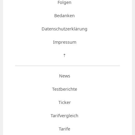
Folgen
Bedanken
Datenschutzerklärung
Impressum
⇡
News
Testberichte
Ticker
Tarifvergleich
Tarife