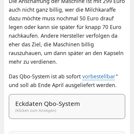
Die Anschaffung der Maschine ist mit 299 Euro
auch nicht ganz billig, wer die Milchkaraffe
dazu möchte muss nochmal 50 Euro drauf
legen oder kann sie später für knapp 70 Euro
nachkaufen. Andere Hersteller verfolgen da
eher das Ziel, die Maschinen billig
rauszuhauen, um dann später an den Kapseln
mehr zu verdienen.
Das Qbo-System ist ab sofort
vorbestellbar
und soll ab Ende April ausgeliefert werden.
Eckdaten Qbo-System
(Klicken zum Anzeigen)