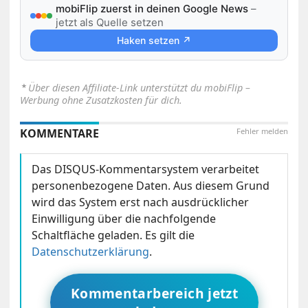
mobiFlip zuerst in deinen Google News
–
jetzt als Quelle setzen
Haken setzen ↗
⋆
Über diesen Affiliate-Link unterstützt du mobiFlip –
Werbung ohne Zusatzkosten für dich.
KOMMENTARE
Fehler melden
Das DISQUS-Kommentarsystem verarbeitet
personenbezogene Daten. Aus diesem Grund
wird das System erst nach ausdrücklicher
Einwilligung über die nachfolgende
Schaltfläche geladen. Es gilt die
Datenschutzerklärung
.
Kommentarbereich jetzt