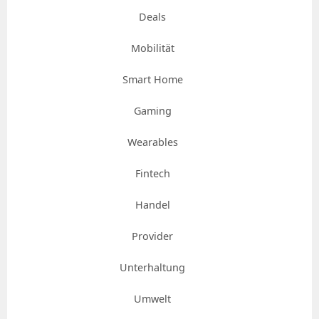
Deals
Mobilität
Smart Home
Gaming
Wearables
Fintech
Handel
Provider
Unterhaltung
Umwelt