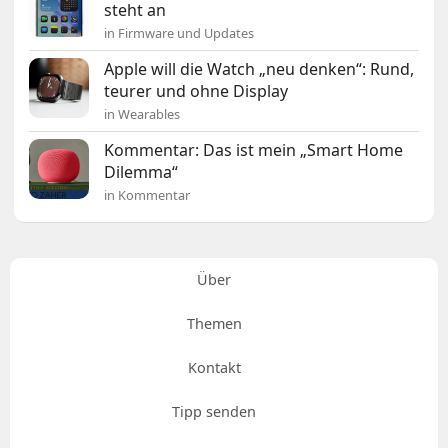
steht an
in Firmware und Updates
Apple will die Watch „neu denken“: Rund,
teurer und ohne Display
in Wearables
Kommentar: Das ist mein „Smart Home
Dilemma“
in Kommentar
Über
Themen
Kontakt
Tipp senden