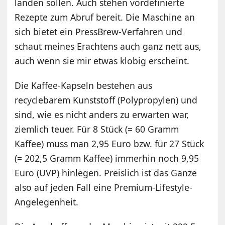
landen sollen. Auch stehen vordefinierte
Rezepte zum Abruf bereit. Die Maschine an
sich bietet ein PressBrew-Verfahren und
schaut meines Erachtens auch ganz nett aus,
auch wenn sie mir etwas klobig erscheint.
Die Kaffee-Kapseln bestehen aus
recyclebarem Kunststoff (Polypropylen) und
sind, wie es nicht anders zu erwarten war,
ziemlich teuer. Für 8 Stück (= 60 Gramm
Kaffee) muss man 2,95 Euro bzw. für 27 Stück
(= 202,5 Gramm Kaffee) immerhin noch 9,95
Euro (UVP) hinlegen. Preislich ist das Ganze
also auf jeden Fall eine Premium-Lifestyle-
Angelegenheit.