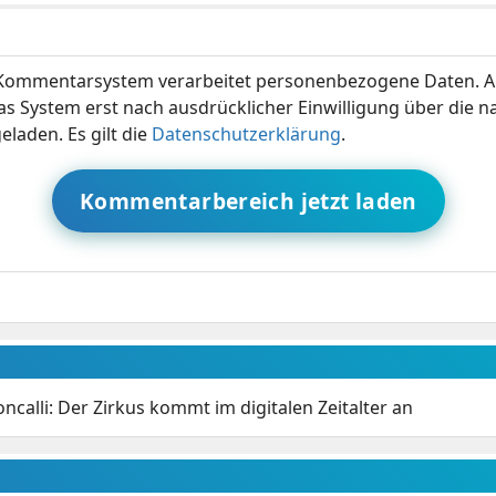
ommentarsystem verarbeitet personenbezogene Daten. A
s System erst nach ausdrücklicher Einwilligung über die 
eladen. Es gilt die
Datenschutzerklärung
.
Kommentarbereich jetzt laden
oncalli: Der Zirkus kommt im digitalen Zeitalter an