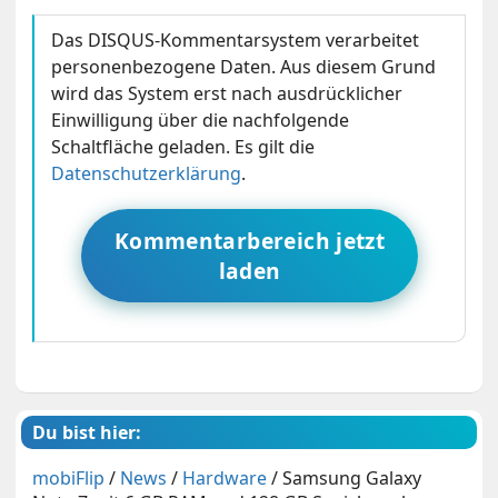
Das DISQUS-Kommentarsystem verarbeitet
personenbezogene Daten. Aus diesem Grund
wird das System erst nach ausdrücklicher
Einwilligung über die nachfolgende
Schaltfläche geladen. Es gilt die
Datenschutzerklärung
.
Kommentarbereich jetzt
laden
Du bist hier:
mobiFlip
/
News
/
Hardware
/
Samsung Galaxy