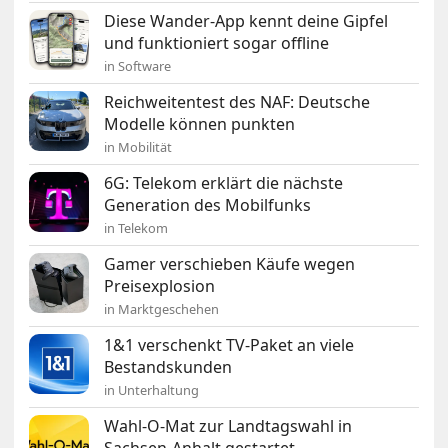
Diese Wander-App kennt deine Gipfel
und funktioniert sogar offline
in Software
Reichweitentest des NAF: Deutsche
Modelle können punkten
in Mobilität
6G: Telekom erklärt die nächste
Generation des Mobilfunks
in Telekom
Gamer verschieben Käufe wegen
Preisexplosion
in Marktgeschehen
1&1 verschenkt TV-Paket an viele
Bestandskunden
in Unterhaltung
Wahl-O-Mat zur Landtagswahl in