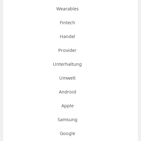
Wearables
Fintech
Handel
Provider
Unterhaltung
Umwelt
Android
Apple
Samsung
Google