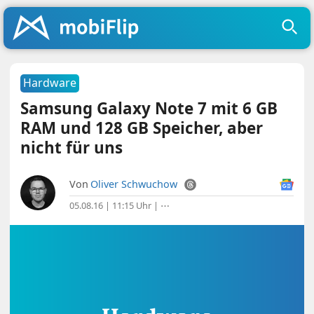
Hardware
Samsung Galaxy Note 7 mit 6 GB
RAM und 128 GB Speicher, aber
nicht für uns
Von
Oliver Schwuchow
05.08.16 | 11:15 Uhr
|
⋯