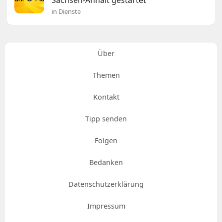
Sachsen-Anhalt gestartet
in Dienste
Über
Themen
Kontakt
Tipp senden
Folgen
Bedanken
Datenschutzerklärung
Impressum