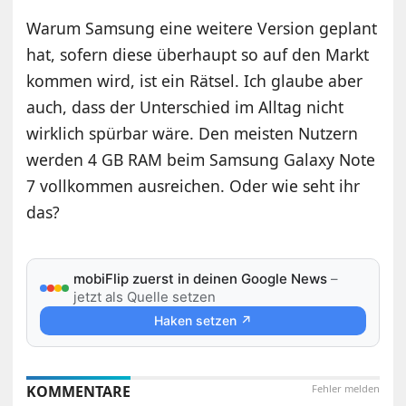
Warum Samsung eine weitere Version geplant
hat, sofern diese überhaupt so auf den Markt
kommen wird, ist ein Rätsel. Ich glaube aber
auch, dass der Unterschied im Alltag nicht
wirklich spürbar wäre. Den meisten Nutzern
werden 4 GB RAM beim Samsung Galaxy Note
7 vollkommen ausreichen. Oder wie seht ihr
das?
mobiFlip zuerst in deinen Google News
–
jetzt als Quelle setzen
Haken setzen ↗
KOMMENTARE
Fehler melden