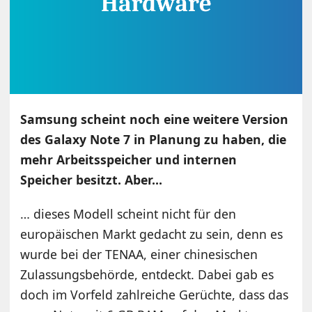
Samsung scheint noch eine weitere Version
des Galaxy Note 7 in Planung zu haben, die
mehr Arbeitsspeicher und internen
Speicher besitzt. Aber…
… dieses Modell scheint nicht für den
europäischen Markt gedacht zu sein, denn es
wurde bei der TENAA, einer chinesischen
Zulassungsbehörde, entdeckt. Dabei gab es
doch im Vorfeld zahlreiche Gerüchte, dass das