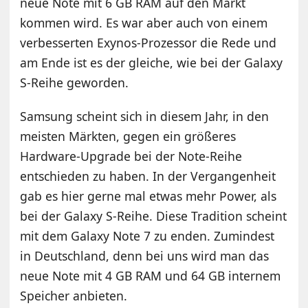
neue Note mit 6 GB RAM auf den Markt
kommen wird. Es war aber auch von einem
verbesserten Exynos-Prozessor die Rede und
am Ende ist es der gleiche, wie bei der Galaxy
S-Reihe geworden.
Samsung scheint sich in diesem Jahr, in den
meisten Märkten, gegen ein größeres
Hardware-Upgrade bei der Note-Reihe
entschieden zu haben. In der Vergangenheit
gab es hier gerne mal etwas mehr Power, als
bei der Galaxy S-Reihe. Diese Tradition scheint
mit dem Galaxy Note 7 zu enden. Zumindest
in Deutschland, denn bei uns wird man das
neue Note mit 4 GB RAM und 64 GB internem
Speicher anbieten.