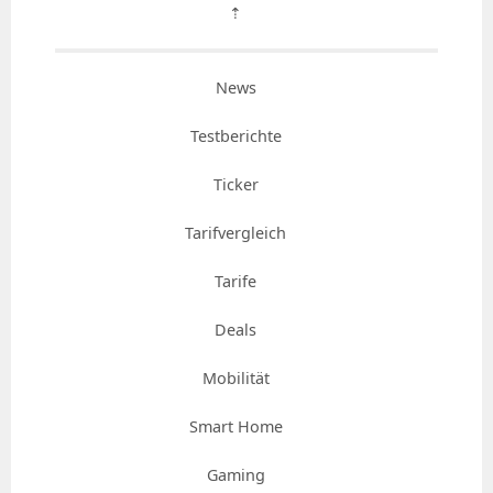
⇡
News
Testberichte
Ticker
Tarifvergleich
Tarife
Deals
Mobilität
Smart Home
Gaming